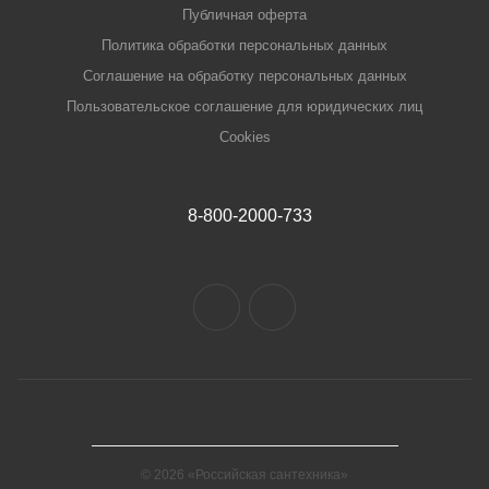
Публичная оферта
Политика обработки персональных данных
Соглашение на обработку персональных данных
Пользовательское соглашение для юридических лиц
Cookies
8-800-2000-733
© 2026 «Российская сантехника»