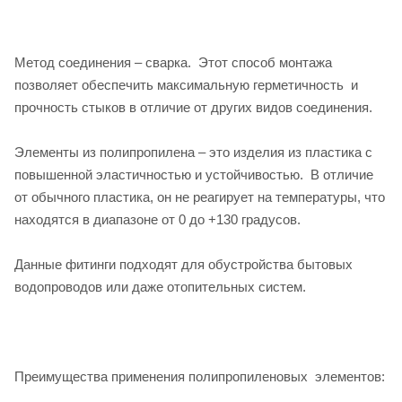
Метод соединения – сварка. Этот способ монтажа
позволяет обеспечить максимальную герметичность и
прочность стыков в отличие от других видов соединения.
Элементы из полипропилена – это изделия из пластика с
повышенной эластичностью и устойчивостью. В отличие
от обычного пластика, он не реагирует на температуры, что
находятся в диапазоне от 0 до +130 градусов.
Данные фитинги подходят для обустройства бытовых
водопроводов или даже отопительных систем.
Преимущества применения полипропиленовых элементов: