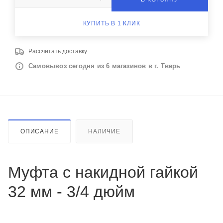
КУПИТЬ В 1 КЛИК
Рассчитать доставку
Самовывоз сегодня из 6 магазинов в г. Тверь
ОПИСАНИЕ
НАЛИЧИЕ
Муфта с накидной гайкой
32 мм - 3/4 дюйм