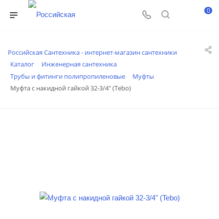
0
Российская Сантехника - интернет-магазин сантехники
Каталог
Инженерная сантехника
Трубы и фитинги полипропиленовые
Муфты
Муфта с накидной гайкой 32-3/4" (Tebo)