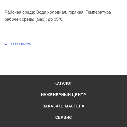
Рабочая среда: Вода холодная, горячая. Температура
рабочей среды (мах): до 95°С
КАТАЛОГ
ИНЖЕНЕРНЫЙ ЦЕНТР
ЗАКАЗАТЬ МАСТЕРА
СЕРВИС