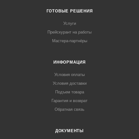
ГОТОВЫЕ РЕШЕНИЯ
Услуги
Прейскурант на работы
Мастера-партнёры
ИНФОРМАЦИЯ
Условия оплаты
Условия доставки
Подъем товара
Гарантия и возврат
Обратная связь
ДОКУМЕНТЫ