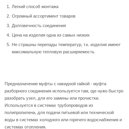
Легкий способ монтажа
Огромный ассортимент товаров
Долговечность соединения
Цена на изделия одна из самых низких
Не страшны перепады температур, т.к. изделия имеют
максимальную тепловую расширяемость
Предназначение муфты с накидной гайкой - муфта
разборного соединения используется там, где нужо быстро
разобрать узел, для его замены или прочистки.
Используется в системах трубопроводов из
полипропилена, для подачи питьевой или технической
воды в системах холодного или горячего водоснабжения и
системах отопления.