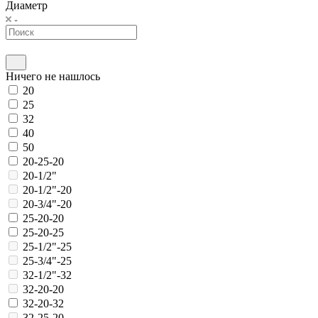
Диаметр
Ничего не нашлось
20
25
32
40
50
20-25-20
20-1/2"
20-1/2"-20
20-3/4"-20
25-20-20
25-20-25
25-1/2"-25
25-3/4"-25
32-1/2"-32
32-20-20
32-20-32
32-25-20