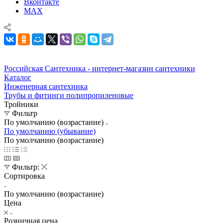
Вконтакте
MAX
Российская Сантехника - интернет-магазин сантехники
Каталог
Инженерная сантехника
Трубы и фитинги полипропиленовые
Тройники
Фильтр
По умолчанию (возрастание)
По умолчанию (убывание)
По умолчанию (возрастание)
Фильтр:
Сортировка
По умолчанию (возрастание)
Цена
Розничная цена