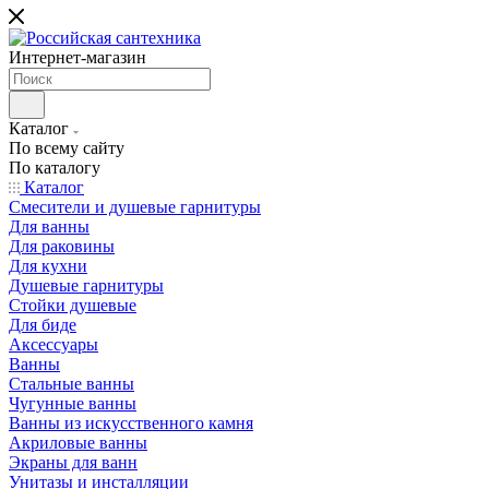
Интернет-магазин
Каталог
По всему сайту
По каталогу
Каталог
Смесители и душевые гарнитуры
Для ванны
Для раковины
Для кухни
Душевые гарнитуры
Стойки душевые
Для биде
Аксессуары
Ванны
Стальные ванны
Чугунные ванны
Ванны из искусственного камня
Акриловые ванны
Экраны для ванн
Унитазы и инсталляции