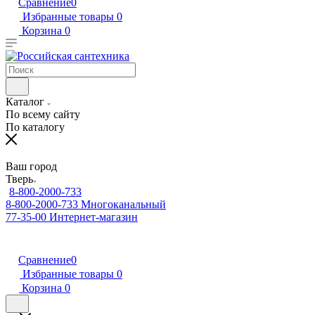
Сравнение
0
Избранные товары
0
Корзина
0
Каталог
По всему сайту
По каталогу
Ваш город
Тверь
8-800-2000-733
8-800-2000-733
Многоканальный
77-35-00
Интернет-магазин
Сравнение
0
Избранные товары
0
Корзина
0