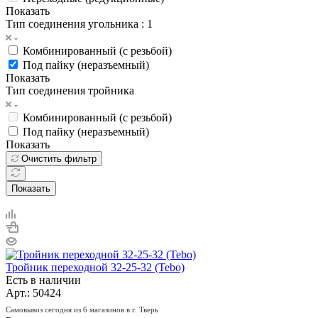
Показать
Тип соединения угольника
: 1
Комбинированный (с резьбой)
Под пайку (неразъемный)
Показать
Тип соединения тройника
Комбинированный (с резьбой)
Под пайку (неразъемный)
Показать
Очистить фильтр
Показать
Тройник переходной 32-25-32 (Tebo)
Есть в наличии
Арт.: 50424
Самовывоз сегодня из 6 магазинов в г. Тверь