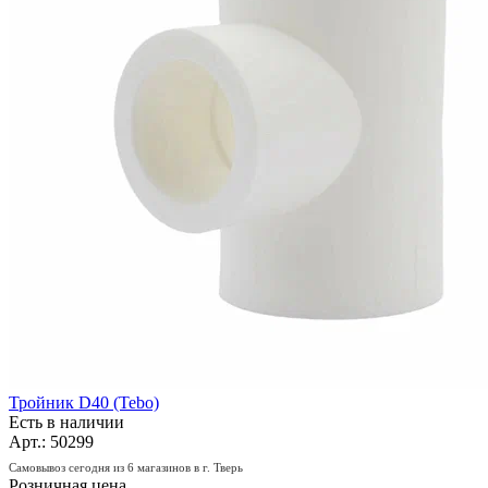
Тройник D40 (Tebo)
Есть в наличии
Арт.: 50299
Самовывоз сегодня из 6 магазинов в г. Тверь
Розничная цена