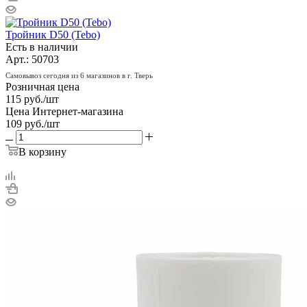
Тройник D50 (Tebo)
Есть в наличии
Арт.: 50703
Самовывоз сегодня из 6 магазинов в г. Тверь
Розничная цена
115
руб.
/шт
Цена Интернет-магазина
109
руб.
/шт
В корзину