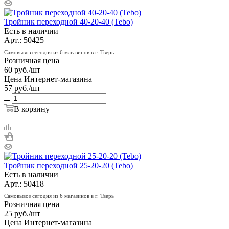
Тройник переходной 40-20-40 (Tebo)
Есть в наличии
Арт.: 50425
Самовывоз сегодня из 6 магазинов в г. Тверь
Розничная цена
60
руб.
/шт
Цена Интернет-магазина
57
руб.
/шт
В корзину
Тройник переходной 25-20-20 (Tebo)
Есть в наличии
Арт.: 50418
Самовывоз сегодня из 6 магазинов в г. Тверь
Розничная цена
25
руб.
/шт
Цена Интернет-магазина