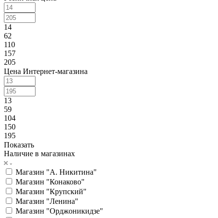
14
62
110
157
205
Цена Интернет-магазина
13
59
104
150
195
Показать
Наличие в магазинах
Магазин "А. Никитина"
Магазин "Конаково"
Магазин "Крупский"
Магазин "Ленина"
Магазин "Орджоникидзе"