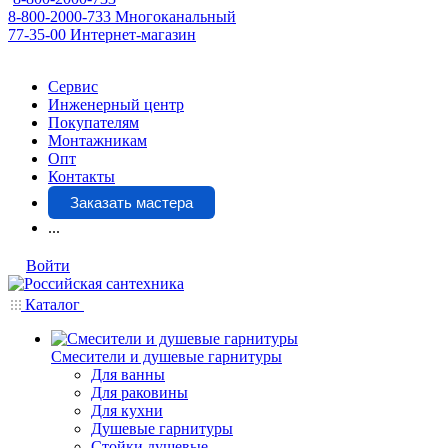
8-800-2000-733
Многоканальный
77-35-00
Интернет-магазин
Сервис
Инженерный центр
Покупателям
Монтажникам
Опт
Контакты
Заказать мастера
...
Войти
Каталог
Смесители и душевые гарнитуры
Для ванны
Для раковины
Для кухни
Душевые гарнитуры
Стойки душевые