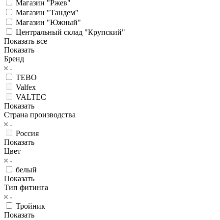
Магазин "Ржев"
Магазин "Тандем"
Магазин "Южный"
Центральный склад "Крупский"
Показать все
Показать
Бренд
TEBO
Valfex
VALTEC
Показать
Страна производства
Россия
Показать
Цвет
белый
Показать
Тип фитинга
Тройник
Показать