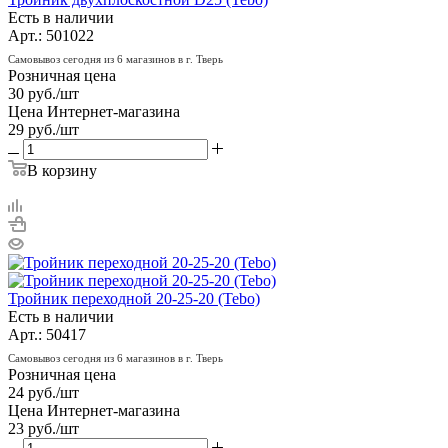
Есть в наличии
Арт.: 501022
Самовывоз сегодня из 6 магазинов в г. Тверь
Розничная цена
30
руб.
/шт
Цена Интернет-магазина
29
руб.
/шт
В корзину
Тройник переходной 20-25-20 (Tebo)
Есть в наличии
Арт.: 50417
Самовывоз сегодня из 6 магазинов в г. Тверь
Розничная цена
24
руб.
/шт
Цена Интернет-магазина
23
руб.
/шт