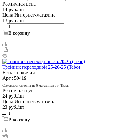
Розничная цена
14
руб.
/шт
Цена Интернет-магазина
13
руб.
/шт
В корзину
Тройник переходной 25-20-25 (Tebo)
Есть в наличии
Арт.: 50419
Самовывоз сегодня из 6 магазинов в г. Тверь
Розничная цена
24
руб.
/шт
Цена Интернет-магазина
23
руб.
/шт
В корзину