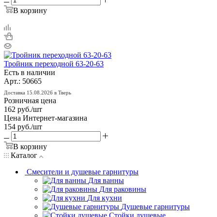
В корзину
Тройник переходной 63-20-63
Есть в наличии
Арт.: 50665
Доставка 15.08.2026 в Тверь
Розничная цена
162
руб.
/шт
Цена Интернет-магазина
154
руб.
/шт
В корзину
Каталог
Смесители и душевые гарнитуры
Для ванны
Для раковины
Для кухни
Душевые гарнитуры
Стойки душевые