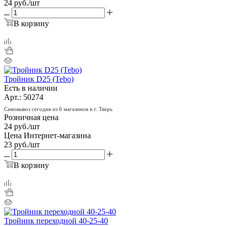
24
руб.
/шт
В корзину
Тройник D25 (Tebo)
Есть в наличии
Арт.: 50274
Самовывоз сегодня из 6 магазинов в г. Тверь
Розничная цена
24
руб.
/шт
Цена Интернет-магазина
23
руб.
/шт
В корзину
Тройник переходной 40-25-40