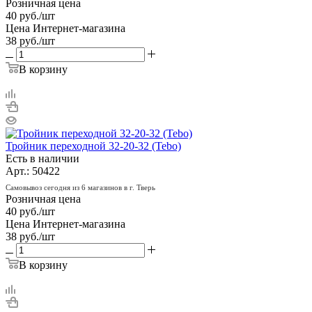
Розничная цена
40
руб.
/шт
Цена Интернет-магазина
38
руб.
/шт
В корзину
Тройник переходной 32-20-32 (Tebo)
Есть в наличии
Арт.: 50422
Самовывоз сегодня из 6 магазинов в г. Тверь
Розничная цена
40
руб.
/шт
Цена Интернет-магазина
38
руб.
/шт
В корзину