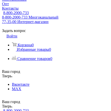
Опт
Контакты
8-800-2000-733
8-800-2000-733
Многоканальный
77-35-00
Интернет-магазин
Задать вопрос
Войти
Корзина
0
Избранные товары
0
Сравнение товаров
0
Ваш город
Тверь
Вконтакте
MAX
Ваш город
Тверь
8-800-2000-733