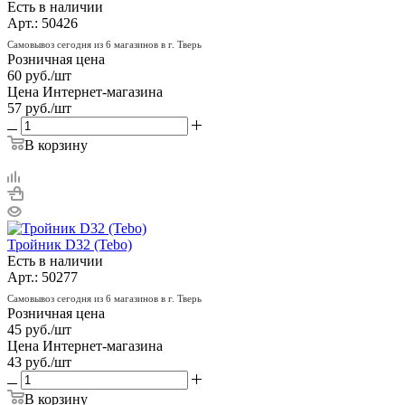
Есть в наличии
Арт.: 50426
Самовывоз сегодня из 6 магазинов в г. Тверь
Розничная цена
60
руб.
/шт
Цена Интернет-магазина
57
руб.
/шт
В корзину
Тройник D32 (Tebo)
Есть в наличии
Арт.: 50277
Самовывоз сегодня из 6 магазинов в г. Тверь
Розничная цена
45
руб.
/шт
Цена Интернет-магазина
43
руб.
/шт
В корзину