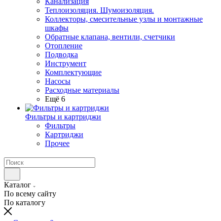
Канализация
Теплоизоляция. Шумоизоляция.
Коллекторы, смесительные узлы и монтажные
шкафы
Обратные клапана, вентили, счетчики
Отопление
Подводка
Инструмент
Комплектующие
Насосы
Расходные материалы
Ещё 6
Фильтры и картриджи
Фильтры
Картриджи
Прочее
Каталог
По всему сайту
По каталогу