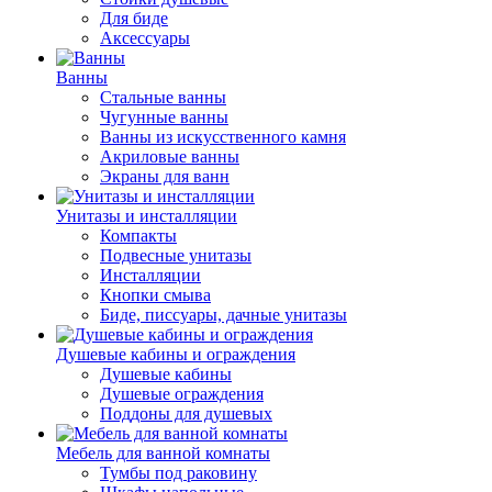
Для биде
Аксессуары
Ванны
Стальные ванны
Чугунные ванны
Ванны из искусственного камня
Акриловые ванны
Экраны для ванн
Унитазы и инсталляции
Компакты
Подвесные унитазы
Инсталляции
Кнопки смыва
Биде, писсуары, дачные унитазы
Душевые кабины и ограждения
Душевые кабины
Душевые ограждения
Поддоны для душевых
Мебель для ванной комнаты
Тумбы под раковину