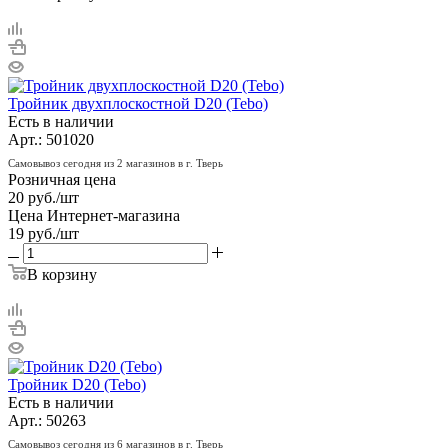
Тройник двухплоскостной D20 (Tebo)
Есть в наличии
Арт.: 501020
Самовывоз сегодня из 2 магазинов в г. Тверь
Розничная цена
20
руб.
/шт
Цена Интернет-магазина
19
руб.
/шт
В корзину
Тройник D20 (Tebo)
Есть в наличии
Арт.: 50263
Самовывоз сегодня из 6 магазинов в г. Тверь