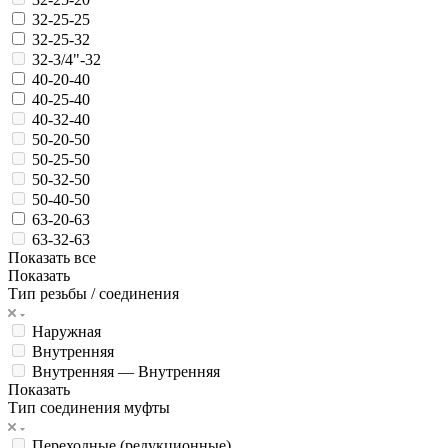
32-25-25
32-25-32
32-3/4"-32
40-20-40
40-25-40
40-32-40
50-20-50
50-25-50
50-32-50
50-40-50
63-20-63
63-32-63
Показать все
Показать
Тип резьбы / соединения
Наружная
Внутренняя
Внутренняя — Внутренняя
Показать
Тип соединения муфты
Переходные (редукционные)