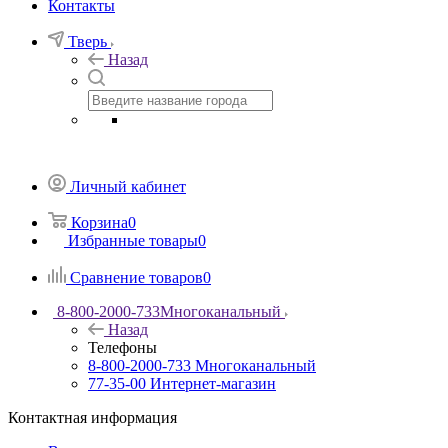
Контакты
Тверь
Назад
Личный кабинет
Корзина
0
Избранные товары
0
Сравнение товаров
0
8-800-2000-733
Многоканальный
Назад
Телефоны
8-800-2000-733
Многоканальный
77-35-00
Интернет-магазин
Контактная информация