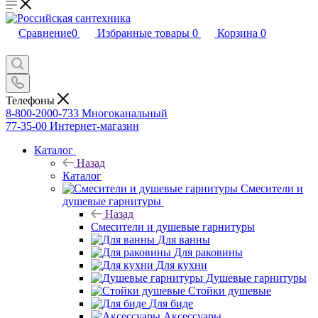
Сравнение
0
Избранные товары
0
Корзина
0
Телефоны
8-800-2000-733
Многоканальный
77-35-00
Интернет-магазин
Каталог
Назад
Каталог
Смесители и
душевые гарнитуры
Назад
Смесители и душевые гарнитуры
Для ванны
Для раковины
Для кухни
Душевые гарнитуры
Стойки душевые
Для биде
Аксессуары