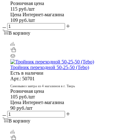
Розничная цена
115
руб.
/шт
Цена Интернет-магазина
109
руб.
/шт
В корзину
Тройник переходной 50-25-50 (Tebo)
Есть в наличии
Арт.: 50701
Самовывоз завтра из 4 магазинов в г. Тверь
Розничная цена
105
руб.
/шт
Цена Интернет-магазина
90
руб.
/шт
В корзину