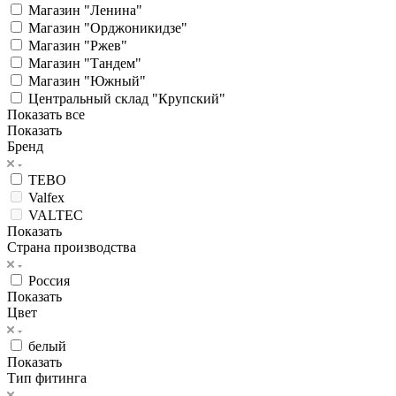
Магазин "Ленина"
Магазин "Орджоникидзе"
Магазин "Ржев"
Магазин "Тандем"
Магазин "Южный"
Центральный склад "Крупский"
Показать все
Показать
Бренд
TEBO
Valfex
VALTEC
Показать
Страна производства
Россия
Показать
Цвет
белый
Показать
Тип фитинга