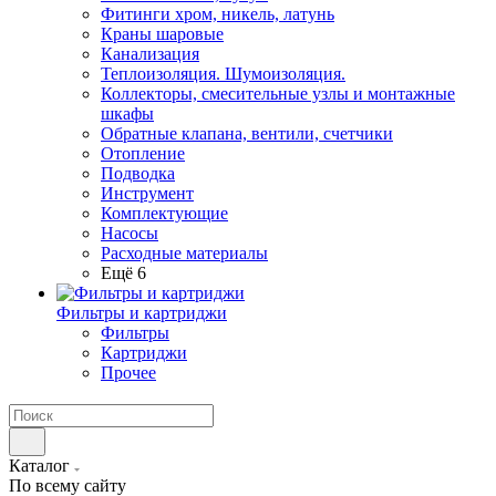
Фитинги хром, никель, латунь
Краны шаровые
Канализация
Теплоизоляция. Шумоизоляция.
Коллекторы, смесительные узлы и монтажные
шкафы
Обратные клапана, вентили, счетчики
Отопление
Подводка
Инструмент
Комплектующие
Насосы
Расходные материалы
Ещё 6
Фильтры и картриджи
Фильтры
Картриджи
Прочее
Каталог
По всему сайту