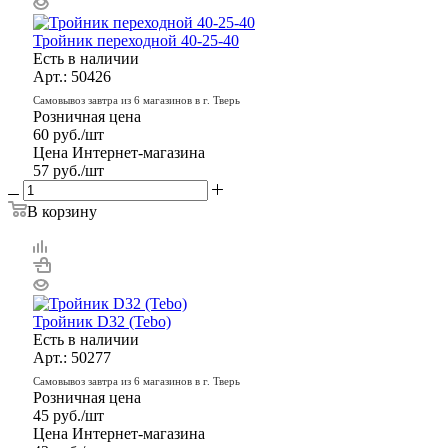
Тройник переходной 40-25-40
Есть в наличии
Арт.: 50426
Самовывоз завтра из 6 магазинов в г. Тверь
Розничная цена
60
руб.
/шт
Цена Интернет-магазина
57
руб.
/шт
В корзину
Тройник D32 (Tebo)
Есть в наличии
Арт.: 50277
Самовывоз завтра из 6 магазинов в г. Тверь
Розничная цена
45
руб.
/шт
Цена Интернет-магазина