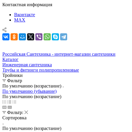
Контактная информация
Вконтакте
MAX
Российская Сантехника - интернет-магазин сантехники
Каталог
Инженерная сантехника
Трубы и фитинги полипропиленовые
Тройники
Фильтр
По умолчанию (возрастание)
По умолчанию (убывание)
По умолчанию (возрастание)
Фильтр:
Сортировка
По умолчанию (возрастание)