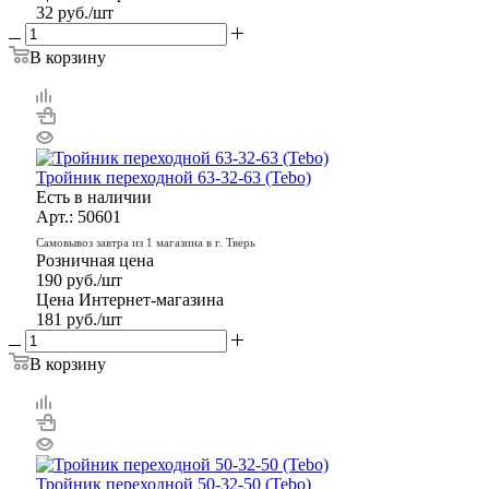
32
руб.
/шт
В корзину
Тройник переходной 63-32-63 (Tebo)
Есть в наличии
Арт.: 50601
Самовывоз завтра из 1 магазина в г. Тверь
Розничная цена
190
руб.
/шт
Цена Интернет-магазина
181
руб.
/шт
В корзину
Тройник переходной 50-32-50 (Tebo)