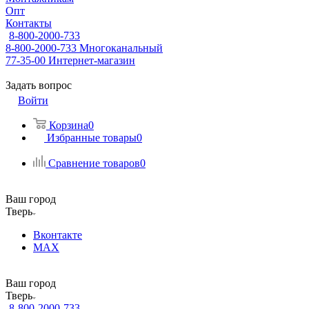
Опт
Контакты
8-800-2000-733
8-800-2000-733
Многоканальный
77-35-00
Интернет-магазин
Задать вопрос
Войти
Корзина
0
Избранные товары
0
Сравнение товаров
0
Ваш город
Тверь
Вконтакте
MAX
Ваш город
Тверь
8-800-2000-733