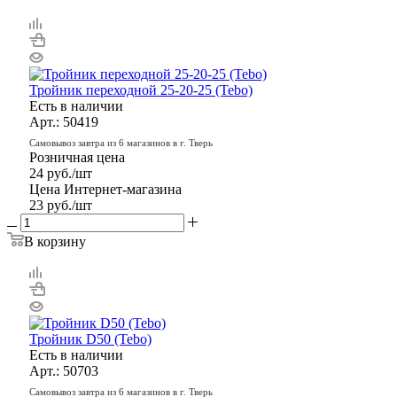
Тройник переходной 25-20-25 (Tebo)
Есть в наличии
Арт.: 50419
Самовывоз завтра из 6 магазинов в г. Тверь
Розничная цена
24
руб.
/шт
Цена Интернет-магазина
23
руб.
/шт
В корзину
Тройник D50 (Tebo)
Есть в наличии
Арт.: 50703
Самовывоз завтра из 6 магазинов в г. Тверь