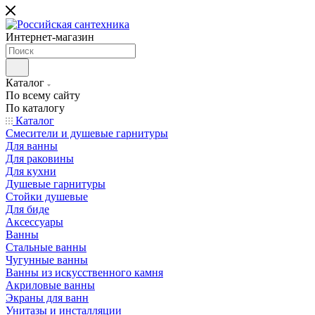
Интернет-магазин
Каталог
По всему сайту
По каталогу
Каталог
Смесители и душевые гарнитуры
Для ванны
Для раковины
Для кухни
Душевые гарнитуры
Стойки душевые
Для биде
Аксессуары
Ванны
Стальные ванны
Чугунные ванны
Ванны из искусственного камня
Акриловые ванны
Экраны для ванн
Унитазы и инсталляции