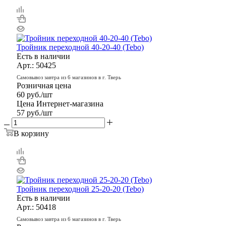
Тройник переходной 40-20-40 (Tebo)
Есть в наличии
Арт.: 50425
Самовывоз завтра из 6 магазинов в г. Тверь
Розничная цена
60
руб.
/шт
Цена Интернет-магазина
57
руб.
/шт
В корзину
Тройник переходной 25-20-20 (Tebo)
Есть в наличии
Арт.: 50418
Самовывоз завтра из 6 магазинов в г. Тверь