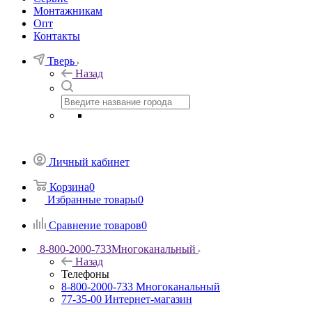
Монтажникам
Опт
Контакты
Тверь
Назад
Личный кабинет
Корзина
0
Избранные товары
0
Сравнение товаров
0
8-800-2000-733
Многоканальный
Назад
Телефоны
8-800-2000-733
Многоканальный
77-35-00
Интернет-магазин