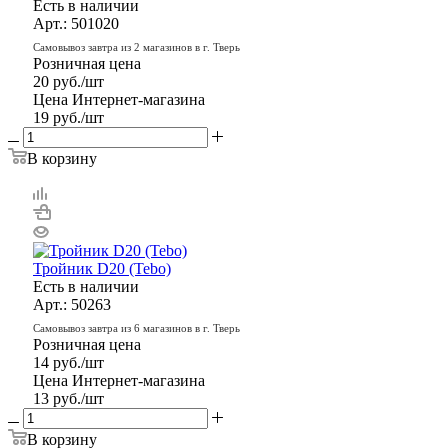
Есть в наличии
Арт.: 501020
Самовывоз завтра из 2 магазинов в г. Тверь
Розничная цена
20
руб.
/шт
Цена Интернет-магазина
19
руб.
/шт
В корзину
Тройник D20 (Tebo)
Есть в наличии
Арт.: 50263
Самовывоз завтра из 6 магазинов в г. Тверь
Розничная цена
14
руб.
/шт
Цена Интернет-магазина
13
руб.
/шт
В корзину