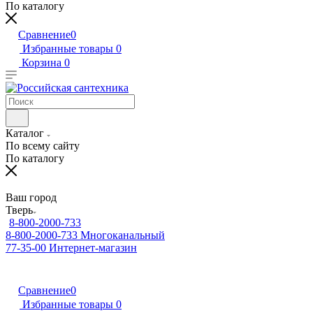
По каталогу
Сравнение
0
Избранные товары
0
Корзина
0
Каталог
По всему сайту
По каталогу
Ваш город
Тверь
8-800-2000-733
8-800-2000-733
Многоканальный
77-35-00
Интернет-магазин
Сравнение
0
Избранные товары
0