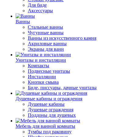
Для биде
Аксессуары
Ванны
Стальные ванны
Чугунные ванны
Ванны из искусственного камня
Акриловые ванны
Экраны для ванн
Унитазы и инсталляции
Компакты
Подвесные унитазы
Инсталляции
Кнопки смыва
Биде, писсуары, дачные унитазы
Душевые кабины и ограждения
Душевые кабины
Душевые ограждения
Поддоны для душевых
Мебель для ванной комнаты
Тумбы под раковину