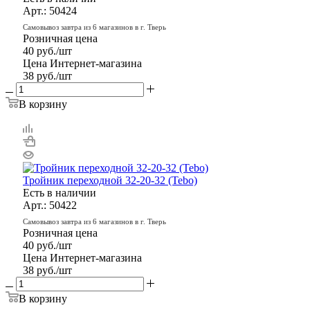
Арт.: 50424
Самовывоз завтра из 6 магазинов в г. Тверь
Розничная цена
40
руб.
/шт
Цена Интернет-магазина
38
руб.
/шт
В корзину
Тройник переходной 32-20-32 (Tebo)
Есть в наличии
Арт.: 50422
Самовывоз завтра из 6 магазинов в г. Тверь
Розничная цена
40
руб.
/шт
Цена Интернет-магазина
38
руб.
/шт
В корзину