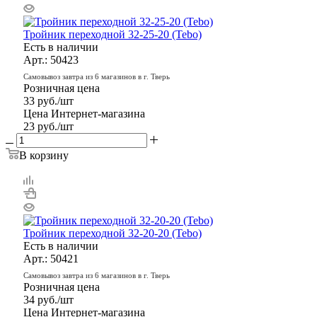
Тройник переходной 32-25-20 (Tebo)
Есть в наличии
Арт.: 50423
Самовывоз завтра из 6 магазинов в г. Тверь
Розничная цена
33
руб.
/шт
Цена Интернет-магазина
23
руб.
/шт
В корзину
Тройник переходной 32-20-20 (Tebo)
Есть в наличии
Арт.: 50421
Самовывоз завтра из 6 магазинов в г. Тверь
Розничная цена
34
руб.
/шт
Цена Интернет-магазина