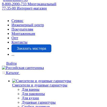
8-800-2000-733
Многоканальный
77-35-00
Интернет-магазин
Сервис
Инженерный центр
Покупателям
Монтажникам
Опт
Контакты
Заказать мастера
...
Войти
Каталог
Смесители и душевые гарнитуры
Для ванны
Для раковины
Для кухни
Душевые гарнитуры
Стойки душевые