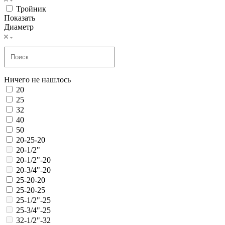
Тройник
Показать
Диаметр
Ничего не нашлось
20
25
32
40
50
20-25-20
20-1/2"
20-1/2"-20
20-3/4"-20
25-20-20
25-20-25
25-1/2"-25
25-3/4"-25
32-1/2"-32