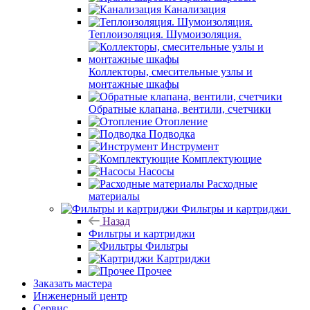
Канализация
Теплоизоляция. Шумоизоляция.
Коллекторы, смесительные узлы и
монтажные шкафы
Обратные клапана, вентили, счетчики
Отопление
Подводка
Инструмент
Комплектующие
Насосы
Расходные
материалы
Фильтры и картриджи
Назад
Фильтры и картриджи
Фильтры
Картриджи
Прочее
Заказать мастера
Инженерный центр
Сервис