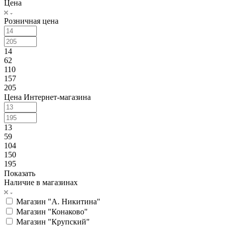
Цена
Розничная цена
14
62
110
157
205
Цена Интернет-магазина
13
59
104
150
195
Показать
Наличие в магазинах
Магазин "А. Никитина"
Магазин "Конаково"
Магазин "Крупский"