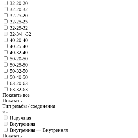
32-20-20
32-20-32
32-25-20
32-25-25
32-25-32
32-3/4"-32
40-20-40
40-25-40
40-32-40
50-20-50
50-25-50
50-32-50
50-40-50
63-20-63
63-32-63
Показать все
Показать
Тип резьбы / соединения
Наружная
Внутренняя
Внутренняя — Внутренняя
Показать