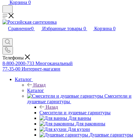
Корзина
0
Сравнение
0
Избранные товары
0
Корзина
0
Телефоны
8-800-2000-733
Многоканальный
77-35-00
Интернет-магазин
Каталог
Назад
Каталог
Смесители и
душевые гарнитуры
Назад
Смесители и душевые гарнитуры
Для ванны
Для раковины
Для кухни
Душевые гарнитуры