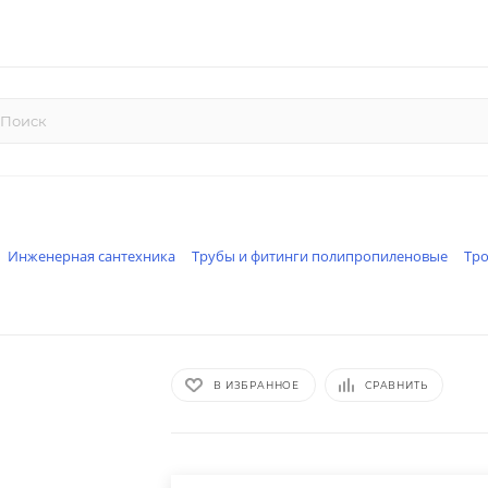
Инженерная сантехника
Трубы и фитинги полипропиленовые
Тр
В ИЗБРАННОЕ
СРАВНИТЬ