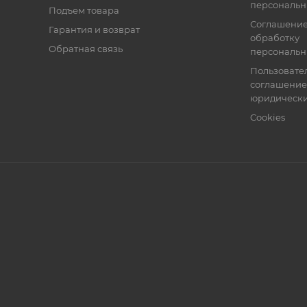
персональн
Подъем товара
Соглашение
Гарантия и возврат
обработку
Обратная связь
персональн
Пользовате
соглашение
юридически
Cookies