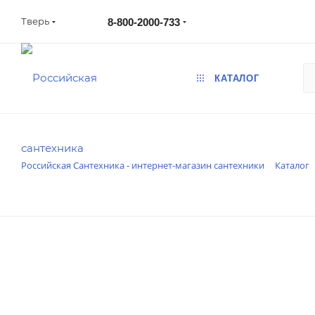
Тверь
8-800-2000-733
КАТАЛОГ
Российская Сантехника - интернет-магазин сантехники
Каталог