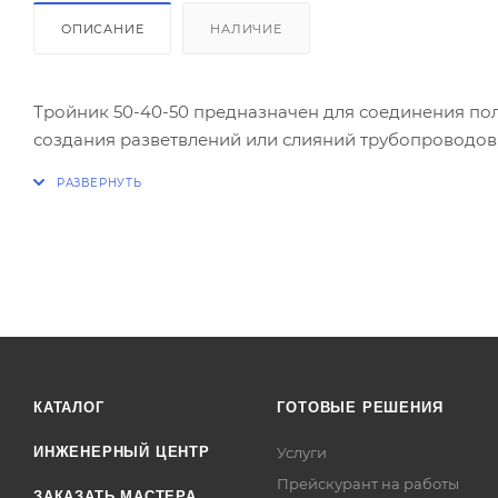
ОПИСАНИЕ
НАЛИЧИЕ
Тройник 50-40-50 предназначен для соединения по
создания разветвлений или слияний трубопроводов
КАТАЛОГ
ГОТОВЫЕ РЕШЕНИЯ
ИНЖЕНЕРНЫЙ ЦЕНТР
Услуги
Прейскурант на работы
ЗАКАЗАТЬ МАСТЕРА