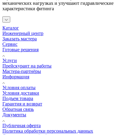
механических нагрузках и улучшают гидравлические
характеристики фитинга
Каталог
Инженерный центр
Заказать мастера
Сервис
Готовые решения
Услуги
Прейскурант на работы
Мастера-партнёры
Информация
Условия оплаты
Условия доставки
Подъем товара
Гарантия и возврат
Обратная связь
Документы
Публичная оферта
Политика обработки персональных данных