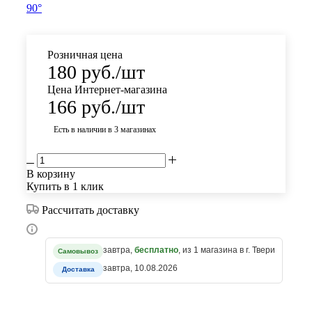
90°
Розничная цена
180
руб.
/шт
Цена Интернет-магазина
166
руб.
/шт
Есть в наличии
в 3 магазинах
В корзину
Купить в 1 клик
Рассчитать доставку
завтра,
бесплатно
, из 1 магазина в г. Твери
Самовывоз
завтра, 10.08.2026
Доставка