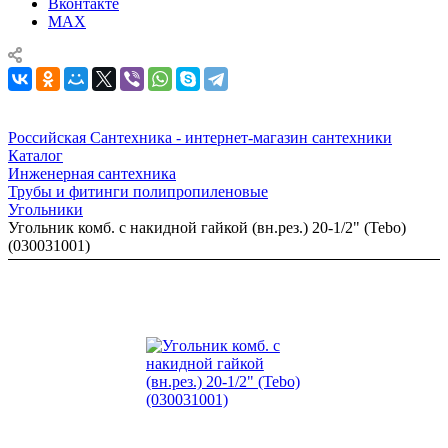
Вконтакте
MAX
Российская Сантехника - интернет-магазин сантехники
Каталог
Инженерная сантехника
Трубы и фитинги полипропиленовые
Угольники
Угольник комб. с накидной гайкой (вн.рез.) 20-1/2" (Tebo)
(030031001)