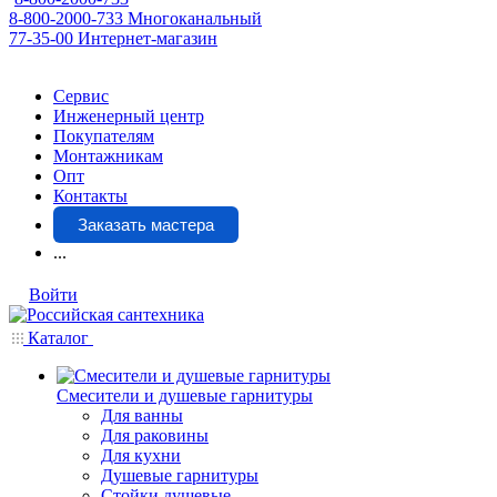
8-800-2000-733
Многоканальный
77-35-00
Интернет-магазин
Сервис
Инженерный центр
Покупателям
Монтажникам
Опт
Контакты
Заказать мастера
...
Войти
Каталог
Смесители и душевые гарнитуры
Для ванны
Для раковины
Для кухни
Душевые гарнитуры
Стойки душевые