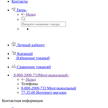
Контакты
Тверь
Назад
Личный кабинет
Корзина
0
Избранные товары
0
Сравнение товаров
0
8-800-2000-733
Многоканальный
Назад
Телефоны
8-800-2000-733
Многоканальный
77-35-00
Интернет-магазин
Контактная информация