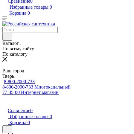
Сравнение
0
Избранные товары
0
Корзина
0
Каталог
По всему сайту
По каталогу
Ваш город
Тверь
8-800-2000-733
8-800-2000-733
Многоканальный
77-35-00
Интернет-магазин
Сравнение
0
Избранные товары
0
Корзина
0