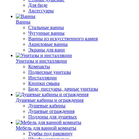
Для биде
Аксессуары
Ванны
Стальные ванны
Чугунные ванны
Ванны из искусственного камня
Акриловые ванны
Экраны для ванн
Унитазы и инсталляции
Компакты
Подвесные унитазы
Инсталляции
Кнопки смыва
Биде, писсуары, дачные унитазы
Душевые кабины и ограждения
Душевые кабины
Душевые ограждения
Поддоны для душевых
Мебель для ванной комнаты
Тумбы под раковину