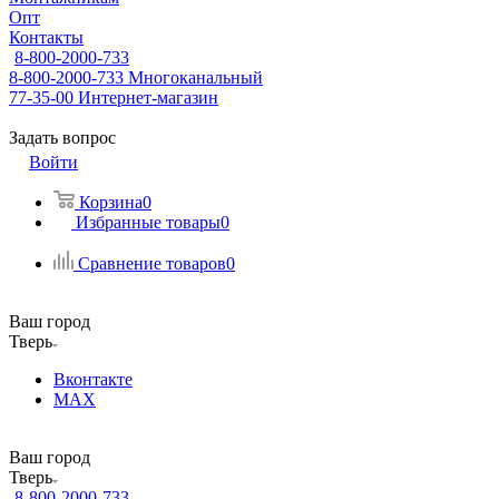
Опт
Контакты
8-800-2000-733
8-800-2000-733
Многоканальный
77-35-00
Интернет-магазин
Задать вопрос
Войти
Корзина
0
Избранные товары
0
Сравнение товаров
0
Ваш город
Тверь
Вконтакте
MAX
Ваш город
Тверь
8-800-2000-733