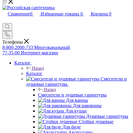
Сравнение
0
Избранные товары
0
Корзина
0
Телефоны
8-800-2000-733
Многоканальный
77-35-00
Интернет-магазин
Каталог
Назад
Каталог
Смесители и
душевые гарнитуры
Назад
Смесители и душевые гарнитуры
Для ванны
Для раковины
Для кухни
Душевые гарнитуры
Стойки душевые
Для биде
Аксессуары