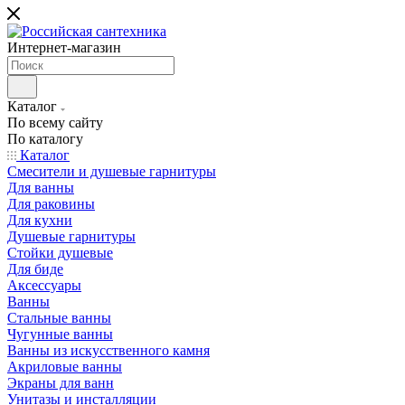
Интернет-магазин
Каталог
По всему сайту
По каталогу
Каталог
Смесители и душевые гарнитуры
Для ванны
Для раковины
Для кухни
Душевые гарнитуры
Стойки душевые
Для биде
Аксессуары
Ванны
Стальные ванны
Чугунные ванны
Ванны из искусственного камня
Акриловые ванны
Экраны для ванн
Унитазы и инсталляции