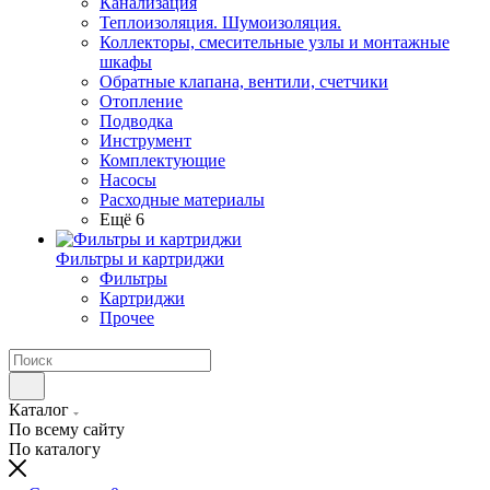
Канализация
Теплоизоляция. Шумоизоляция.
Коллекторы, смесительные узлы и монтажные
шкафы
Обратные клапана, вентили, счетчики
Отопление
Подводка
Инструмент
Комплектующие
Насосы
Расходные материалы
Ещё 6
Фильтры и картриджи
Фильтры
Картриджи
Прочее
Каталог
По всему сайту
По каталогу