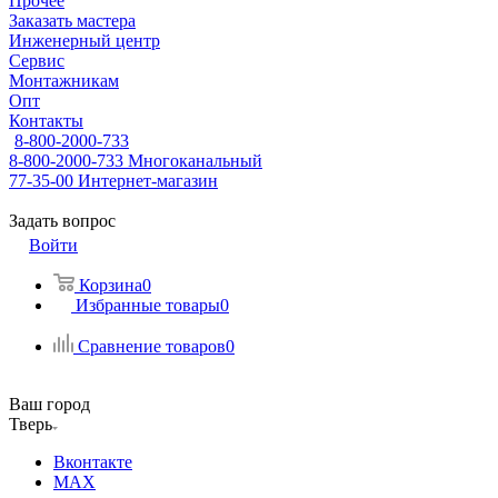
Прочее
Заказать мастера
Инженерный центр
Сервис
Монтажникам
Опт
Контакты
8-800-2000-733
8-800-2000-733
Многоканальный
77-35-00
Интернет-магазин
Задать вопрос
Войти
Корзина
0
Избранные товары
0
Сравнение товаров
0
Ваш город
Тверь
Вконтакте
MAX