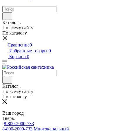
Каталог
По всему сайту
По каталогу
Сравнение
0
Избранные товары
0
Корзина
0
Каталог
По всему сайту
По каталогу
Ваш город
Тверь
8-800-2000-733
8-800-2000-733
Многоканальный