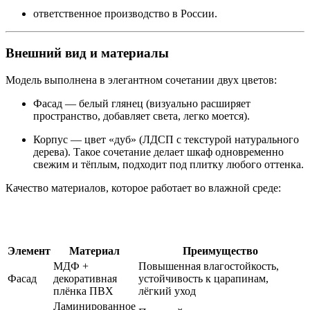
ответственное производство в России.
Внешний вид и материалы
Модель выполнена в элегантном сочетании двух цветов:
Фасад — белый глянец (визуально расширяет
пространство, добавляет света, легко моется).
Корпус — цвет «дуб» (ЛДСП с текстурой натурального
дерева). Такое сочетание делает шкаф одновременно
свежим и тёплым, подходит под плитку любого оттенка.
Качество материалов, которое работает во влажной среде:
Элемент
Материал
Преимущество
МДФ +
Повышенная влагостойкость,
Фасад
декоративная
устойчивость к царапинам,
плёнка ПВХ
лёгкий уход
Ламинированное