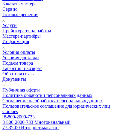
Заказать мастера
Сервис
Готовые решения
Услуги
Прейскурант на работы
Мастера-партнёры
Информация
Условия оплаты
Условия доставки
Подъем товара
Гарантия и возврат
Обратная связь
Документы
Публичная оферта
Политика обработки персональных данных
Соглашение на обработку персональных данных
Пользовательское соглашение для юридических лиц
Cookies
8-800-2000-733
8-800-2000-733
Многоканальный
77-35-00
Интернет-магазин