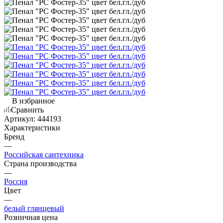
В избранное
Сравнить
Артикул:
444193
Характеристики
Бренд
—
Российская сантехника
Страна производства
—
Россия
Цвет
—
белый глянцевый
Розничная цена