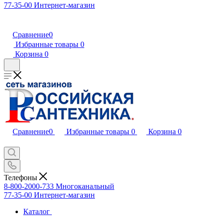
77-35-00
Интернет-магазин
Сравнение
0
Избранные товары
0
Корзина
0
Сравнение
0
Избранные товары
0
Корзина
0
Телефоны
8-800-2000-733
Многоканальный
77-35-00
Интернет-магазин
Каталог