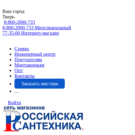
Ваш город
Тверь
8-800-2000-733
8-800-2000-733
Многоканальный
77-35-00
Интернет-магазин
Сервис
Инженерный центр
Покупателям
Монтажникам
Опт
Контакты
Заказать мастера
...
Войти