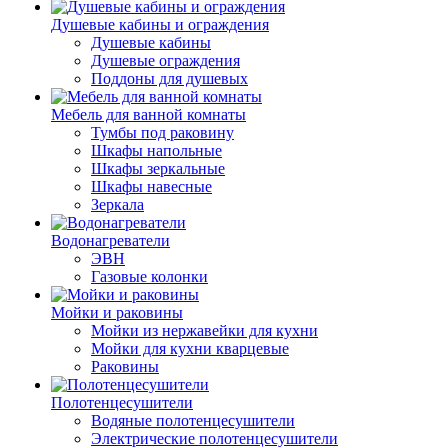
Душевые кабины и ограждения
Душевые кабины
Душевые ограждения
Поддоны для душевых
Мебель для ванной комнаты
Тумбы под раковину
Шкафы напольные
Шкафы зеркальные
Шкафы навесные
Зеркала
Водонагреватели
ЭВН
Газовые колонки
Мойки и раковины
Мойки из нержавейки для кухни
Мойки для кухни кварцевые
Раковины
Полотенцесушители
Водяные полотенцесушители
Электрические полотенцесушители