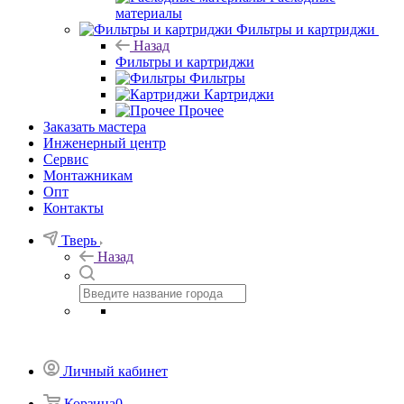
материалы
Фильтры и картриджи
Назад
Фильтры и картриджи
Фильтры
Картриджи
Прочее
Заказать мастера
Инженерный центр
Сервис
Монтажникам
Опт
Контакты
Тверь
Назад
Личный кабинет
Корзина
0