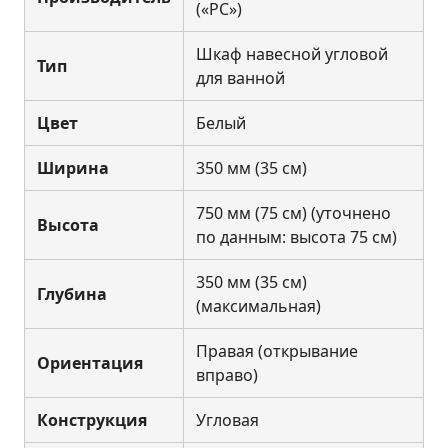
(«РС»)
Шкаф навесной угловой
Тип
для ванной
Цвет
Белый
Ширина
350 мм (35 см)
750 мм (75 см) (уточнено
Высота
по данным: высота 75 см)
350 мм (35 см)
Глубина
(максимальная)
Правая (открывание
Ориентация
вправо)
Конструкция
Угловая