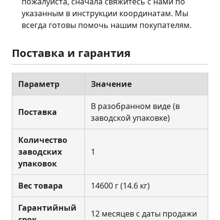
пожалуйста, сначала свяжитесь с нами по
указанным в инструкции координатам. Мы
всегда готовы помочь нашим покупателям.
Поставка и гарантия
Параметр
Значение
В разобранном виде (в
Поставка
заводской упаковке)
Количество
заводских
1
упаковок
Вес товара
14600 г (14.6 кг)
Гарантийный
12 месяцев с даты продажи
срок