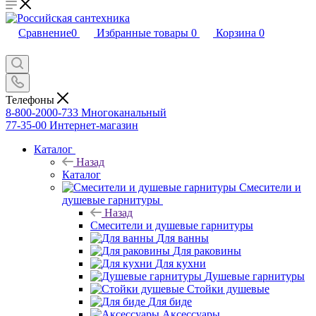
Сравнение
0
Избранные товары
0
Корзина
0
Телефоны
8-800-2000-733
Многоканальный
77-35-00
Интернет-магазин
Каталог
Назад
Каталог
Смесители и
душевые гарнитуры
Назад
Смесители и душевые гарнитуры
Для ванны
Для раковины
Для кухни
Душевые гарнитуры
Стойки душевые
Для биде
Аксессуары