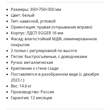
Размеры: 350×750×350 мм
Цвет: белый
Тип: навесной, угловой
Ориентация: правая (открывание вправо)
Корпус: ЛДСП EGGER 16 мм
Фасад: влагостойкий МДФ, ламинированное
покрытие
2 полки с регулировкой по высоте
Петли: быстросъёмные, с доводчиками
Ручка: металлическая
Крепление к стене сзади
Поставляется в разобранном виде (с декабря
2023 г.)
Вес: 14.6 кг
Производство: Россия
Гарантия: 12 месяцев