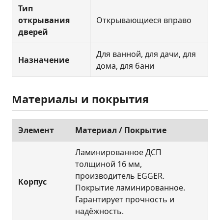
Тип
открывания
Открывающиеся вправо
дверей
Для ванной, для дачи, для
Назначение
дома, для бани
Материалы и покрытия
Элемент
Материал / Покрытие
Ламинированное ДСП
толщиной 16 мм,
производитель EGGER.
Корпус
Покрытие ламинированное.
Гарантирует прочность и
надёжность.