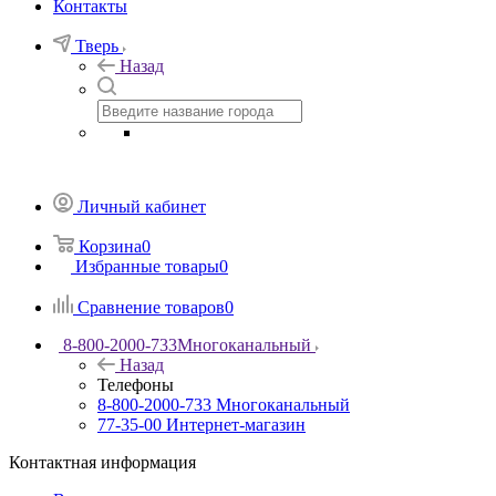
Контакты
Тверь
Назад
Личный кабинет
Корзина
0
Избранные товары
0
Сравнение товаров
0
8-800-2000-733
Многоканальный
Назад
Телефоны
8-800-2000-733
Многоканальный
77-35-00
Интернет-магазин
Контактная информация