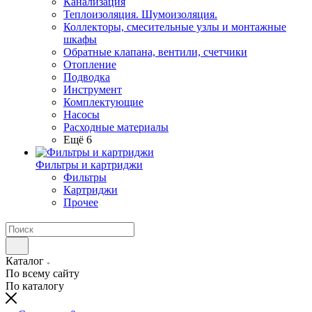
Канализация
Теплоизоляция. Шумоизоляция.
Коллекторы, смесительные узлы и монтажные
шкафы
Обратные клапана, вентили, счетчики
Отопление
Подводка
Инструмент
Комплектующие
Насосы
Расходные материалы
Ещё 6
Фильтры и картриджи
Фильтры
Картриджи
Прочее
Каталог
По всему сайту
По каталогу