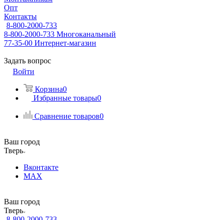
Опт
Контакты
8-800-2000-733
8-800-2000-733
Многоканальный
77-35-00
Интернет-магазин
Задать вопрос
Войти
Корзина
0
Избранные товары
0
Сравнение товаров
0
Ваш город
Тверь
Вконтакте
MAX
Ваш город
Тверь
8-800-2000-733