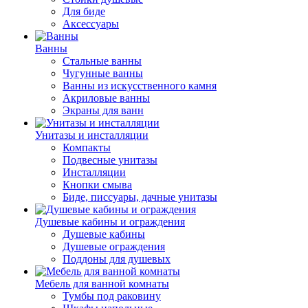
Для биде
Аксессуары
Ванны
Стальные ванны
Чугунные ванны
Ванны из искусственного камня
Акриловые ванны
Экраны для ванн
Унитазы и инсталляции
Компакты
Подвесные унитазы
Инсталляции
Кнопки смыва
Биде, писсуары, дачные унитазы
Душевые кабины и ограждения
Душевые кабины
Душевые ограждения
Поддоны для душевых
Мебель для ванной комнаты
Тумбы под раковину