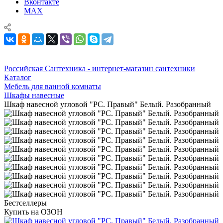
Вконтакте
MAX
Российская Сантехника - интернет-магазин сантехники
Каталог
Мебель для ванной комнаты
Шкафы навесные
Шкаф навесной угловой "РС. Правый" Белый. Разобранный
Бестселлеры
Купить на ОЗОН