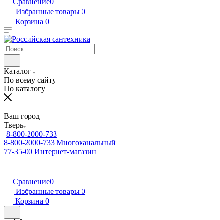
Сравнение
0
Избранные товары
0
Корзина
0
Каталог
По всему сайту
По каталогу
Ваш город
Тверь
8-800-2000-733
8-800-2000-733
Многоканальный
77-35-00
Интернет-магазин
Сравнение
0
Избранные товары
0
Корзина
0