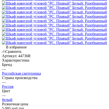
В избранное
Сравнить
Артикул:
44736R
Характеристики
Бренд
—
Российская сантехника
Страна производства
—
Россия
Цвет
—
белый
Розничная цена
5 095
руб.
/шт