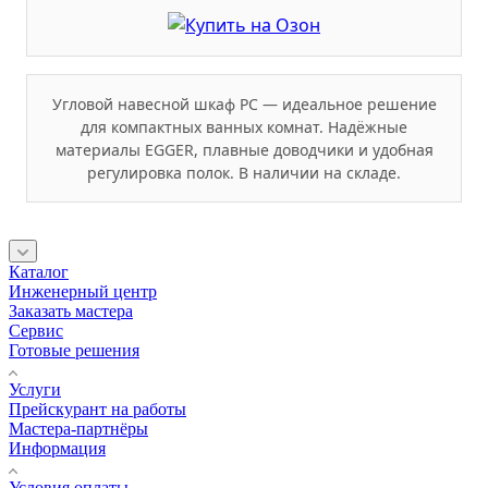
Угловой навесной шкаф РС — идеальное решение
для компактных ванных комнат. Надёжные
материалы EGGER, плавные доводчики и удобная
регулировка полок. В наличии на складе.
Каталог
Инженерный центр
Заказать мастера
Сервис
Готовые решения
Услуги
Прейскурант на работы
Мастера-партнёры
Информация
Условия оплаты