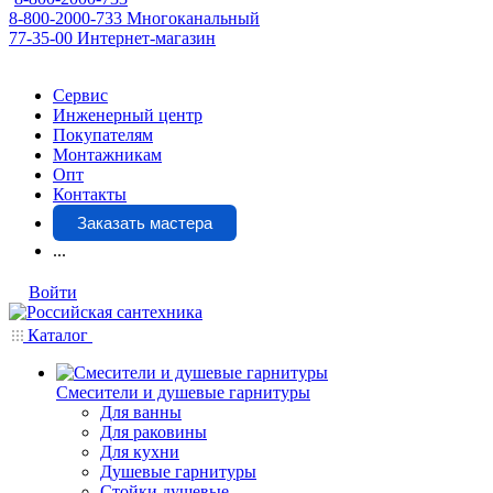
8-800-2000-733
Многоканальный
77-35-00
Интернет-магазин
Сервис
Инженерный центр
Покупателям
Монтажникам
Опт
Контакты
Заказать мастера
...
Войти
Каталог
Смесители и душевые гарнитуры
Для ванны
Для раковины
Для кухни
Душевые гарнитуры
Стойки душевые