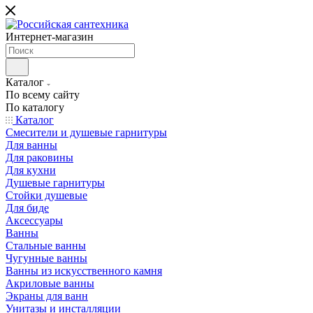
Интернет-магазин
Каталог
По всему сайту
По каталогу
Каталог
Смесители и душевые гарнитуры
Для ванны
Для раковины
Для кухни
Душевые гарнитуры
Стойки душевые
Для биде
Аксессуары
Ванны
Стальные ванны
Чугунные ванны
Ванны из искусственного камня
Акриловые ванны
Экраны для ванн
Унитазы и инсталляции