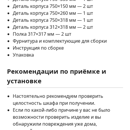
Деталь корпуса 750×150 мм — 2 шт
Деталь корпуса 750×260 мм — 1 шт
Деталь корпуса 750×318 мм — 1 шт
Деталь корпуса 312×318 мм — 2 шт
Полка 317×317 мм — 2 шт
Фурнитура и комплектующие для сборки
Инструкция по сборке
Упаковка
Рекомендации по приёмке и
установке
Настоятельно рекомендуем проверить
целостность шкафа при получении.
Если по какой-либо причине у вас не было
возможности проверить изделие и вы
обнаружили повреждения уже дома,