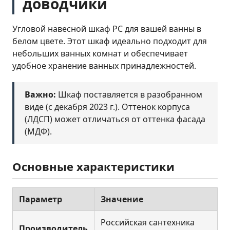
доводчики
Угловой навесной шкаф РС для вашей ванны в
белом цвете. Этот шкаф идеально подходит для
небольших ванных комнат и обеспечивает
удобное хранение ванных принадлежностей.
Важно:
Шкаф поставляется в разобранном
виде (с декабря 2023 г.). Оттенок корпуса
(ЛДСП) может отличаться от оттенка фасада
(МДФ).
Основные характеристики
Параметр
Значение
Российская сантехника
Производитель