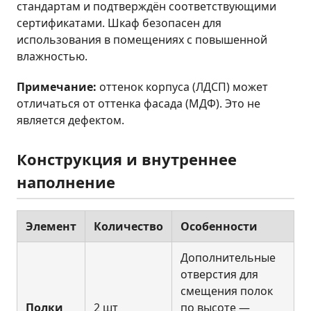
стандартам и подтверждён соответствующими
сертификатами. Шкаф безопасен для
использования в помещениях с повышенной
влажностью.
Примечание:
оттенок корпуса (ЛДСП) может
отличаться от оттенка фасада (МДФ). Это не
является дефектом.
Конструкция и внутреннее
наполнение
Элемент
Количество
Особенности
Дополнительные
отверстия для
смещения полок
Полки
2 шт
по высоте —