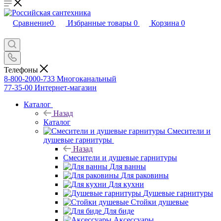
Сравнение
0
Избранные товары
0
Корзина
0
Телефоны
8-800-2000-733
Многоканальный
77-35-00
Интернет-магазин
Каталог
Назад
Каталог
Смесители и
душевые гарнитуры
Назад
Смесители и душевые гарнитуры
Для ванны
Для раковины
Для кухни
Душевые гарнитуры
Стойки душевые
Для биде
Аксессуары