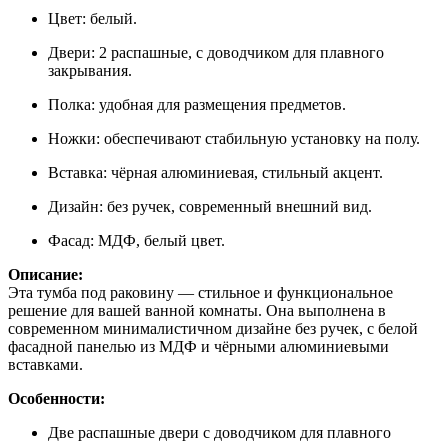
Цвет: белый.
Двери: 2 распашные, с доводчиком для плавного
закрывания.
Полка: удобная для размещения предметов.
Ножки: обеспечивают стабильную установку на полу.
Вставка: чёрная алюминиевая, стильный акцент.
Дизайн: без ручек, современный внешний вид.
Фасад: МДФ, белый цвет.
Описание:
Эта тумба под раковину — стильное и функциональное
решение для вашей ванной комнаты. Она выполнена в
современном минималистичном дизайне без ручек, с белой
фасадной панелью из МДФ и чёрными алюминиевыми
вставками.
Особенности:
Две распашные двери с доводчиком для плавного