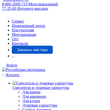
8-800-2000-733
Многоканальный
77-35-00
Интернет-магазин
Сервис
Инженерный центр
Покупателям
Монтажникам
Опт
Контакты
Заказать мастера
...
Войти
Каталог
Смесители и душевые гарнитуры
Для ванны
Для раковины
Для кухни
Душевые гарнитуры
Стойки душевые