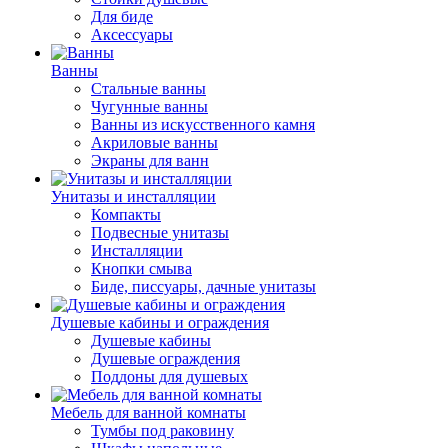
Для биде
Аксессуары
Ванны
Стальные ванны
Чугунные ванны
Ванны из искусственного камня
Акриловые ванны
Экраны для ванн
Унитазы и инсталляции
Компакты
Подвесные унитазы
Инсталляции
Кнопки смыва
Биде, писсуары, дачные унитазы
Душевые кабины и ограждения
Душевые кабины
Душевые ограждения
Поддоны для душевых
Мебель для ванной комнаты
Тумбы под раковину