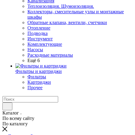
Канализация
Теплоизоляция. Шумоизоляция.
Коллекторы, смесительные узлы и монтажные
шкафы
Обратные клапана, вентили, счетчики
Отопление
Подводка
Инструмент
Комплектующие
Насосы
Расходные материалы
Ещё 6
Фильтры и картриджи
Фильтры
Картриджи
Прочее
Каталог
По всему сайту
По каталогу