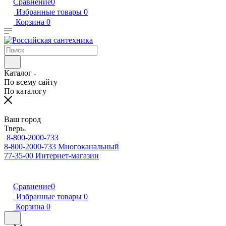
Сравнение
0
Избранные товары
0
Корзина
0
Каталог
По всему сайту
По каталогу
Ваш город
Тверь
8-800-2000-733
8-800-2000-733
Многоканальный
77-35-00
Интернет-магазин
Сравнение
0
Избранные товары
0
Корзина
0