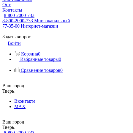
Опт
Контакты
8-800-2000-733
8-800-2000-733
Многоканальный
77-35-00
Интернет-магазин
Задать вопрос
Войти
Корзина
0
Избранные товары
0
Сравнение товаров
0
Ваш город
Тверь
Вконтакте
MAX
Ваш город
Тверь
8-800-2000-733