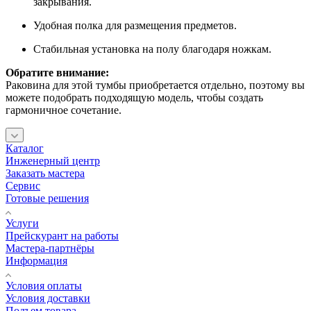
закрывания.
Удобная полка для размещения предметов.
Стабильная установка на полу благодаря ножкам.
Обратите внимание:
Раковина для этой тумбы приобретается отдельно, поэтому вы
можете подобрать подходящую модель, чтобы создать
гармоничное сочетание.
Каталог
Инженерный центр
Заказать мастера
Сервис
Готовые решения
Услуги
Прейскурант на работы
Мастера-партнёры
Информация
Условия оплаты
Условия доставки
Подъем товара