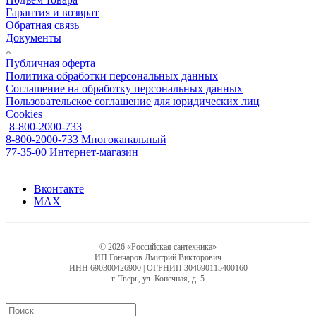
Гарантия и возврат
Обратная связь
Документы
Публичная оферта
Политика обработки персональных данных
Соглашение на обработку персональных данных
Пользовательское соглашение для юридических лиц
Cookies
8-800-2000-733
8-800-2000-733
Многоканальный
77-35-00
Интернет-магазин
Вконтакте
MAX
© 2026 «Российская сантехника»
ИП Гончаров Дмитрий Викторович
ИНН 690300426900 | ОГРНИП 304690115400160
г. Тверь, ул. Конечная, д. 5