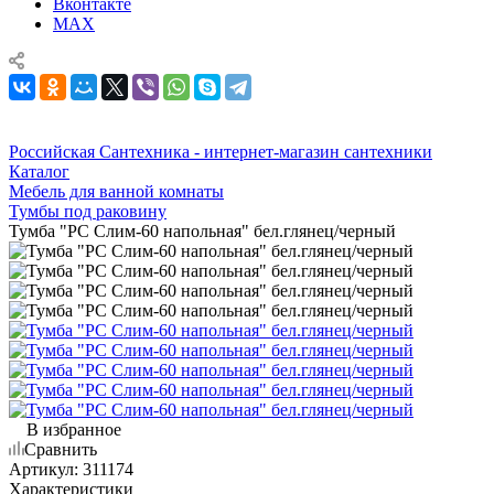
Вконтакте
MAX
Российская Сантехника - интернет-магазин сантехники
Каталог
Мебель для ванной комнаты
Тумбы под раковину
Тумба "РС Слим-60 напольная" бел.глянец/черный
В избранное
Сравнить
Артикул:
311174
Характеристики