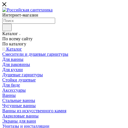
Интернет-магазин
Каталог
По всему сайту
По каталогу
Каталог
Смесители и душевые гарнитуры
Для ванны
Для раковины
Для кухни
Душевые гарнитуры
Стойки душевые
Для биде
Аксессуары
Ванны
Стальные ванны
Чугунные ванны
Ванны из искусственного камня
Акриловые ванны
Экраны для ванн
Унитазы и инсталляции