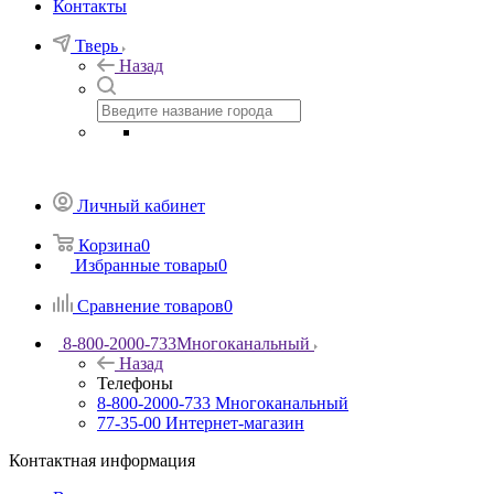
Контакты
Тверь
Назад
Личный кабинет
Корзина
0
Избранные товары
0
Сравнение товаров
0
8-800-2000-733
Многоканальный
Назад
Телефоны
8-800-2000-733
Многоканальный
77-35-00
Интернет-магазин
Контактная информация