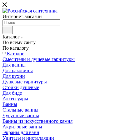
Интернет-магазин
Каталог
По всему сайту
По каталогу
Каталог
Смесители и душевые гарнитуры
Для ванны
Для раковины
Для кухни
Душевые гарнитуры
Стойки душевые
Для биде
Аксессуары
Ванны
Стальные ванны
Чугунные ванны
Ванны из искусственного камня
Акриловые ванны
Экраны для ванн
Унитазы и инсталляции