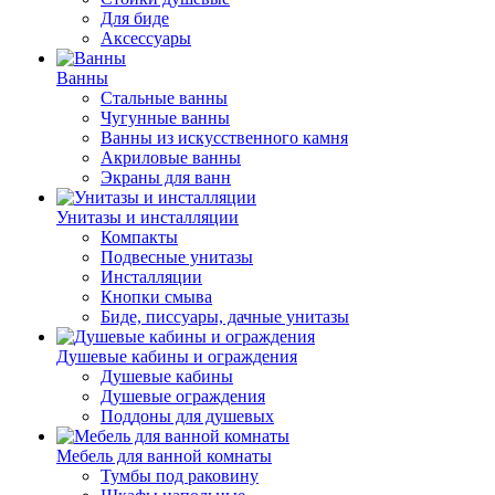
Для биде
Аксессуары
Ванны
Стальные ванны
Чугунные ванны
Ванны из искусственного камня
Акриловые ванны
Экраны для ванн
Унитазы и инсталляции
Компакты
Подвесные унитазы
Инсталляции
Кнопки смыва
Биде, писсуары, дачные унитазы
Душевые кабины и ограждения
Душевые кабины
Душевые ограждения
Поддоны для душевых
Мебель для ванной комнаты
Тумбы под раковину