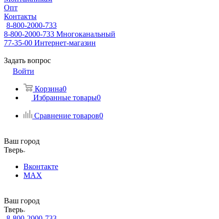
Опт
Контакты
8-800-2000-733
8-800-2000-733
Многоканальный
77-35-00
Интернет-магазин
Задать вопрос
Войти
Корзина
0
Избранные товары
0
Сравнение товаров
0
Ваш город
Тверь
Вконтакте
MAX
Ваш город
Тверь
8-800-2000-733