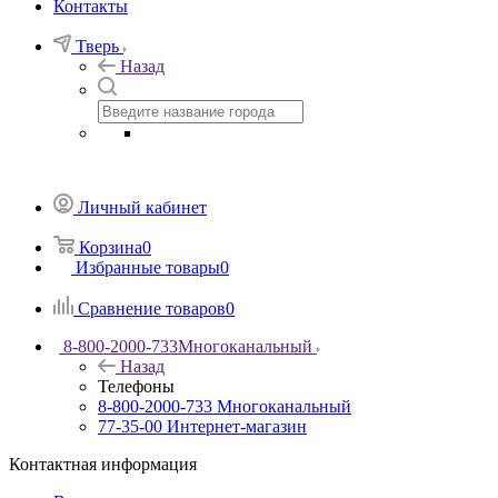
Контакты
Тверь
Назад
Личный кабинет
Корзина
0
Избранные товары
0
Сравнение товаров
0
8-800-2000-733
Многоканальный
Назад
Телефоны
8-800-2000-733
Многоканальный
77-35-00
Интернет-магазин
Контактная информация