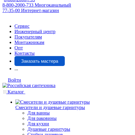
8-800-2000-733
Многоканальный
77-35-00
Интернет-магазин
Сервис
Инженерный центр
Покупателям
Монтажникам
Опт
Контакты
Заказать мастера
...
Войти
Каталог
Смесители и душевые гарнитуры
Для ванны
Для раковины
Для кухни
Душевые гарнитуры
Стойки душевые