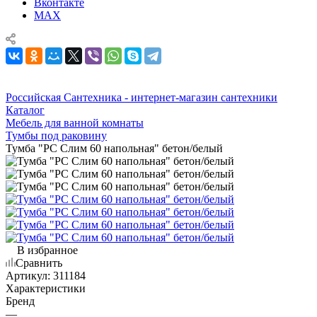
Вконтакте
MAX
Российская Сантехника - интернет-магазин сантехники
Каталог
Мебель для ванной комнаты
Тумбы под раковину
Тумба "РС Слим 60 напольная" бетон/белый
В избранное
Сравнить
Артикул:
311184
Характеристики
Бренд
—