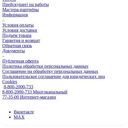
Прейскурант на работы
Мастера-партнёры
Информация
Условия оплаты
Условия доставки
Подъем товара
Гарантия и возврат
Обратная связь
Документы
Публичная оферта
Политика обработки персональных данных
Соглашение на обработку персональных данных
Пользовательское соглашение для юридических лиц
Cookies
8-800-2000-733
8-800-2000-733
Многоканальный
77-35-00
Интернет-магазин
Вконтакте
MAX