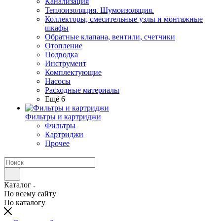
Канализация
Теплоизоляция. Шумоизоляция.
Коллекторы, смесительные узлы и монтажные
шкафы
Обратные клапана, вентили, счетчики
Отопление
Подводка
Инструмент
Комплектующие
Насосы
Расходные материалы
Ещё 6
Фильтры и картриджи
Фильтры
Картриджи
Прочее
Каталог
По всему сайту
По каталогу