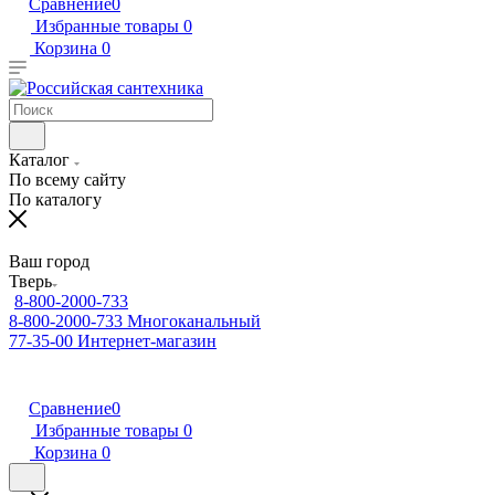
Сравнение
0
Избранные товары
0
Корзина
0
Каталог
По всему сайту
По каталогу
Ваш город
Тверь
8-800-2000-733
8-800-2000-733
Многоканальный
77-35-00
Интернет-магазин
Сравнение
0
Избранные товары
0
Корзина
0