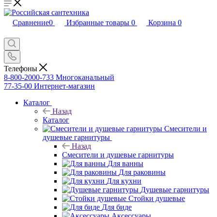
Сравнение
0
Избранные товары
0
Корзина
0
Телефоны
8-800-2000-733
Многоканальный
77-35-00
Интернет-магазин
Каталог
Назад
Каталог
Смесители и
душевые гарнитуры
Назад
Смесители и душевые гарнитуры
Для ванны
Для раковины
Для кухни
Душевые гарнитуры
Стойки душевые
Для биде
Аксессуары