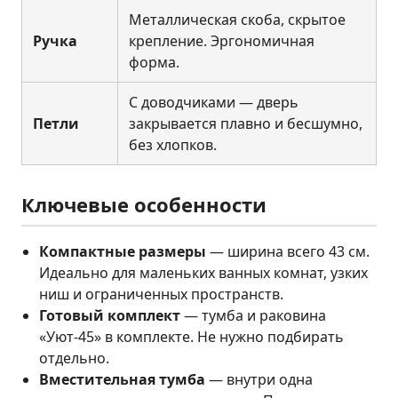
Металлическая скоба, скрытое
Ручка
крепление. Эргономичная
форма.
С доводчиками — дверь
Петли
закрывается плавно и бесшумно,
без хлопков.
Ключевые особенности
Компактные размеры
— ширина всего 43 см.
Идеально для маленьких ванных комнат, узких
ниш и ограниченных пространств.
Готовый комплект
— тумба и раковина
«Уют-45» в комплекте. Не нужно подбирать
отдельно.
Вместительная тумба
— внутри одна