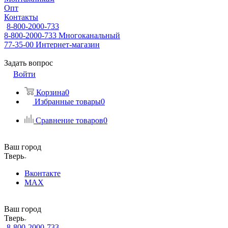
Опт
Контакты
8-800-2000-733
8-800-2000-733
Многоканальный
77-35-00
Интернет-магазин
Задать вопрос
Войти
Корзина
0
Избранные товары
0
Сравнение товаров
0
Ваш город
Тверь
Вконтакте
MAX
Ваш город
Тверь
8-800-2000-733