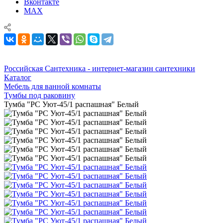
Вконтакте
MAX
Российская Сантехника - интернет-магазин сантехники
Каталог
Мебель для ванной комнаты
Тумбы под раковину
Тумба "РС Уют-45/1 распашная" Белый