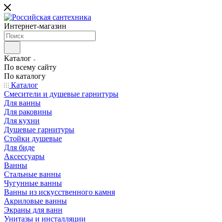
Интернет-магазин
Каталог
По всему сайту
По каталогу
Каталог
Смесители и душевые гарнитуры
Для ванны
Для раковины
Для кухни
Душевые гарнитуры
Стойки душевые
Для биде
Аксессуары
Ванны
Стальные ванны
Чугунные ванны
Ванны из искусственного камня
Акриловые ванны
Экраны для ванн
Унитазы и инсталляции