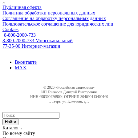
Публичная оферта
Политика обработки персональных данных
Соглашение на обработку персональных данных
Пользовательское соглашение для юридических лиц
Cookies
8-800-2000-733
8-800-2000-733
Многоканальный
77-35-00
Интернет-магазин
Вконтакте
MAX
© 2026 «Российская сантехника»
ИП Гончаров Дмитрий Викторович
ИНН 690300426900 | ОГРНИП 304690115400160
г. Тверь, ул. Конечная, д. 5
Найти
Каталог
По всему сайту