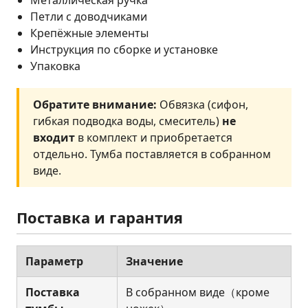
Петли с доводчиками
Крепёжные элементы
Инструкция по сборке и установке
Упаковка
Обратите внимание:
Обвязка (сифон,
гибкая подводка воды, смеситель)
не
входит
в комплект и приобретается
отдельно. Тумба поставляется в собранном
виде.
Поставка и гарантия
Параметр
Значение
Поставка
В собранном виде（кроме