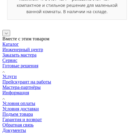
компактное и стильное решение для маленькой
ванной комнаты. В наличии на складе.
Вместе с этим товаром
Каталог
Инженерный центр
Заказать мастера
Сервис
Готовые решения
Услуги
Прейскурант на работы
Мастера-партнёры
Информация
Условия оплаты
Условия доставки
Подъем товара
Гарантия и возврат
Обратная связь
Документы