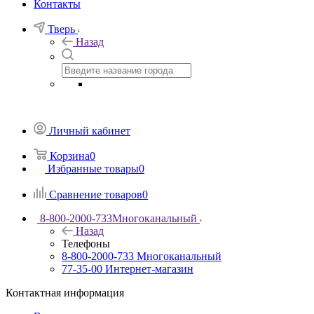
Контакты
Тверь
Назад
Личный кабинет
Корзина
0
Избранные товары
0
Сравнение товаров
0
8-800-2000-733
Многоканальный
Назад
Телефоны
8-800-2000-733
Многоканальный
77-35-00
Интернет-магазин
Контактная информация