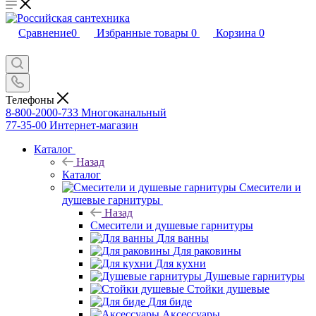
Сравнение
0
Избранные товары
0
Корзина
0
Телефоны
8-800-2000-733
Многоканальный
77-35-00
Интернет-магазин
Каталог
Назад
Каталог
Смесители и
душевые гарнитуры
Назад
Смесители и душевые гарнитуры
Для ванны
Для раковины
Для кухни
Душевые гарнитуры
Стойки душевые
Для биде
Аксессуары