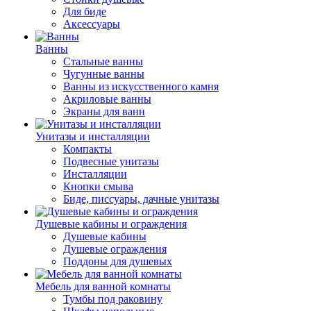
Для биде
Аксессуары
Ванны
Стальные ванны
Чугунные ванны
Ванны из искусственного камня
Акриловые ванны
Экраны для ванн
Унитазы и инсталляции
Компакты
Подвесные унитазы
Инсталляции
Кнопки смыва
Биде, писсуары, дачные унитазы
Душевые кабины и ограждения
Душевые кабины
Душевые ограждения
Поддоны для душевых
Мебель для ванной комнаты
Тумбы под раковину