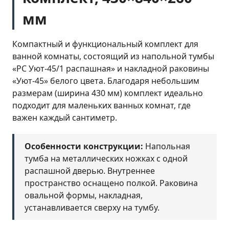
мм
Компактный и функциональный комплект для
ванной комнаты, состоящий из напольной тумбы
«РС Уют-45/1 распашная» и накладной раковины
«Уют-45» белого цвета. Благодаря небольшим
размерам (ширина 430 мм) комплект идеально
подходит для маленьких ванных комнат, где
важен каждый сантиметр.
Особенности конструкции:
Напольная
тумба на металлических ножках с одной
распашной дверью. Внутреннее
пространство оснащено полкой. Раковина
овальной формы, накладная,
устанавливается сверху на тумбу.