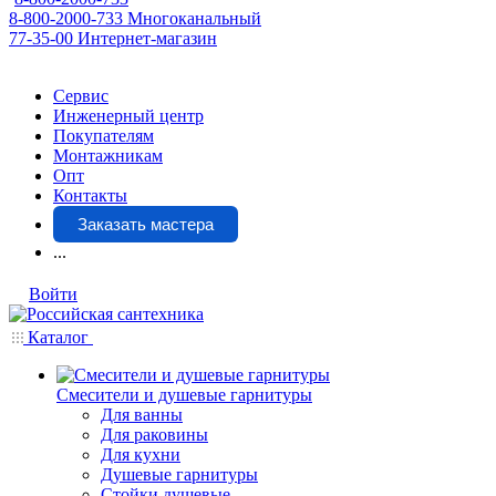
8-800-2000-733
Многоканальный
77-35-00
Интернет-магазин
Сервис
Инженерный центр
Покупателям
Монтажникам
Опт
Контакты
Заказать мастера
...
Войти
Каталог
Смесители и душевые гарнитуры
Для ванны
Для раковины
Для кухни
Душевые гарнитуры
Стойки душевые