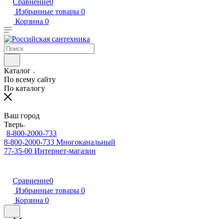
Сравнение
0
Избранные товары
0
Корзина
0
Каталог
По всему сайту
По каталогу
Ваш город
Тверь
8-800-2000-733
8-800-2000-733
Многоканальный
77-35-00
Интернет-магазин
Сравнение
0
Избранные товары
0
Корзина
0