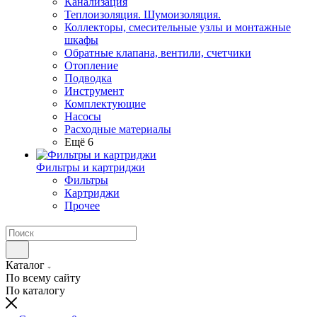
Канализация
Теплоизоляция. Шумоизоляция.
Коллекторы, смесительные узлы и монтажные
шкафы
Обратные клапана, вентили, счетчики
Отопление
Подводка
Инструмент
Комплектующие
Насосы
Расходные материалы
Ещё 6
Фильтры и картриджи
Фильтры
Картриджи
Прочее
Каталог
По всему сайту
По каталогу