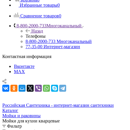
Избранные товары
0
Сравнение товаров
0
8-800-2000-733
Многоканальный
Назад
Телефоны
8-800-2000-733
Многоканальный
77-35-00
Интернет-магазин
Контактная информация
Вконтакте
MAX
Российская Сантехника - интернет-магазин сантехники
Каталог
Мойки и раковины
Мойки для кухни кварцевые
Фильтр