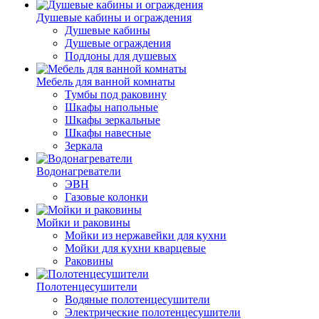
Душевые кабины и ограждения
Душевые кабины
Душевые ограждения
Поддоны для душевых
Мебель для ванной комнаты
Тумбы под раковину
Шкафы напольные
Шкафы зеркальные
Шкафы навесные
Зеркала
Водонагреватели
ЭВН
Газовые колонки
Мойки и раковины
Мойки из нержавейки для кухни
Мойки для кухни кварцевые
Раковины
Полотенцесушители
Водяные полотенцесушители
Электрические полотенцесушители