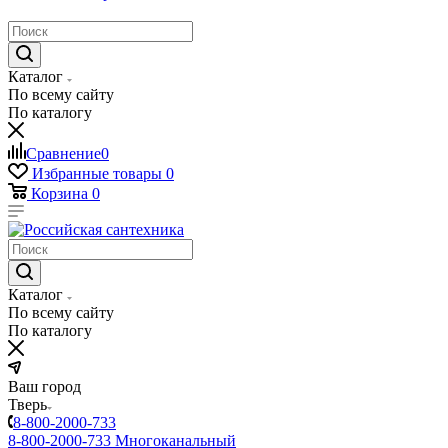
Каталог
По всему сайту
По каталогу
Сравнение
0
Избранные товары
0
Корзина
0
Каталог
По всему сайту
По каталогу
Ваш город
Тверь
8-800-2000-733
8-800-2000-733
Многоканальный