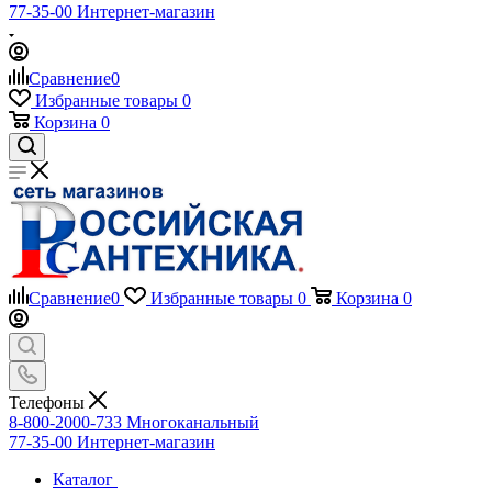
77-35-00
Интернет-магазин
Сравнение
0
Избранные товары
0
Корзина
0
Сравнение
0
Избранные товары
0
Корзина
0
Телефоны
8-800-2000-733
Многоканальный
77-35-00
Интернет-магазин
Каталог