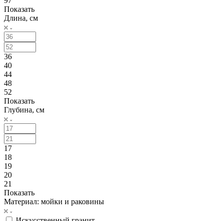
97
Показать
Длина, см
36
40
44
48
52
Показать
Глубина, см
17
18
19
20
21
Показать
Материал: мойки и раковины
Искусственный гранит