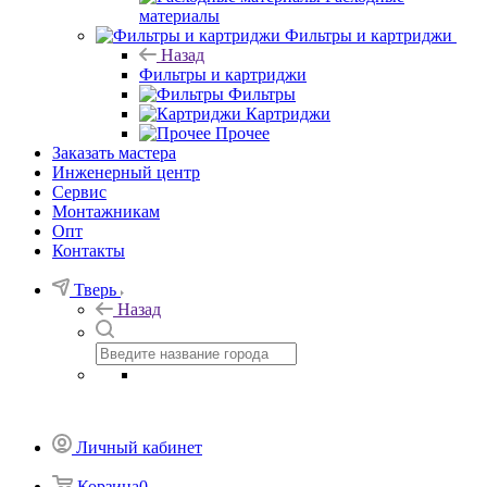
материалы
Фильтры и картриджи
Назад
Фильтры и картриджи
Фильтры
Картриджи
Прочее
Заказать мастера
Инженерный центр
Сервис
Монтажникам
Опт
Контакты
Тверь
Назад
Личный кабинет
Корзина
0