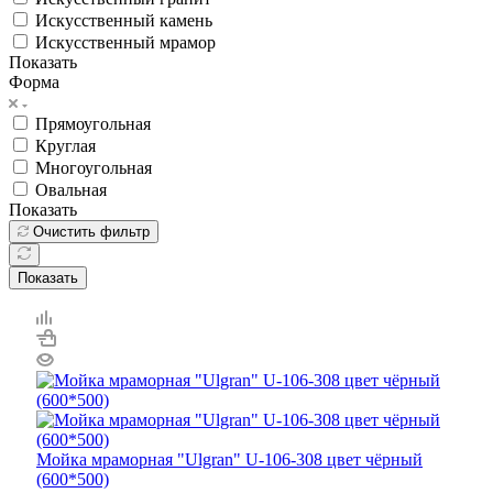
Искусственный камень
Искусственный мрамор
Показать
Форма
Прямоугольная
Круглая
Многоугольная
Овальная
Показать
Очистить фильтр
Показать
Мойка мраморная "Ulgran" U-106-308 цвет чёрный
(600*500)