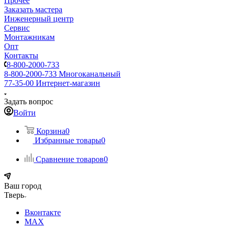
Прочее
Заказать мастера
Инженерный центр
Сервис
Монтажникам
Опт
Контакты
8-800-2000-733
8-800-2000-733
Многоканальный
77-35-00
Интернет-магазин
Задать вопрос
Войти
Корзина
0
Избранные товары
0
Сравнение товаров
0
Ваш город
Тверь
Вконтакте
MAX