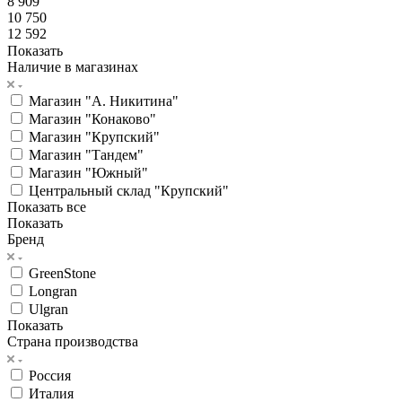
8 909
10 750
12 592
Показать
Наличие в магазинах
Магазин "А. Никитина"
Магазин "Конаково"
Магазин "Крупский"
Магазин "Тандем"
Магазин "Южный"
Центральный склад "Крупский"
Показать все
Показать
Бренд
GreenStone
Longran
Ulgran
Показать
Страна производства
Россия
Италия