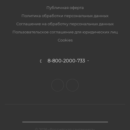
Публичная оферта
Политика обработки персональных данных
Соглашение на обработку персональных данных
Пользовательское соглашение для юридических лиц
Cookies
8-800-2000-733
© 2026 «Российская сантехника»