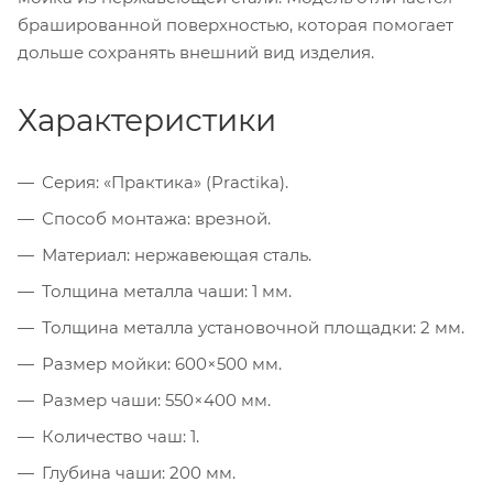
брашированной поверхностью, которая помогает
дольше сохранять внешний вид изделия.
Характеристики
Серия: «Практика» (Practika).
Способ монтажа: врезной.
Материал: нержавеющая сталь.
Толщина металла чаши: 1 мм.
Толщина металла установочной площадки: 2 мм.
Размер мойки: 600×500 мм.
Размер чаши: 550×400 мм.
Количество чаш: 1.
Глубина чаши: 200 мм.