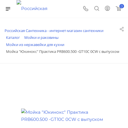
0
Российская Сантехника - интернет-магазин сантехники
Каталог
Мойки и раковины
Мойки из нержавейки для кухни
Мойка "Юкинокс" Практика PRB600.500 -GT10C 0CW с выпуском