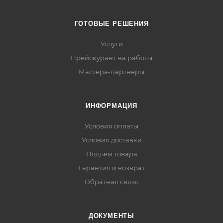
ГОТОВЫЕ РЕШЕНИЯ
Услуги
Прейскурант на работы
Мастера-партнёры
ИНФОРМАЦИЯ
Условия оплаты
Условия доставки
Подъем товара
Гарантия и возврат
Обратная связь
ДОКУМЕНТЫ