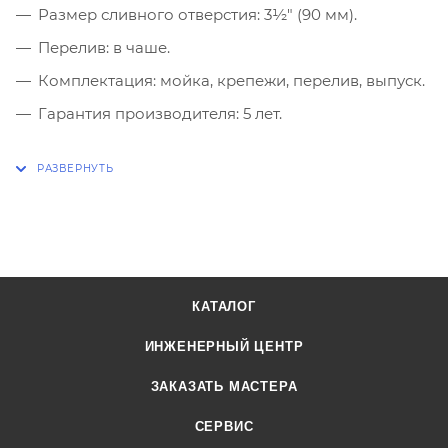
Размер сливного отверстия: 3½″ (90 мм).
Перелив: в чаше.
Комплектация: мойка, крепежи, перелив, выпуск.
Гарантия производителя: 5 лет.
КАТАЛОГ
ИНЖЕНЕРНЫЙ ЦЕНТР
ЗАКАЗАТЬ МАСТЕРА
СЕРВИС