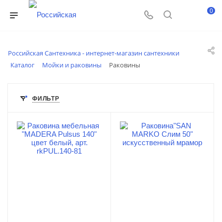
0
Российская Сантехника - интернет-магазин сантехники
Каталог
Мойки и раковины
Раковины
ФИЛЬТР