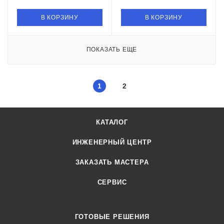
В КОРЗИНУ
В КОРЗИНУ
ПОКАЗАТЬ ЕЩЕ
1
2
КАТАЛОГ
ИНЖЕНЕРНЫЙ ЦЕНТР
ЗАКАЗАТЬ МАСТЕРА
СЕРВИС
ГОТОВЫЕ РЕШЕНИЯ