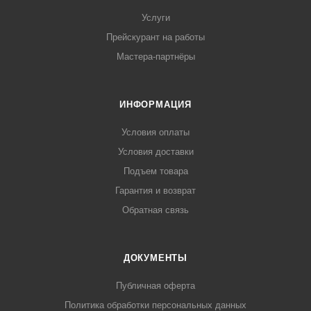
Услуги
Прейскурант на работы
Мастера-партнёры
ИНФОРМАЦИЯ
Условия оплаты
Условия доставки
Подъем товара
Гарантия и возврат
Обратная связь
ДОКУМЕНТЫ
Публичная оферта
Политика обработки персональных данных