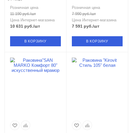
Розничная цена
Розничная цена
11 190
руб.
/шт
7 990
руб.
/шт
Цена Интернет-магазина
Цена Интернет-магазина
10 631
руб.
/шт
7 591
руб.
/шт
В КОРЗИНУ
В КОРЗИНУ