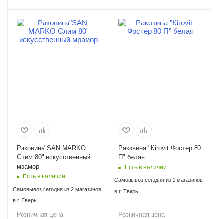
Раковина"SAN MARKO
Раковина "Kirovit Фостер 80
Слим 80" искусственный
П" белая
мрамор
Есть в наличии
Есть в наличии
Самовывоз сегодня из 2 магазинов
Самовывоз сегодня из 2 магазинов
в г. Тверь
в г. Тверь
Розничная цена
Розничная цена