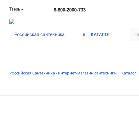
Тверь
8-800-2000-733
КАТАЛОГ
Российская Сантехника - интернет-магазин сантехники
Каталог