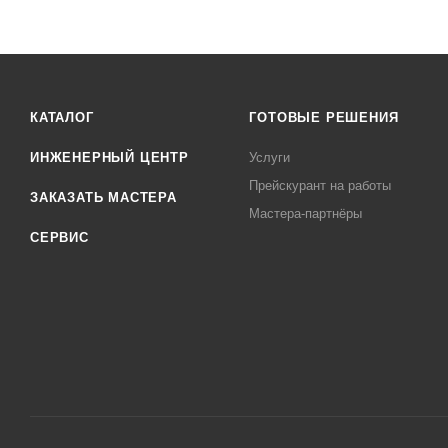
КАТАЛОГ
ГОТОВЫЕ РЕШЕНИЯ
ИНЖЕНЕРНЫЙ ЦЕНТР
Услуги
Прейскурант на работы
ЗАКАЗАТЬ МАСТЕРА
Мастера-партнёры
СЕРВИС