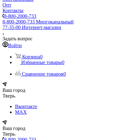
Опт
Контакты
8-800-2000-733
8-800-2000-733
Многоканальный
77-35-00
Интернет-магазин
Задать вопрос
Войти
Корзина
0
Избранные товары
0
Сравнение товаров
0
Ваш город
Тверь
Вконтакте
MAX
Ваш город
Тверь
8-800-2000-733