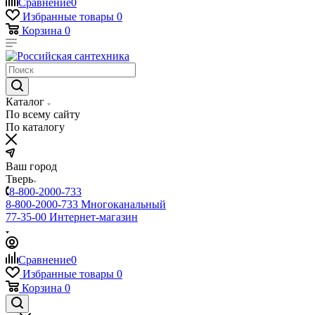
Сравнение
0
Избранные товары
0
Корзина
0
Каталог
По всему сайту
По каталогу
Ваш город
Тверь
8-800-2000-733
8-800-2000-733
Многоканальный
77-35-00
Интернет-магазин
Сравнение
0
Избранные товары
0
Корзина
0