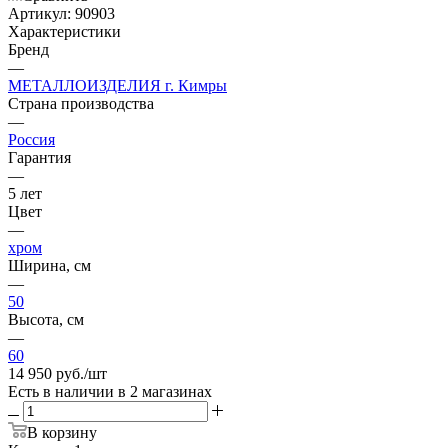
Артикул:
90903
Характеристики
Бренд
—
МЕТАЛЛОИЗДЕЛИЯ г. Кимры
Страна производства
—
Россия
Гарантия
—
5 лет
Цвет
—
хром
Ширина, см
—
50
Высота, см
—
60
14 950
руб.
/шт
Есть в наличии
в 2 магазинах
В корзину