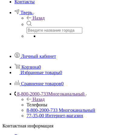
Контакты
Тверь
Назад
Личный кабинет
Корзина
0
Избранные товары
0
Сравнение товаров
0
8-800-2000-733
Многоканальный
Назад
Телефоны
8-800-2000-733
Многоканальный
77-35-00
Интернет-магазин
Контактная информация