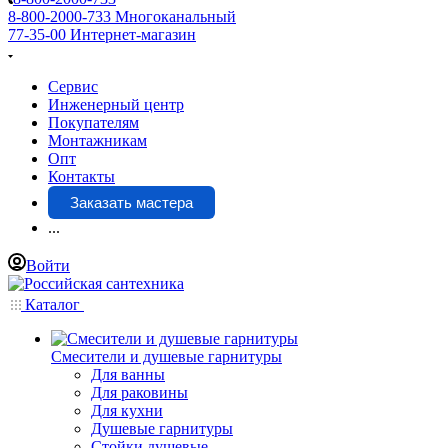
8-800-2000-733
Многоканальный
77-35-00
Интернет-магазин
Сервис
Инженерный центр
Покупателям
Монтажникам
Опт
Контакты
Заказать мастера
...
Войти
Каталог
Смесители и душевые гарнитуры
Для ванны
Для раковины
Для кухни
Душевые гарнитуры
Стойки душевые