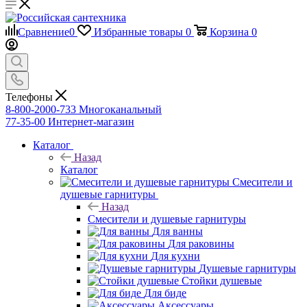
Сравнение
0
Избранные товары
0
Корзина
0
Телефоны
8-800-2000-733
Многоканальный
77-35-00
Интернет-магазин
Каталог
Назад
Каталог
Смесители и
душевые гарнитуры
Назад
Смесители и душевые гарнитуры
Для ванны
Для раковины
Для кухни
Душевые гарнитуры
Стойки душевые
Для биде
Аксессуары