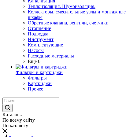
Канализация
Теплоизоляция. Шумоизоляция.
Коллекторы, смесительные узлы и монтажные
шкафы
Обратные клапана, вентили, счетчики
Отопление
Подводка
Инструмент
Комплектующие
Насосы
Расходные материалы
Ещё 6
Фильтры и картриджи
Фильтры
Картриджи
Прочее
Каталог
По всему сайту
По каталогу