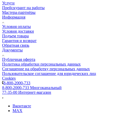
Услуги
Прейскурант на работы
Мастера-партнёры
Информация
Условия оплаты
Условия доставки
Подъем товара
Гарантия и возврат
Обратная связь
Документы
Публичная оферта
Политика обработки персональных данных
Соглашение на обработку персональных данных
Пользовательское соглашение для юридических лиц
Cookies
8-800-2000-733
8-800-2000-733
Многоканальный
77-35-00
Интернет-магазин
Вконтакте
MAX