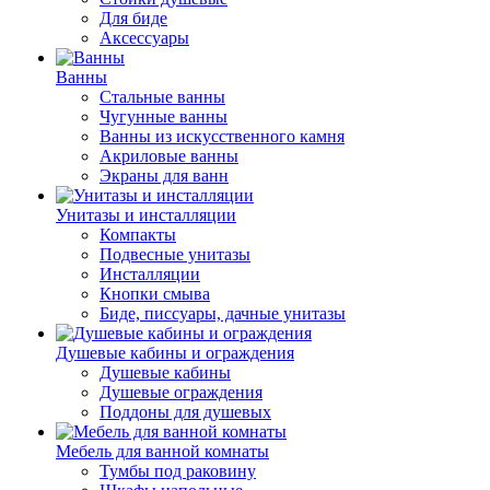
Для биде
Аксессуары
Ванны
Стальные ванны
Чугунные ванны
Ванны из искусственного камня
Акриловые ванны
Экраны для ванн
Унитазы и инсталляции
Компакты
Подвесные унитазы
Инсталляции
Кнопки смыва
Биде, писсуары, дачные унитазы
Душевые кабины и ограждения
Душевые кабины
Душевые ограждения
Поддоны для душевых
Мебель для ванной комнаты
Тумбы под раковину