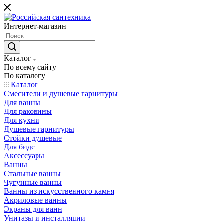
Интернет-магазин
Каталог
По всему сайту
По каталогу
Каталог
Смесители и душевые гарнитуры
Для ванны
Для раковины
Для кухни
Душевые гарнитуры
Стойки душевые
Для биде
Аксессуары
Ванны
Стальные ванны
Чугунные ванны
Ванны из искусственного камня
Акриловые ванны
Экраны для ванн
Унитазы и инсталляции