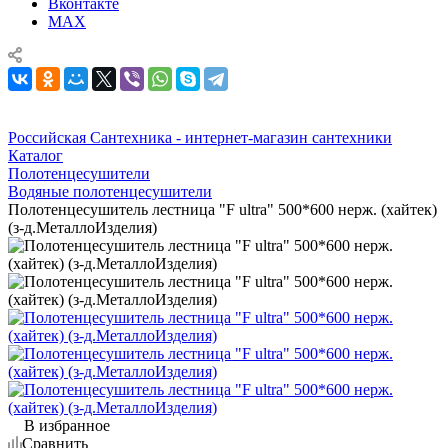
Вконтакте
MAX
Российская Сантехника - интернет-магазин сантехники
Каталог
Полотенцесушители
Водяные полотенцесушители
Полотенцесушитель лестница "F ultra" 500*600 нерж. (хайтек)
(з-д.МеталлоИзделия)
В избранное
Сравнить