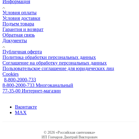
Информация
Условия оплаты
Условия доставки
Подъем товара
Гарантия и возврат
Обратная связь
Документы
Публичная оферта
Политика обработки персональных данных
Соглашение на обработку персональных данных
Пользовательское соглашение для юридических лиц
Cookies
8-800-2000-733
8-800-2000-733
Многоканальный
77-35-00
Интернет-магазин
Вконтакте
MAX
© 2026 «Российская сантехника»
ИП Гончаров Дмитрий Викторович