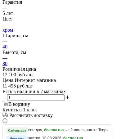
Гарантия
—
5 лет
Цвет
—
хром
Ширина, см
—
40
Высота, см
—
80
Розничная цена
12 100
руб.
/шт
Цена Интернет-магазина
11 495
руб.
/шт
Есть в наличии
в 2 магазинах
В корзину
Купить в 1 клик
Рассчитать доставку
сегодня,
бесплатно
, из 2 магазинов в г. Твери
Самовывоз
завтра, 10.08.2026,
бесплатно
Доставка