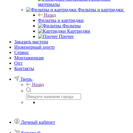
материалы
Фильтры и картриджи
Назад
Фильтры и картриджи
Фильтры
Картриджи
Прочее
Заказать мастера
Инженерный центр
Сервис
Монтажникам
Опт
Контакты
Тверь
Назад
Личный кабинет
Корзина
0