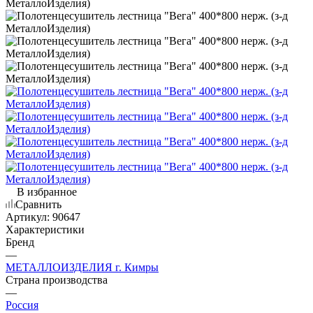
МеталлоИзделия)
В избранное
Сравнить
Артикул:
90647
Характеристики
Бренд
—
МЕТАЛЛОИЗДЕЛИЯ г. Кимры
Страна производства
—
Россия