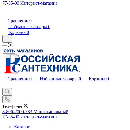
77-35-00
Интернет-магазин
Сравнение
0
Избранные товары
0
Корзина
0
Сравнение
0
Избранные товары
0
Корзина
0
Телефоны
8-800-2000-733
Многоканальный
77-35-00
Интернет-магазин
Каталог