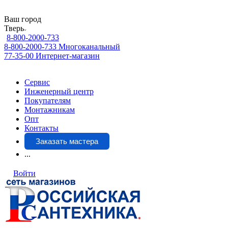
Ваш город
Тверь
8-800-2000-733
8-800-2000-733
Многоканальный
77-35-00
Интернет-магазин
Сервис
Инженерный центр
Покупателям
Монтажникам
Опт
Контакты
Заказать мастера
...
Войти