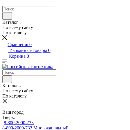
Каталог
По всему сайту
По каталогу
Сравнение
0
Избранные товары
0
Корзина
0
Каталог
По всему сайту
По каталогу
Ваш город
Тверь
8-800-2000-733
8-800-2000-733
Многоканальный