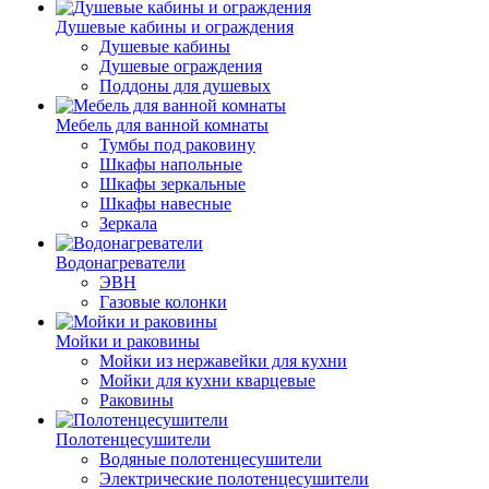
Душевые кабины и ограждения
Душевые кабины
Душевые ограждения
Поддоны для душевых
Мебель для ванной комнаты
Тумбы под раковину
Шкафы напольные
Шкафы зеркальные
Шкафы навесные
Зеркала
Водонагреватели
ЭВН
Газовые колонки
Мойки и раковины
Мойки из нержавейки для кухни
Мойки для кухни кварцевые
Раковины
Полотенцесушители
Водяные полотенцесушители
Электрические полотенцесушители