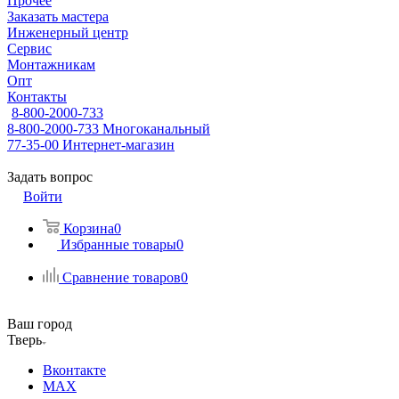
Прочее
Заказать мастера
Инженерный центр
Сервис
Монтажникам
Опт
Контакты
8-800-2000-733
8-800-2000-733
Многоканальный
77-35-00
Интернет-магазин
Задать вопрос
Войти
Корзина
0
Избранные товары
0
Сравнение товаров
0
Ваш город
Тверь
Вконтакте
MAX