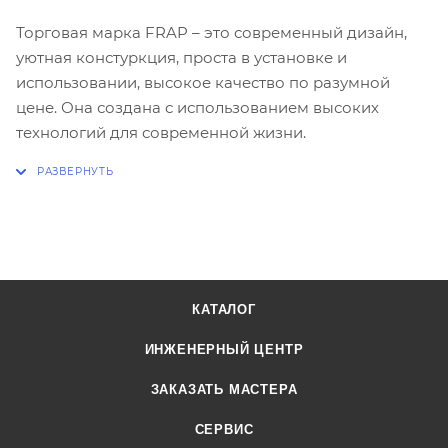
Торговая марка FRAP – это современный дизайн,
уютная констуркция, проста в установке и
использовании, высокое качество по разумной
цене. Она создана с использованием высоких
технологий для современной жизни.
КАТАЛОГ
ИНЖЕНЕРНЫЙ ЦЕНТР
ЗАКАЗАТЬ МАСТЕРА
СЕРВИС