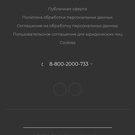
Публичная оферта
Политика обработки персональных данных
Соглашение на обработку персональных данных
Пользовательское соглашение для юридических лиц
Cookies
8-800-2000-733