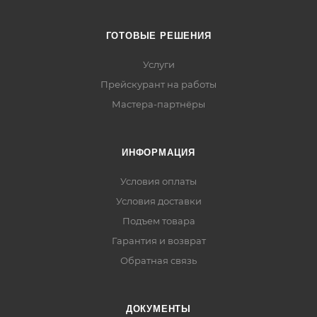
ГОТОВЫЕ РЕШЕНИЯ
Услуги
Прейскурант на работы
Мастера-партнёры
ИНФОРМАЦИЯ
Условия оплаты
Условия доставки
Подъем товара
Гарантия и возврат
Обратная связь
ДОКУМЕНТЫ