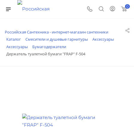
0
Российская Сантехника - интернет-магазин сантехники
Каталог
Смесители и душевые гарнитуры
Аксессуары
Аксессуары
Бумагодержатели
Держатель туалетной бумаги "FRAP" F-504