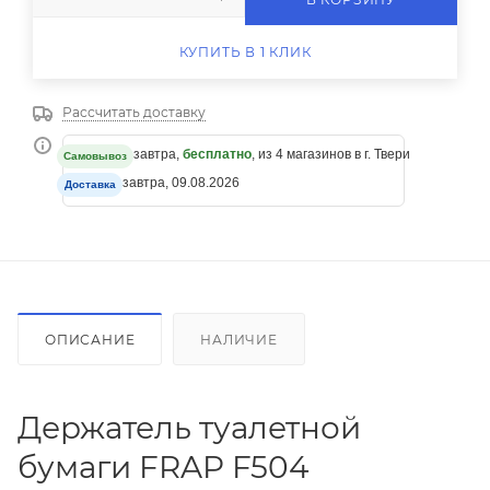
КУПИТЬ В 1 КЛИК
Рассчитать доставку
завтра,
бесплатно
, из 4 магазинов в г. Твери
Самовывоз
завтра, 09.08.2026
Доставка
ОПИСАНИЕ
НАЛИЧИЕ
Держатель туалетной
бумаги FRAP F504