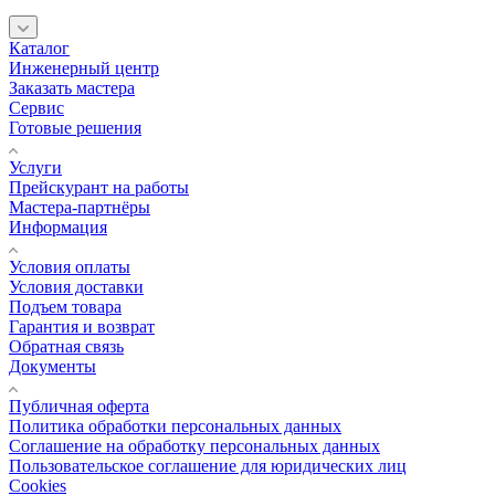
Каталог
Инженерный центр
Заказать мастера
Сервис
Готовые решения
Услуги
Прейскурант на работы
Мастера-партнёры
Информация
Условия оплаты
Условия доставки
Подъем товара
Гарантия и возврат
Обратная связь
Документы
Публичная оферта
Политика обработки персональных данных
Соглашение на обработку персональных данных
Пользовательское соглашение для юридических лиц
Cookies