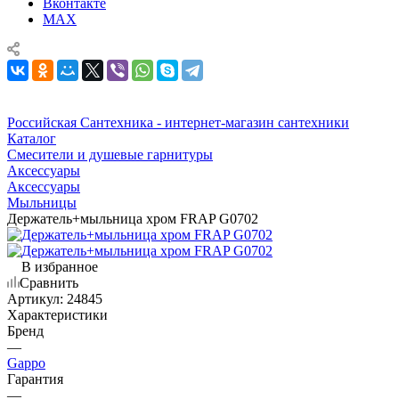
Вконтакте
MAX
Российская Сантехника - интернет-магазин сантехники
Каталог
Смесители и душевые гарнитуры
Аксессуары
Аксессуары
Мыльницы
Держатель+мыльница хром FRAP G0702
В избранное
Сравнить
Артикул:
24845
Характеристики
Бренд
—
Gappo
Гарантия
—