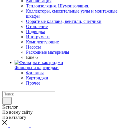
Канализация
Теплоизоляция. Шумоизоляция.
Коллекторы, смесительные узлы и монтажные
шкафы
Обратные клапана, вентили, счетчики
Отопление
Подводка
Инструмент
Комплектующие
Насосы
Расходные материалы
Ещё 6
Фильтры и картриджи
Фильтры
Картриджи
Прочее
Каталог
По всему сайту
По каталогу