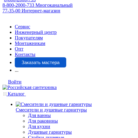
8-800-2000-733
Многоканальный
77-35-00
Интернет-магазин
Сервис
Инженерный центр
Покупателям
Монтажникам
Опт
Контакты
Заказать мастера
...
Войти
Каталог
Смесители и душевые гарнитуры
Для ванны
Для раковины
Для кухни
Душевые гарнитуры
Стойки душевые