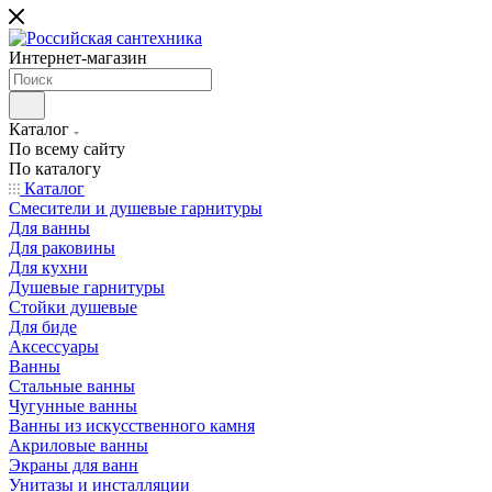
Интернет-магазин
Каталог
По всему сайту
По каталогу
Каталог
Смесители и душевые гарнитуры
Для ванны
Для раковины
Для кухни
Душевые гарнитуры
Стойки душевые
Для биде
Аксессуары
Ванны
Стальные ванны
Чугунные ванны
Ванны из искусственного камня
Акриловые ванны
Экраны для ванн
Унитазы и инсталляции