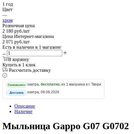
1 год
Цвет
—
хром
Розничная цена
2 180
руб.
/шт
Цена Интернет-магазина
2 071
руб.
/шт
Есть в наличии
в 1 магазине
В корзину
Купить в 1 клик
Рассчитать доставку
завтра,
бесплатно
, из 1 магазина в г. Твери
Самовывоз
завтра, 09.08.2026
Доставка
Описание
Наличие
Мыльница Gappo G07 G0702