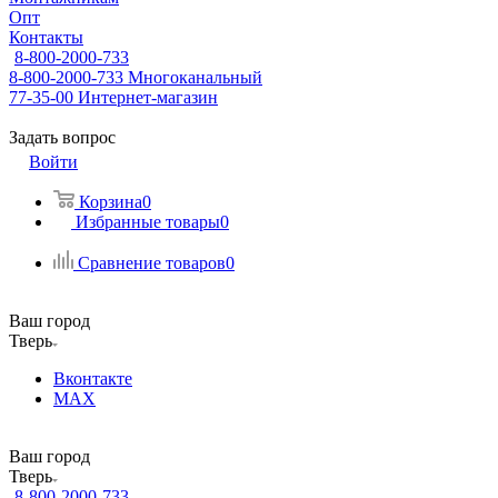
Опт
Контакты
8-800-2000-733
8-800-2000-733
Многоканальный
77-35-00
Интернет-магазин
Задать вопрос
Войти
Корзина
0
Избранные товары
0
Сравнение товаров
0
Ваш город
Тверь
Вконтакте
MAX
Ваш город
Тверь
8-800-2000-733