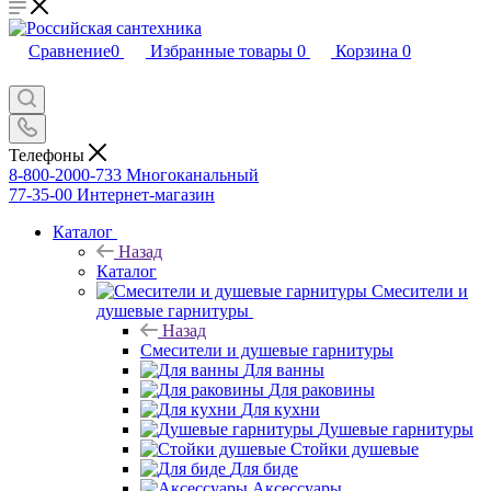
Сравнение
0
Избранные товары
0
Корзина
0
Телефоны
8-800-2000-733
Многоканальный
77-35-00
Интернет-магазин
Каталог
Назад
Каталог
Смесители и
душевые гарнитуры
Назад
Смесители и душевые гарнитуры
Для ванны
Для раковины
Для кухни
Душевые гарнитуры
Стойки душевые
Для биде
Аксессуары