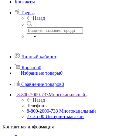
Контакты
Тверь
Назад
Личный кабинет
Корзина
0
Избранные товары
0
Сравнение товаров
0
8-800-2000-733
Многоканальный
Назад
Телефоны
8-800-2000-733
Многоканальный
77-35-00
Интернет-магазин
Контактная информация