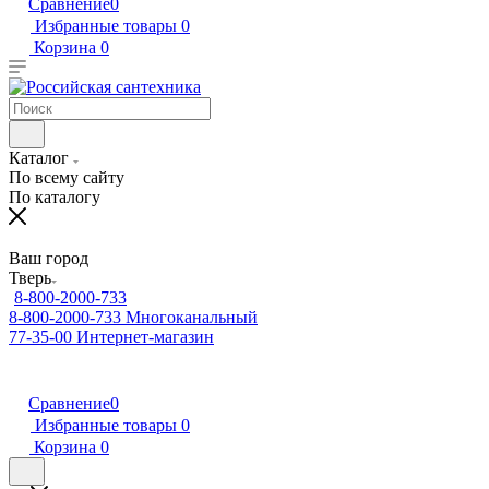
Сравнение
0
Избранные товары
0
Корзина
0
Каталог
По всему сайту
По каталогу
Ваш город
Тверь
8-800-2000-733
8-800-2000-733
Многоканальный
77-35-00
Интернет-магазин
Сравнение
0
Избранные товары
0
Корзина
0