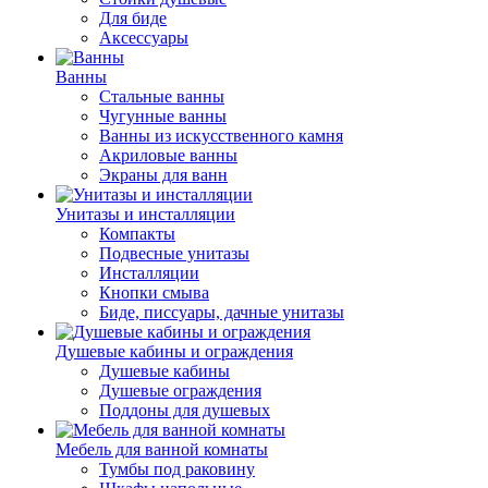
Для биде
Аксессуары
Ванны
Стальные ванны
Чугунные ванны
Ванны из искусственного камня
Акриловые ванны
Экраны для ванн
Унитазы и инсталляции
Компакты
Подвесные унитазы
Инсталляции
Кнопки смыва
Биде, писсуары, дачные унитазы
Душевые кабины и ограждения
Душевые кабины
Душевые ограждения
Поддоны для душевых
Мебель для ванной комнаты
Тумбы под раковину