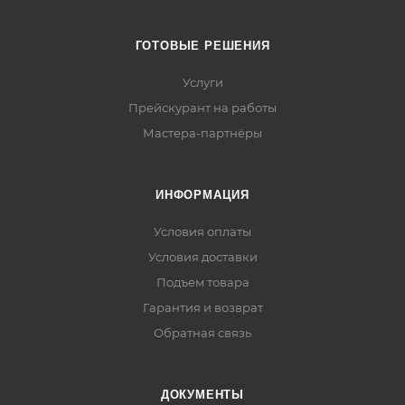
ГОТОВЫЕ РЕШЕНИЯ
Услуги
Прейскурант на работы
Мастера-партнёры
ИНФОРМАЦИЯ
Условия оплаты
Условия доставки
Подъем товара
Гарантия и возврат
Обратная связь
ДОКУМЕНТЫ