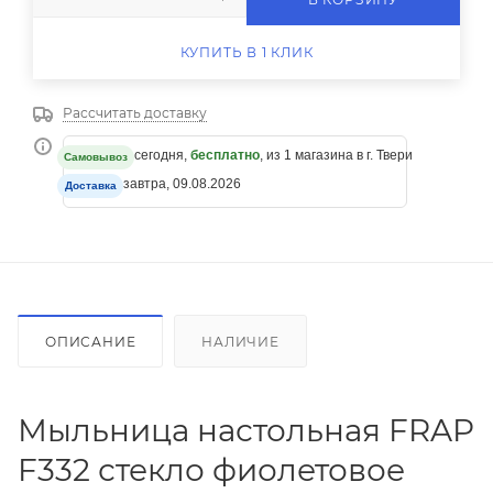
КУПИТЬ В 1 КЛИК
Рассчитать доставку
сегодня,
бесплатно
, из 1 магазина в г. Твери
Самовывоз
завтра, 09.08.2026
Доставка
ОПИСАНИЕ
НАЛИЧИЕ
Мыльница настольная FRAP
F332 стекло фиолетовое