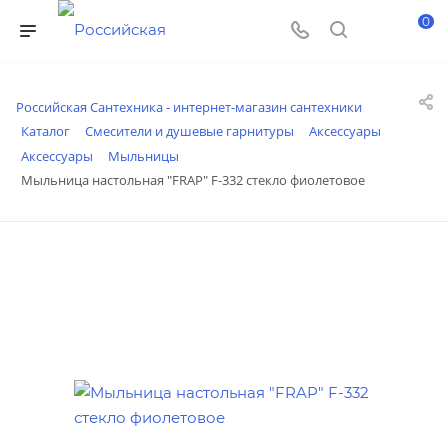
0
Российская Сантехника - интернет-магазин сантехники
Каталог
Смесители и душевые гарнитуры
Аксессуары
Аксессуары
Мыльницы
Мыльница настольная "FRAP" F-332 стекло фиолетовое