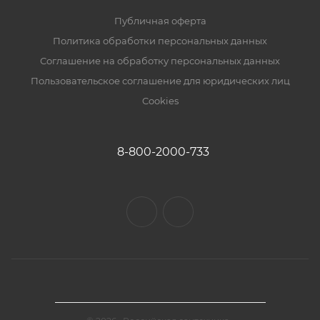
Публичная оферта
Политика обработки персональных данных
Соглашение на обработку персональных данных
Пользовательское соглашение для юридических лиц
Cookies
8-800-2000-733