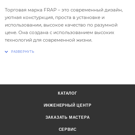
Торговая марка FRAP – это современный дизайн,
уютная констуркция, проста в установке и
использовании, высокое качество по разумной
цене. Она создана с использованием высоких
технологий для современной жизни.
КАТАЛОГ
ИНЖЕНЕРНЫЙ ЦЕНТР
ЗАКАЗАТЬ МАСТЕРА
СЕРВИС