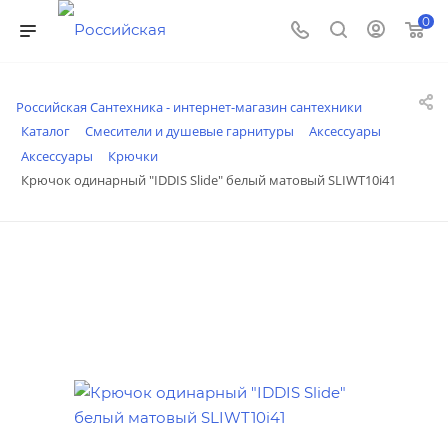
0
Российская Сантехника - интернет-магазин сантехники
Каталог
Смесители и душевые гарнитуры
Аксессуары
Аксессуары
Крючки
Крючок одинарный "IDDIS Slide" белый матовый SLIWT10i41