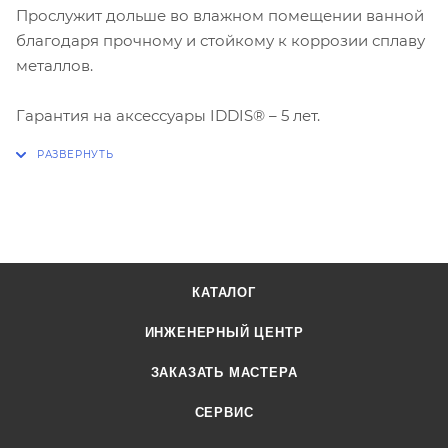
Прослужит дольше во влажном помещении ванной
благодаря прочному и стойкому к коррозии сплаву
металлов.
Гарантия на аксессуары IDDIS® – 5 лет.
КАТАЛОГ
ИНЖЕНЕРНЫЙ ЦЕНТР
ЗАКАЗАТЬ МАСТЕРА
СЕРВИС