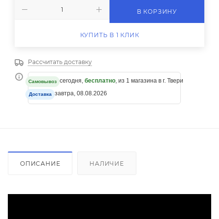
В КОРЗИНУ
КУПИТЬ В 1 КЛИК
Рассчитать доставку
сегодня,
бесплатно
, из 1 магазина в г. Твери
Самовывоз
завтра, 08.08.2026
Доставка
ОПИСАНИЕ
НАЛИЧИЕ