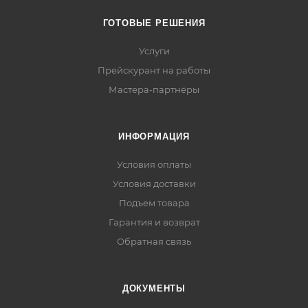
ГОТОВЫЕ РЕШЕНИЯ
Услуги
Прейскурант на работы
Мастера-партнёры
ИНФОРМАЦИЯ
Условия оплаты
Условия доставки
Подъем товара
Гарантия и возврат
Обратная связь
ДОКУМЕНТЫ