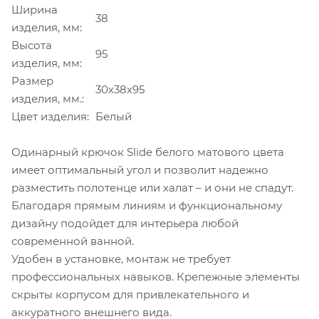
Ширина
38
изделия, мм:
Высота
95
изделия, мм:
Размер
30х38х95
изделия, мм.:
Цвет изделия:
Белый
Одинарный крючок Slide белого матового цвета
имеет оптимальный угол и позволит надежно
разместить полотенце или халат – и они не спадут.
Благодаря прямым линиям и функциональному
дизайну подойдет для интерьера любой
современной ванной.
Удобен в установке, монтаж не требует
профессиональных навыков. Крепежные элементы
скрыты корпусом для привлекательного и
аккуратного внешнего вида.