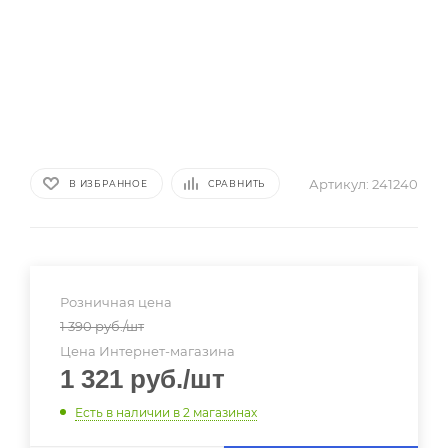
Артикул:
241240
В ИЗБРАННОЕ
СРАВНИТЬ
Розничная цена
1 390
руб.
/шт
Цена Интернет-магазина
1 321
руб.
/шт
Есть в наличии
в 2 магазинах