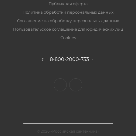
Публичная оферта
Политика обработки персональных данных
Соглашение на обработку персональных данных
Пользовательское соглашение для юридических лиц
Cookies
8-800-2000-733
© 2026 «Российская сантехника»