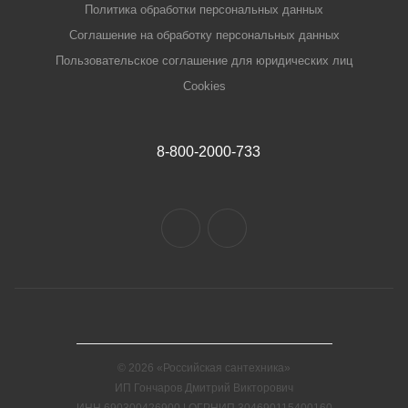
Политика обработки персональных данных
Соглашение на обработку персональных данных
Пользовательское соглашение для юридических лиц
Cookies
8-800-2000-733
© 2026 «Российская сантехника»
ИП Гончаров Дмитрий Викторович