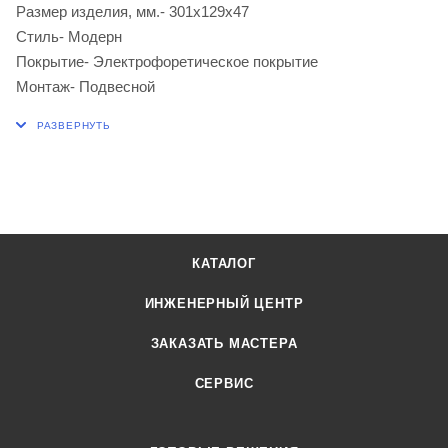
Размер изделия, мм.- 301х129х47
Стиль- Модерн
Покрытие- Электрофоретическое покрытие
Монтаж- Подвесной
КАТАЛОГ
ИНЖЕНЕРНЫЙ ЦЕНТР
ЗАКАЗАТЬ МАСТЕРА
СЕРВИС