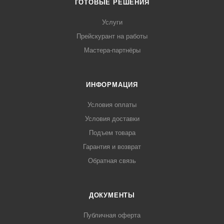
ГОТОВЫЕ РЕШЕНИЯ
Услуги
Прейскурант на работы
Мастера-партнёры
ИНФОРМАЦИЯ
Условия оплаты
Условия доставки
Подъем товара
Гарантия и возврат
Обратная связь
ДОКУМЕНТЫ
Публичная оферта