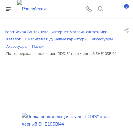
0
Российская Сантехника - интернет-магазин сантехники
Каталог
Смесители и душевые гарнитуры
Аксессуары
Аксессуары
Полки
Полка нержавеющая сталь "IDDIS" цвет черный SHE10SВi44