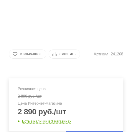
Артикул:
241268
В ИЗБРАННОЕ
СРАВНИТЬ
Розничная цена
2 890
руб.
/шт
Цена Интернет-магазина
2 890
руб.
/шт
Есть в наличии
в 3 магазинах