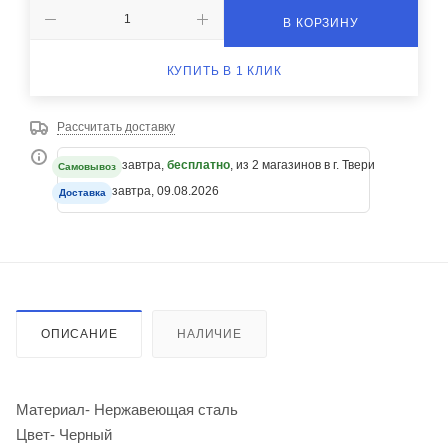
В КОРЗИНУ
КУПИТЬ В 1 КЛИК
Рассчитать доставку
завтра,
бесплатно
, из 2 магазинов в г. Твери
Самовывоз
завтра, 09.08.2026
Доставка
ОПИСАНИЕ
НАЛИЧИЕ
Материал- Нержавеющая сталь
Цвет- Черный