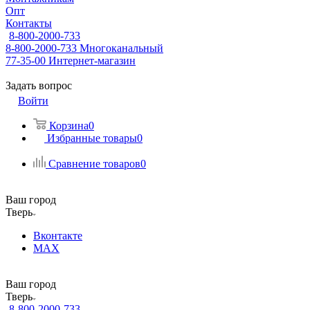
Опт
Контакты
8-800-2000-733
8-800-2000-733
Многоканальный
77-35-00
Интернет-магазин
Задать вопрос
Войти
Корзина
0
Избранные товары
0
Сравнение товаров
0
Ваш город
Тверь
Вконтакте
MAX
Ваш город
Тверь
8-800-2000-733