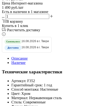
Цена Интернет-магазина
1 490
руб.
/шт
Есть в наличии
в 1 магазине
В корзину
Купить в 1 клик
Рассчитать доставку
16.08.2026 в г. Твери
Самовывоз
16.08.2026 в г. Твери
Доставка
Описание
Наличие
Технические характеристики
Артикул: F352
Гарантийный срок: 1 год
Способ монтажа: Настенные
Цвет: Хром
Материал: Нержавеющая сталь
Стиль: Современные