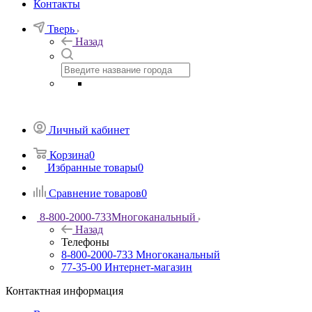
Контакты
Тверь
Назад
Личный кабинет
Корзина
0
Избранные товары
0
Сравнение товаров
0
8-800-2000-733
Многоканальный
Назад
Телефоны
8-800-2000-733
Многоканальный
77-35-00
Интернет-магазин
Контактная информация