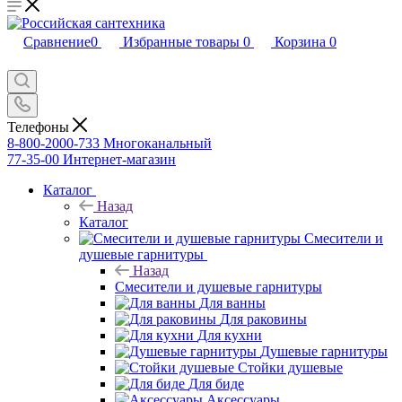
Сравнение
0
Избранные товары
0
Корзина
0
Телефоны
8-800-2000-733
Многоканальный
77-35-00
Интернет-магазин
Каталог
Назад
Каталог
Смесители и
душевые гарнитуры
Назад
Смесители и душевые гарнитуры
Для ванны
Для раковины
Для кухни
Душевые гарнитуры
Стойки душевые
Для биде
Аксессуары