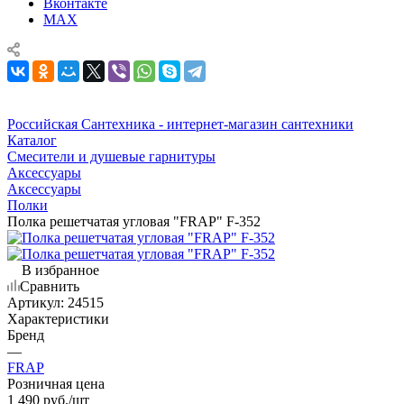
Вконтакте
MAX
Российская Сантехника - интернет-магазин сантехники
Каталог
Смесители и душевые гарнитуры
Аксессуары
Аксессуары
Полки
Полка решетчатая угловая "FRAP" F-352
В избранное
Сравнить
Артикул:
24515
Характеристики
Бренд
—
FRAP
Розничная цена
1 490
руб.
/шт