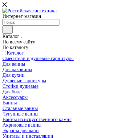
Интернет-магазин
Каталог
По всему сайту
По каталогу
Каталог
Смесители и душевые гарнитуры
Для ванны
Для раковины
Для кухни
Душевые гарнитуры
Стойки душевые
Для биде
Аксессуары
Ванны
Стальные ванны
Чугунные ванны
Ванны из искусственного камня
Акриловые ванны
Экраны для ванн
Унитазы и инсталляции