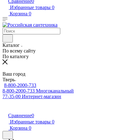
Сравнение
0
Избранные товары
0
Корзина
0
Каталог
По всему сайту
По каталогу
Ваш город
Тверь
8-800-2000-733
8-800-2000-733
Многоканальный
77-35-00
Интернет-магазин
Сравнение
0
Избранные товары
0
Корзина
0