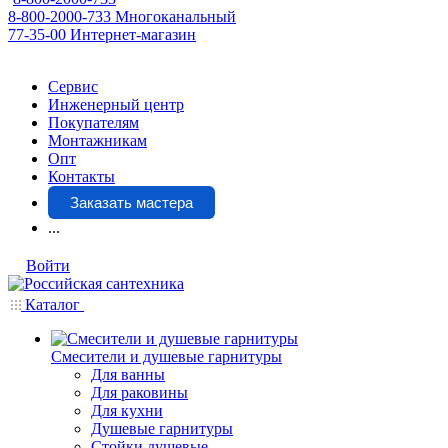
8-800-2000-733
Многоканальный
77-35-00
Интернет-магазин
Сервис
Инженерный центр
Покупателям
Монтажникам
Опт
Контакты
Заказать мастера
...
Войти
Каталог
Смесители и душевые гарнитуры
Для ванны
Для раковины
Для кухни
Душевые гарнитуры
Стойки душевые