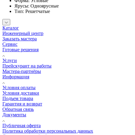
Форма: Угловые
Ярусы: Одноярусные
Тип: Решетчатые
Каталог
Инженерный центр
Заказать мастера
Сервис
Готовые решения
Услуги
Прейскурант на работы
Мастера-партнёры
Информация
Условия оплаты
Условия доставки
Подъем товара
Гарантия и возврат
Обратная связь
Документы
Публичная оферта
Политика обработки персональных данных