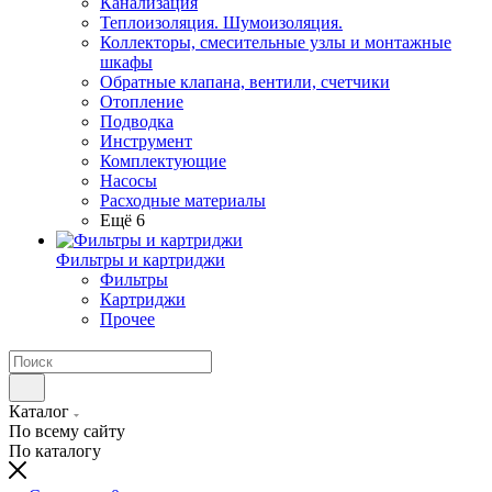
Канализация
Теплоизоляция. Шумоизоляция.
Коллекторы, смесительные узлы и монтажные
шкафы
Обратные клапана, вентили, счетчики
Отопление
Подводка
Инструмент
Комплектующие
Насосы
Расходные материалы
Ещё 6
Фильтры и картриджи
Фильтры
Картриджи
Прочее
Каталог
По всему сайту
По каталогу