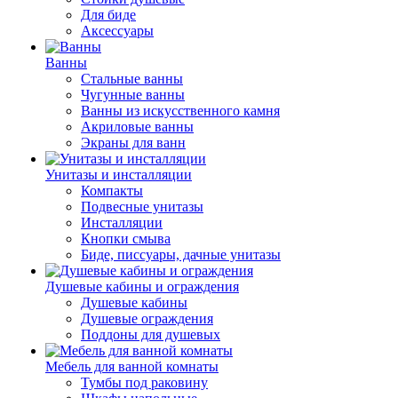
Для биде
Аксессуары
Ванны
Стальные ванны
Чугунные ванны
Ванны из искусственного камня
Акриловые ванны
Экраны для ванн
Унитазы и инсталляции
Компакты
Подвесные унитазы
Инсталляции
Кнопки смыва
Биде, писсуары, дачные унитазы
Душевые кабины и ограждения
Душевые кабины
Душевые ограждения
Поддоны для душевых
Мебель для ванной комнаты
Тумбы под раковину