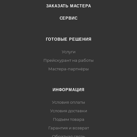
ЗАКАЗАТЬ МАСТЕРА
СЕРВИС
ГОТОВЫЕ РЕШЕНИЯ
Услуги
Прейскурант на работы
Мастера-партнёры
ИНФОРМАЦИЯ
Условия оплаты
Условия доставки
Подъем товара
Гарантия и возврат
Обратная связь