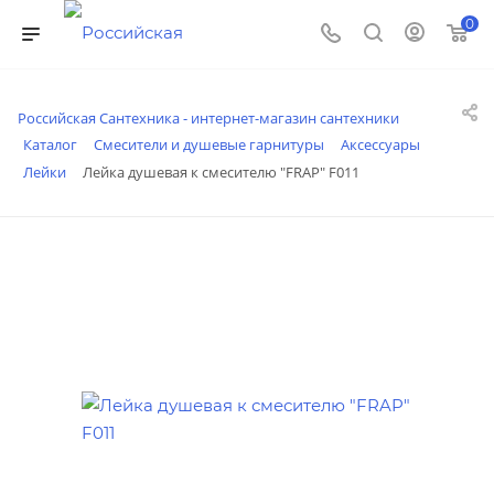
0
Российская Сантехника - интернет-магазин сантехники
Каталог
Смесители и душевые гарнитуры
Аксессуары
Лейки
Лейка душевая к смесителю "FRAP" F011