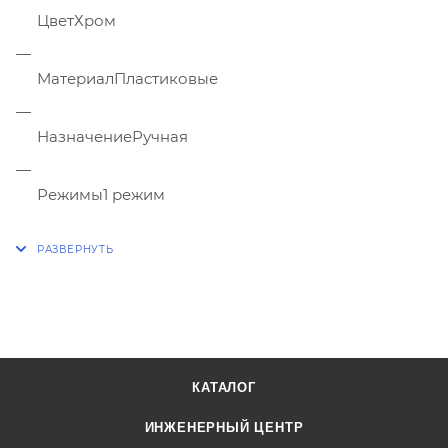
Цвет
Хром
Материал
Пластиковые
Назначение
Ручная
Режимы
1 режим
КАТАЛОГ
ИНЖЕНЕРНЫЙ ЦЕНТР