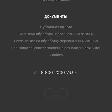
ДОКУМЕНТЫ
Публичная оферта
Политика обработки персональных данных
Соглашение на обработку персональных данных
Пользовательское соглашение для юридических лиц
Cookies
8-800-2000-733