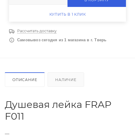
КУПИТЬ В 1 КЛИК
Рассчитать доставку
Самовывоз сегодня из 1 магазина в г. Тверь
ОПИСАНИЕ
НАЛИЧИЕ
Душевая лейка FRAP
F011