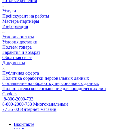
Готовые решения
Услуги
Прейскурант на работы
Мастера-партнёры
Информация
Условия оплаты
Условия доставки
Подъем товара
Гарантия и возврат
Обратная связь
Документы
Публичная оферта
Политика обработки персональных данных
Соглашение на обработку персональных данных
Пользовательское соглашение для юридических лиц
Cookies
8-800-2000-733
8-800-2000-733
Многоканальный
77-35-00
Интернет-магазин
Вконтакте