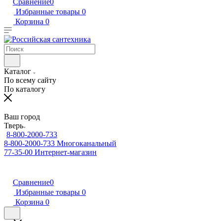
Сравнение
0
Избранные товары
0
Корзина
0
Каталог
По всему сайту
По каталогу
Ваш город
Тверь
8-800-2000-733
8-800-2000-733
Многоканальный
77-35-00
Интернет-магазин
Сравнение
0
Избранные товары
0
Корзина
0