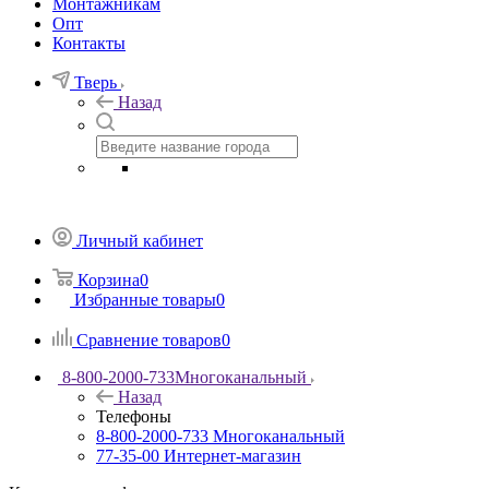
Монтажникам
Опт
Контакты
Тверь
Назад
Личный кабинет
Корзина
0
Избранные товары
0
Сравнение товаров
0
8-800-2000-733
Многоканальный
Назад
Телефоны
8-800-2000-733
Многоканальный
77-35-00
Интернет-магазин