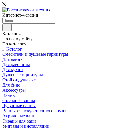
Интернет-магазин
Каталог
По всему сайту
По каталогу
Каталог
Смесители и душевые гарнитуры
Для ванны
Для раковины
Для кухни
Душевые гарнитуры
Стойки душевые
Для биде
Аксессуары
Ванны
Стальные ванны
Чугунные ванны
Ванны из искусственного камня
Акриловые ванны
Экраны для ванн
Унитазы и инсталляции