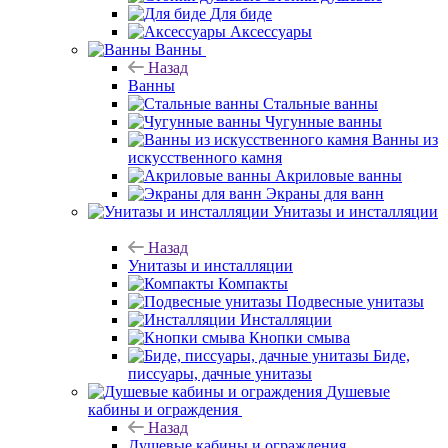
Для биде
Аксессуары
Ванны
Назад
Ванны
Стальные ванны
Чугунные ванны
Ванны из
искусственного камня
Акриловые ванны
Экраны для ванн
Унитазы и инсталляции
Назад
Унитазы и инсталляции
Компакты
Подвесные унитазы
Инсталляции
Кнопки смыва
Биде,
писсуары, дачные унитазы
Душевые
кабины и ограждения
Назад
Душевые кабины и ограждения