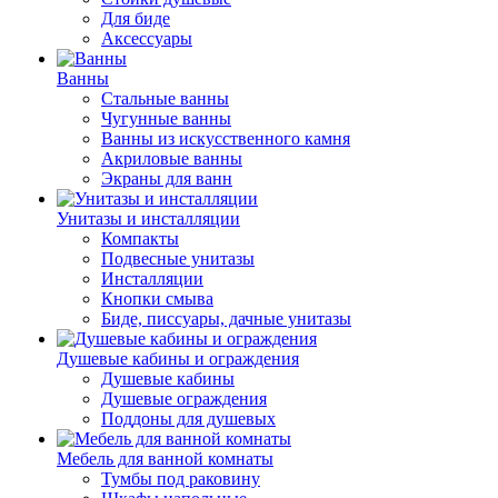
Для биде
Аксессуары
Ванны
Стальные ванны
Чугунные ванны
Ванны из искусственного камня
Акриловые ванны
Экраны для ванн
Унитазы и инсталляции
Компакты
Подвесные унитазы
Инсталляции
Кнопки смыва
Биде, писсуары, дачные унитазы
Душевые кабины и ограждения
Душевые кабины
Душевые ограждения
Поддоны для душевых
Мебель для ванной комнаты
Тумбы под раковину