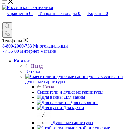
Сравнение
0
Избранные товары
0
Корзина
0
Телефоны
8-800-2000-733
Многоканальный
77-35-00
Интернет-магазин
Каталог
Назад
Каталог
Смесители и
душевые гарнитуры
Назад
Смесители и душевые гарнитуры
Для ванны
Для раковины
Для кухни
Душевые гарнитуры
Стойки душевые