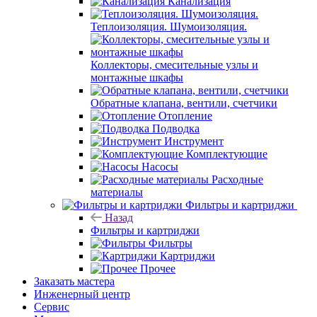
Канализация
Теплоизоляция. Шумоизоляция.
Коллекторы, смесительные узлы и
монтажные шкафы
Обратные клапана, вентили, счетчики
Отопление
Подводка
Инструмент
Комплектующие
Насосы
Расходные
материалы
Фильтры и картриджи
Назад
Фильтры и картриджи
Фильтры
Картриджи
Прочее
Заказать мастера
Инженерный центр
Сервис