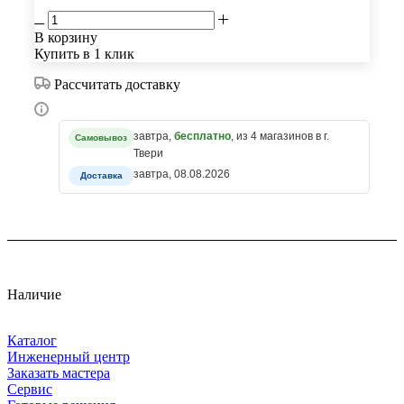
В корзину
Купить в 1 клик
Рассчитать доставку
завтра,
бесплатно
, из 4 магазинов в г.
Самовывоз
Твери
завтра, 08.08.2026
Доставка
Наличие
Каталог
Инженерный центр
Заказать мастера
Сервис