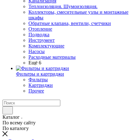
Канализация
Теплоизоляция. Шумоизоляция.
Коллекторы, смесительные узлы и монтажные
шкафы
Обратные клапана, вентили, счетчики
Отопление
Подводка
Инструмент
Комплектующие
Насосы
Расходные материалы
Ещё 6
Фильтры и картриджи
Фильтры
Картриджи
Прочее
Каталог
По всему сайту
По каталогу