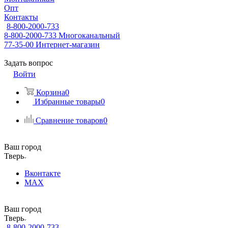
Опт
Контакты
8-800-2000-733
8-800-2000-733
Многоканальный
77-35-00
Интернет-магазин
Задать вопрос
Войти
Корзина
0
Избранные товары
0
Сравнение товаров
0
Ваш город
Тверь
Вконтакте
MAX
Ваш город
Тверь
8-800-2000-733