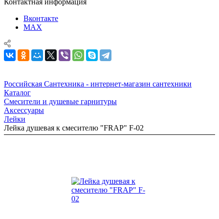
Контактная информация
Вконтакте
MAX
Российская Сантехника - интернет-магазин сантехники
Каталог
Смесители и душевые гарнитуры
Аксессуары
Лейки
Лейка душевая к смесителю "FRAP" F-02