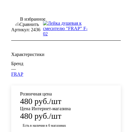
В избранное
Сравнить
Артикул:
2436
Характеристики
Бренд
—
FRAP
Розничная цена
480
руб.
/шт
Цена Интернет-магазина
480
руб.
/шт
Есть в наличии
в 6 магазинах