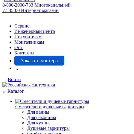
8-800-2000-733
Многоканальный
77-35-00
Интернет-магазин
Сервис
Инженерный центр
Покупателям
Монтажникам
Опт
Контакты
Заказать мастера
...
Войти
Каталог
Смесители и душевые гарнитуры
Для ванны
Для раковины
Для кухни
Душевые гарнитуры
Стойки душевые