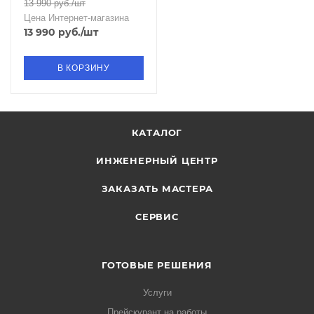
13 990
руб.
/шт
Цена Интернет-магазина
13 990
руб.
/шт
В КОРЗИНУ
КАТАЛОГ
ИНЖЕНЕРНЫЙ ЦЕНТР
ЗАКАЗАТЬ МАСТЕРА
СЕРВИС
ГОТОВЫЕ РЕШЕНИЯ
Услуги
Прейскурант на работы