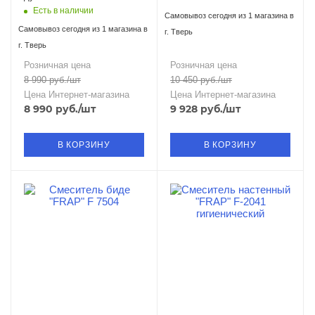
Есть в наличии
Самовывоз сегодня из 1 магазина в
Самовывоз сегодня из 1 магазина в
г. Тверь
г. Тверь
Розничная цена
Розничная цена
8 990
руб.
/шт
10 450
руб.
/шт
Цена Интернет-магазина
Цена Интернет-магазина
8 990
руб.
/шт
9 928
руб.
/шт
В КОРЗИНУ
В КОРЗИНУ