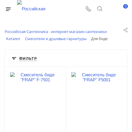
0
Российская Сантехника - интернет-магазин сантехники
Каталог
Смесители и душевые гарнитуры
Для биде
ФИЛЬТР