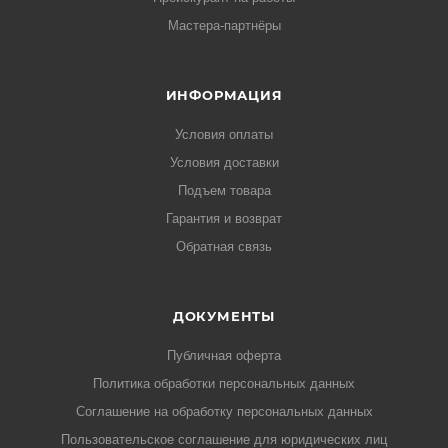
Мастера-партнёры
ИНФОРМАЦИЯ
Условия оплаты
Условия доставки
Подъем товара
Гарантия и возврат
Обратная связь
ДОКУМЕНТЫ
Публичная оферта
Политика обработки персональных данных
Соглашение на обработку персональных данных
Пользовательское соглашение для юридических лиц