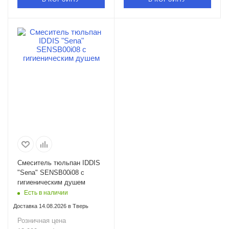
Смеситель тюльпан IDDIS
"Sena" SENSB00i08 с
гигиеническим душем
Есть в наличии
Доставка 14.08.2026 в Тверь
Розничная цена