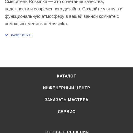
Смеситель Rossinka — это сочетание качества,
надёжности и современного дизайна. Создайте уютную и
функциональную атмосферу в вашей ванной комнате с
помощью смесителя Rossinka.
КАТАЛОГ
ИНЖЕНЕРНЫЙ ЦЕНТР
ЗАКАЗАТЬ МАСТЕРА
СЕРВИС
ГОТОВЫЕ РЕШЕНИЯ