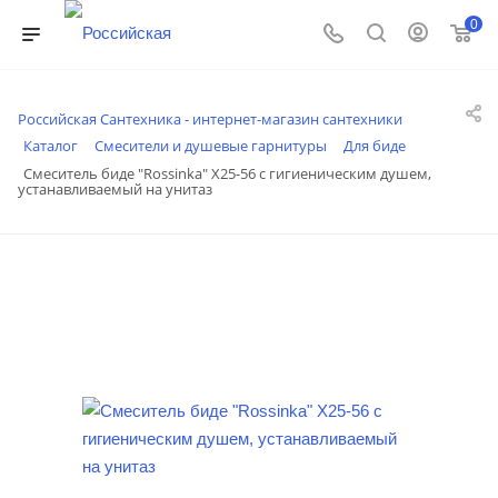
0
Российская Сантехника - интернет-магазин сантехники
Каталог
Смесители и душевые гарнитуры
Для биде
Смеситель биде "Rossinka" X25-56 с гигиеническим душем,
устанавливаемый на унитаз