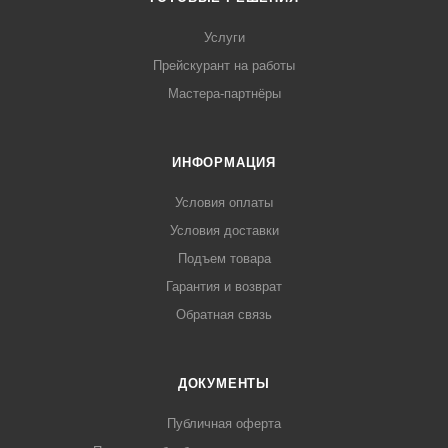
Услуги
Прейскурант на работы
Мастера-партнёры
ИНФОРМАЦИЯ
Условия оплаты
Условия доставки
Подъем товара
Гарантия и возврат
Обратная связь
ДОКУМЕНТЫ
Публичная оферта