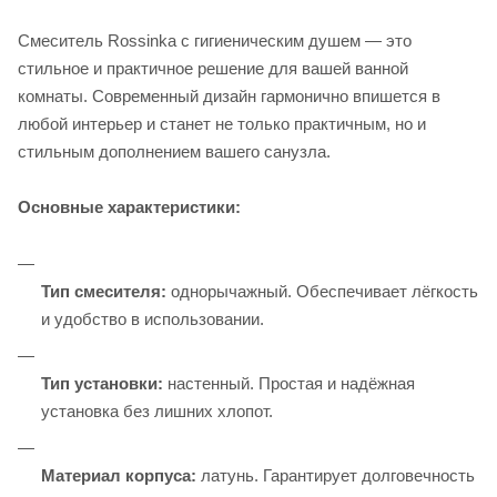
Смеситель Rossinka с гигиеническим душем — это
стильное и практичное решение для вашей ванной
комнаты. Современный дизайн гармонично впишется в
любой интерьер и станет не только практичным, но и
стильным дополнением вашего санузла.
Основные характеристики:
Тип смесителя:
однорычажный. Обеспечивает лёгкость
и удобство в использовании.
Тип установки:
настенный. Простая и надёжная
установка без лишних хлопот.
Материал корпуса:
латунь. Гарантирует долговечность