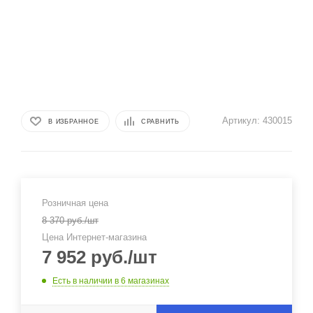
Артикул:
430015
В ИЗБРАННОЕ
СРАВНИТЬ
Розничная цена
8 370
руб.
/шт
Цена Интернет-магазина
7 952
руб.
/шт
Есть в наличии
в 6 магазинах