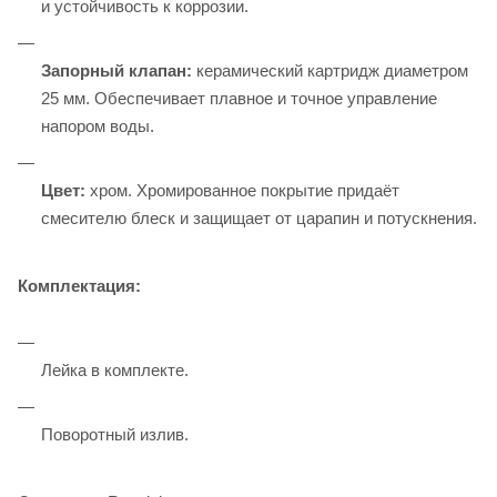
и устойчивость к коррозии.
Запорный клапан:
керамический картридж диаметром
25 мм. Обеспечивает плавное и точное управление
напором воды.
Цвет:
хром. Хромированное покрытие придаёт
смесителю блеск и защищает от царапин и потускнения.
Комплектация:
Лейка в комплекте.
Поворотный излив.