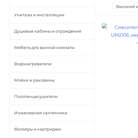
Высокий 
Унитазы и инсталляции
Душевые кабины и ограждения
Мебель для ванной комнаты
Водонагреватели
Мойки и раковины
Полотенцесушители
Инженерная сантехника
Фильтры и картриджи