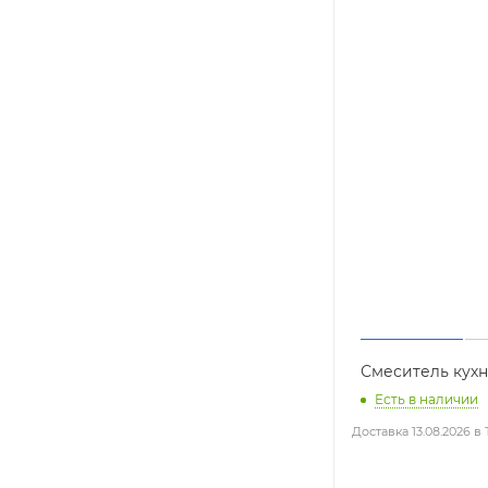
Смеситель кухн
Есть в наличии
Доставка 13.08.2026 в