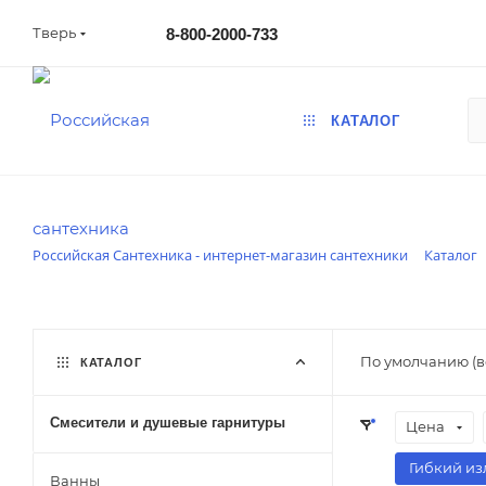
Тверь
8-800-2000-733
КАТАЛОГ
Российская Сантехника - интернет-магазин сантехники
Каталог
По умолчанию (в
КАТАЛОГ
Смесители и душевые гарнитуры
Цена
Гибкий из
Ванны