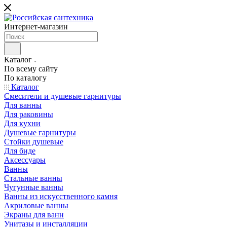
Интернет-магазин
Каталог
По всему сайту
По каталогу
Каталог
Смесители и душевые гарнитуры
Для ванны
Для раковины
Для кухни
Душевые гарнитуры
Стойки душевые
Для биде
Аксессуары
Ванны
Стальные ванны
Чугунные ванны
Ванны из искусственного камня
Акриловые ванны
Экраны для ванн
Унитазы и инсталляции