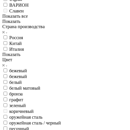
ВАРИОН
Славен
Показать все
Показать
Страна производства
Россия
Китай
Италия
Показать
Цвет
бежевый
бежевый
белый
белый матовый
бронза
графит
зеленый
коричневый
оружейная сталь
оружейная сталь / черный
песочный