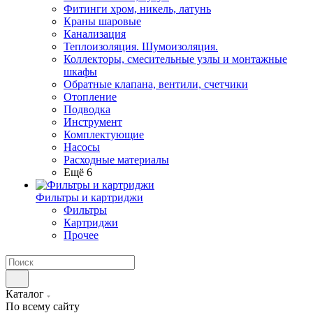
Фитинги хром, никель, латунь
Краны шаровые
Канализация
Теплоизоляция. Шумоизоляция.
Коллекторы, смесительные узлы и монтажные
шкафы
Обратные клапана, вентили, счетчики
Отопление
Подводка
Инструмент
Комплектующие
Насосы
Расходные материалы
Ещё 6
Фильтры и картриджи
Фильтры
Картриджи
Прочее
Каталог
По всему сайту