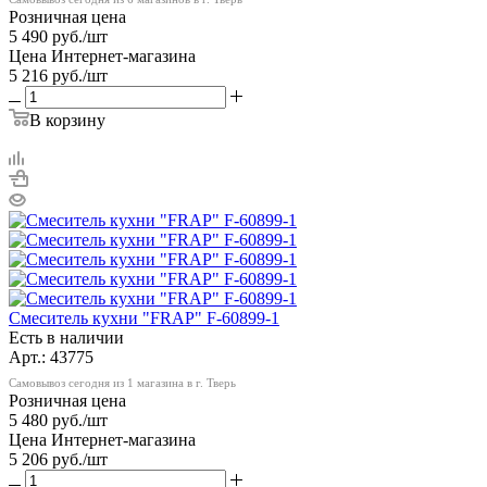
Розничная цена
5 490
руб.
/шт
Цена Интернет-магазина
5 216
руб.
/шт
В корзину
Смеситель кухни "FRAP" F-60899-1
Есть в наличии
Арт.: 43775
Самовывоз сегодня из 1 магазина в г. Тверь
Розничная цена
5 480
руб.
/шт
Цена Интернет-магазина
5 206
руб.
/шт