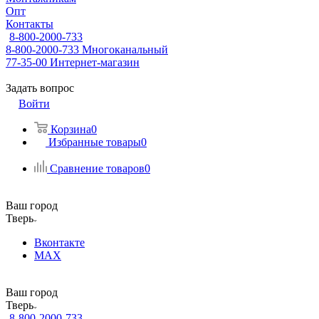
Опт
Контакты
8-800-2000-733
8-800-2000-733
Многоканальный
77-35-00
Интернет-магазин
Задать вопрос
Войти
Корзина
0
Избранные товары
0
Сравнение товаров
0
Ваш город
Тверь
Вконтакте
MAX
Ваш город
Тверь
8-800-2000-733