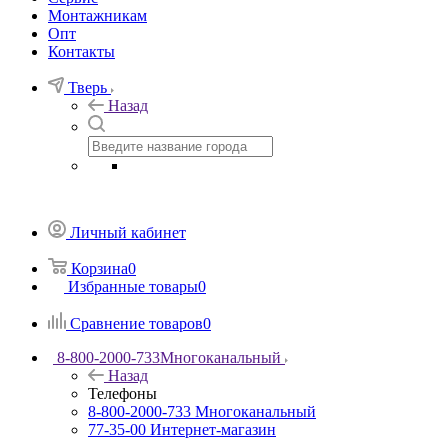
Монтажникам
Опт
Контакты
Тверь
Назад
Личный кабинет
Корзина
0
Избранные товары
0
Сравнение товаров
0
8-800-2000-733
Многоканальный
Назад
Телефоны
8-800-2000-733
Многоканальный
77-35-00
Интернет-магазин