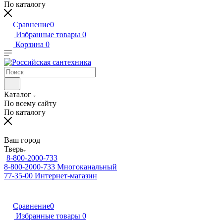
По каталогу
Сравнение
0
Избранные товары
0
Корзина
0
Каталог
По всему сайту
По каталогу
Ваш город
Тверь
8-800-2000-733
8-800-2000-733
Многоканальный
77-35-00
Интернет-магазин
Сравнение
0
Избранные товары
0