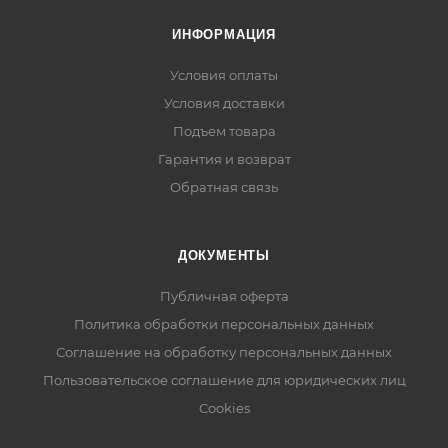
ИНФОРМАЦИЯ
Условия оплаты
Условия доставки
Подъем товара
Гарантия и возврат
Обратная связь
ДОКУМЕНТЫ
Публичная оферта
Политика обработки персональных данных
Соглашение на обработку персональных данных
Пользовательское соглашение для юридических лиц
Cookies