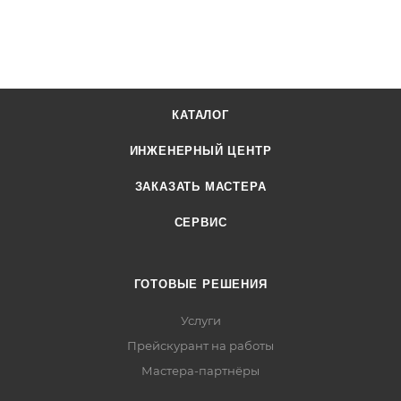
КАТАЛОГ
ИНЖЕНЕРНЫЙ ЦЕНТР
ЗАКАЗАТЬ МАСТЕРА
СЕРВИС
ГОТОВЫЕ РЕШЕНИЯ
Услуги
Прейскурант на работы
Мастера-партнёры