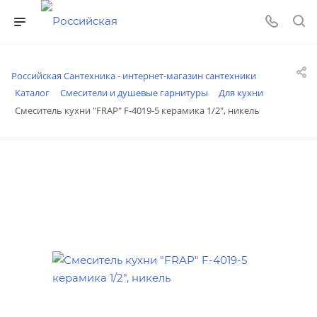
Российская Сантехника - интернет-магазин сантехники
Каталог
Смесители и душевые гарнитуры
Для кухни
Смеситель кухни "FRAP" F-4019-5 керамика 1/2", никель