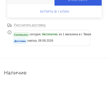
КУПИТЬ В 1 КЛИК
Рассчитать доставку
сегодня,
бесплатно
, из 1 магазина в г. Твери
Самовывоз
завтра, 08.08.2026
Доставка
Наличие