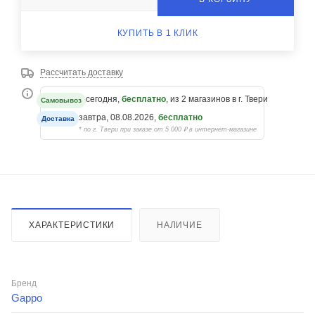
КУПИТЬ В 1 КЛИК
Рассчитать доставку
сегодня,
бесплатно
, из 2 магазинов в г. Твери
Самовывоз
завтра, 08.08.2026,
бесплатно
Доставка
* по г. Твери при заказе от 5 000 ₽ в интернет-магазине
ХАРАКТЕРИСТИКИ
НАЛИЧИЕ
Бренд
Gappo