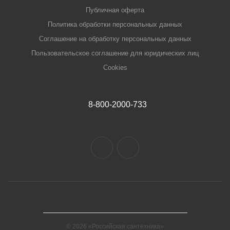
Публичная оферта
Политика обработки персональных данных
Соглашение на обработку персональных данных
Пользовательское соглашение для юридических лиц
Cookies
8-800-2000-733
© 2026 «Российская сантехника»