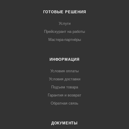
ГОТОВЫЕ РЕШЕНИЯ
Услуги
Прейскурант на работы
Мастера-партнёры
ИНФОРМАЦИЯ
Условия оплаты
Условия доставки
Подъем товара
Гарантия и возврат
Обратная связь
ДОКУМЕНТЫ