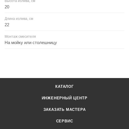
Высота излива, см
20
Длина излива, см
22
Монтаж смесителя
На мойку или столешницу
КАТАЛОГ
ИНЖЕНЕРНЫЙ ЦЕНТР
ЗАКАЗАТЬ МАСТЕРА
СЕРВИС