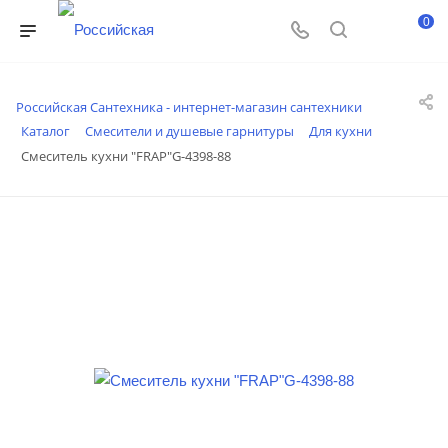
0
Российская Сантехника - интернет-магазин сантехники
Каталог
Смесители и душевые гарнитуры
Для кухни
Смеситель кухни "FRAP"G-4398-88