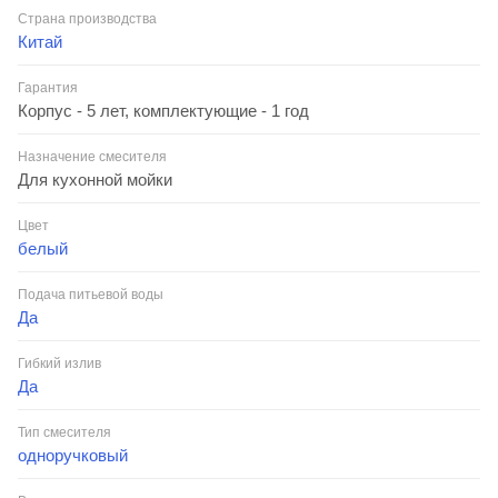
Страна производства
Китай
Гарантия
Корпус - 5 лет, комплектующие - 1 год
Назначение смесителя
Для кухонной мойки
Цвет
белый
Подача питьевой воды
Да
Гибкий излив
Да
Тип смесителя
одноручковый