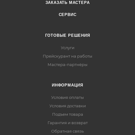
ЗАКАЗАТЬ МАСТЕРА
СЕРВИС
ГОТОВЫЕ РЕШЕНИЯ
Услуги
Прейскурант на работы
Мастера-партнёры
ИНФОРМАЦИЯ
Условия оплаты
Условия доставки
Подъем товара
Гарантия и возврат
Обратная связь