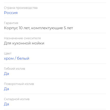
Страна производства
Россия
Гарантия
Корпус 10 лет, комплектующие 5 лет
Назначение смесителя
Для кухонной мойки
Цвет
хром / белый
Гибкий излив
Да
Поворотный излив
Да
Складной излив
Да