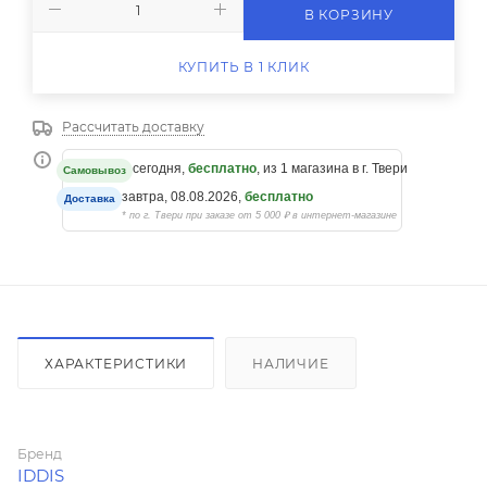
В КОРЗИНУ
КУПИТЬ В 1 КЛИК
Рассчитать доставку
сегодня,
бесплатно
, из 1 магазина в г. Твери
Самовывоз
завтра, 08.08.2026,
бесплатно
Доставка
* по г. Твери при заказе от 5 000 ₽ в интернет-магазине
ХАРАКТЕРИСТИКИ
НАЛИЧИЕ
Бренд
IDDIS