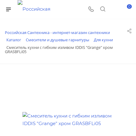
0
Российская Сантехника - интернет-магазин сантехники
Каталог
Смесители и душевые гарнитуры
Для кухни
Смеситель кухни с гибким изливом IDDIS "Grange" хром
GRASBFLi05