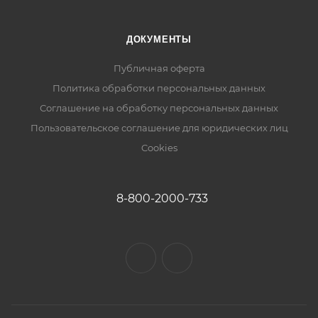
ДОКУМЕНТЫ
Публичная оферта
Политика обработки персональных данных
Соглашение на обработку персональных данных
Пользовательское соглашение для юридических лиц
Cookies
8-800-2000-733