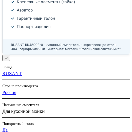
Крепежные элементы (гайка)
Аэратор
Гарантийный талон
Паспорт изделия
RUSANT RK48002-0 · кухонный смеситель · нержавеющая сталь
304 · однорычажный · интернет-магазин "Российская сантехника"
Бренд
RUSANT
Страна производства
Россия
Назначение смесителя
Для кухонной мойки
Поворотный излив
Да