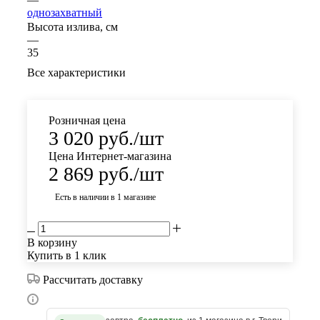
однозахватный
Высота излива, см
—
35
Все характеристики
Розничная цена
3 020
руб.
/шт
Цена Интернет-магазина
2 869
руб.
/шт
Есть в наличии
в 1 магазине
В корзину
Купить в 1 клик
Рассчитать доставку