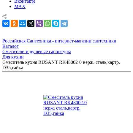
Вконтакте
MAX
Российская Сантехника - интернет-магазин сантехники
Каталог
Смесители и душевые гарнитуры
Для кухни
Смеситель кухня RUSANT RK48002-0 нерж. сталь,картр.
D35,гайка