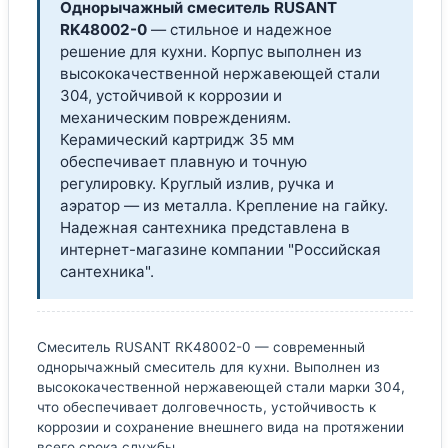
Однорычажный смеситель RUSANT
RK48002-0
— стильное и надежное
решение для кухни. Корпус выполнен из
высококачественной нержавеющей стали
304, устойчивой к коррозии и
механическим повреждениям.
Керамический картридж 35 мм
обеспечивает плавную и точную
регулировку. Круглый излив, ручка и
аэратор — из металла. Крепление на гайку.
Надежная сантехника представлена в
интернет-магазине компании "Российская
сантехника".
Смеситель RUSANT RK48002-0 — современный
однорычажный смеситель для кухни. Выполнен из
высококачественной нержавеющей стали марки 304,
что обеспечивает долговечность, устойчивость к
коррозии и сохранение внешнего вида на протяжении
всего срока службы.