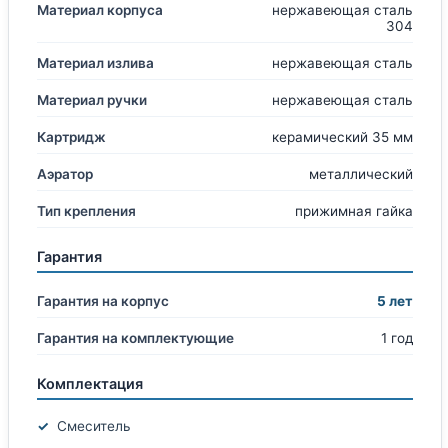
Материал корпуса
нержавеющая сталь
304
Материал излива
нержавеющая сталь
Материал ручки
нержавеющая сталь
Картридж
керамический 35 мм
Аэратор
металлический
Тип крепления
прижимная гайка
Гарантия
Гарантия на корпус
5 лет
Гарантия на комплектующие
1 год
Комплектация
Смеситель