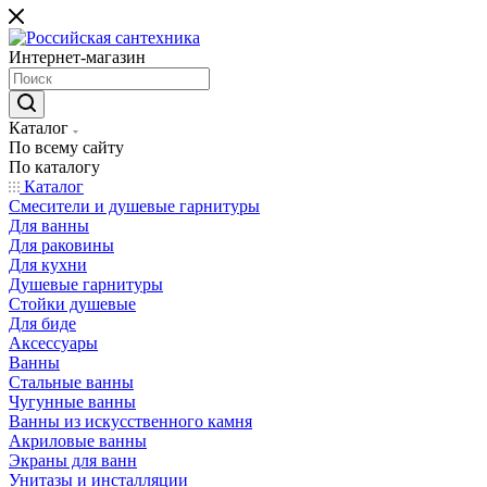
Интернет-магазин
Каталог
По всему сайту
По каталогу
Каталог
Смесители и душевые гарнитуры
Для ванны
Для раковины
Для кухни
Душевые гарнитуры
Стойки душевые
Для биде
Аксессуары
Ванны
Стальные ванны
Чугунные ванны
Ванны из искусственного камня
Акриловые ванны
Экраны для ванн
Унитазы и инсталляции