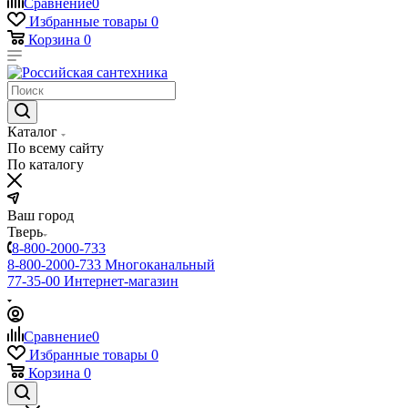
Сравнение
0
Избранные товары
0
Корзина
0
Каталог
По всему сайту
По каталогу
Ваш город
Тверь
8-800-2000-733
8-800-2000-733
Многоканальный
77-35-00
Интернет-магазин
Сравнение
0
Избранные товары
0
Корзина
0