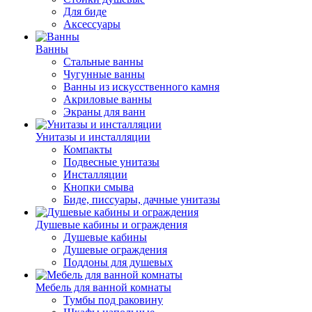
Для биде
Аксессуары
Ванны
Стальные ванны
Чугунные ванны
Ванны из искусственного камня
Акриловые ванны
Экраны для ванн
Унитазы и инсталляции
Компакты
Подвесные унитазы
Инсталляции
Кнопки смыва
Биде, писсуары, дачные унитазы
Душевые кабины и ограждения
Душевые кабины
Душевые ограждения
Поддоны для душевых
Мебель для ванной комнаты
Тумбы под раковину