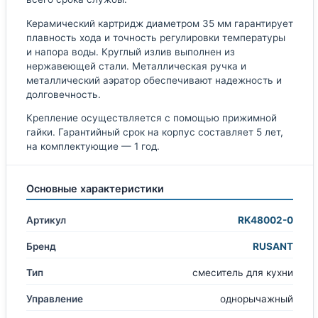
Керамический картридж диаметром 35 мм гарантирует
плавность хода и точность регулировки температуры
и напора воды. Круглый излив выполнен из
нержавеющей стали. Металлическая ручка и
металлический аэратор обеспечивают надежность и
долговечность.
Крепление осуществляется с помощью прижимной
гайки. Гарантийный срок на корпус составляет 5 лет,
на комплектующие — 1 год.
Основные характеристики
Артикул
RK48002-0
Бренд
RUSANT
Тип
смеситель для кухни
Управление
однорычажный