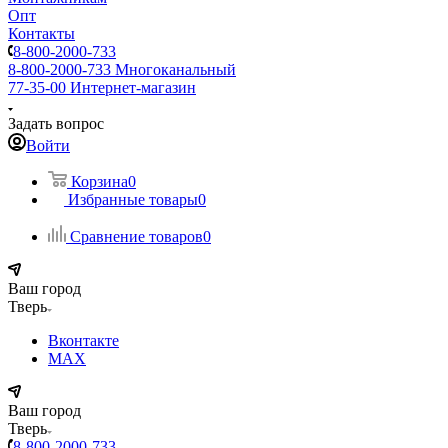
Опт
Контакты
8-800-2000-733
8-800-2000-733
Многоканальный
77-35-00
Интернет-магазин
Задать вопрос
Войти
Корзина
0
Избранные товары
0
Сравнение товаров
0
Ваш город
Тверь
Вконтакте
MAX
Ваш город
Тверь
8-800-2000-733