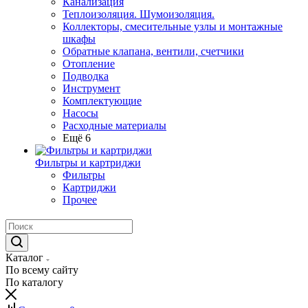
Канализация
Теплоизоляция. Шумоизоляция.
Коллекторы, смесительные узлы и монтажные
шкафы
Обратные клапана, вентили, счетчики
Отопление
Подводка
Инструмент
Комплектующие
Насосы
Расходные материалы
Ещё 6
Фильтры и картриджи
Фильтры
Картриджи
Прочее
Каталог
По всему сайту
По каталогу