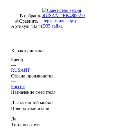
В избранное
Сравнить
Артикул:
43244
Характеристики
Бренд
—
RUSANT
Страна производства
—
Россия
Назначение смесителя
—
Для кухонной мойки
Поворотный излив
—
Да
Тип смесителя
—