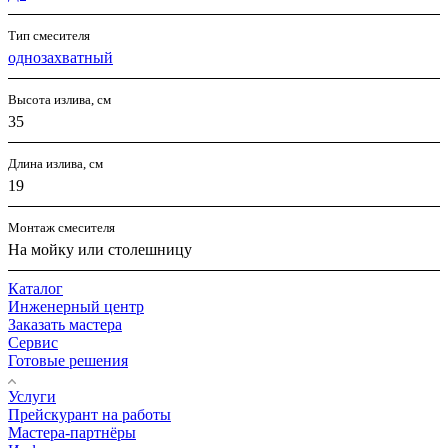
Тип смесителя
однозахватный
Высота излива, см
35
Длина излива, см
19
Монтаж смесителя
На мойку или столешницу
Каталог
Инженерный центр
Заказать мастера
Сервис
Готовые решения
Услуги
Прейскурант на работы
Мастера-партнёры