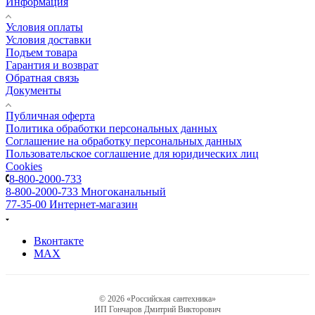
Информация
Условия оплаты
Условия доставки
Подъем товара
Гарантия и возврат
Обратная связь
Документы
Публичная оферта
Политика обработки персональных данных
Соглашение на обработку персональных данных
Пользовательское соглашение для юридических лиц
Cookies
8-800-2000-733
8-800-2000-733
Многоканальный
77-35-00
Интернет-магазин
Вконтакте
MAX
© 2026 «Российская сантехника»
ИП Гончаров Дмитрий Викторович