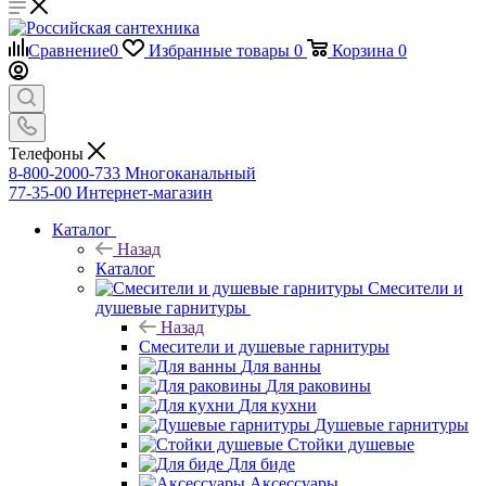
Сравнение
0
Избранные товары
0
Корзина
0
Телефоны
8-800-2000-733
Многоканальный
77-35-00
Интернет-магазин
Каталог
Назад
Каталог
Смесители и
душевые гарнитуры
Назад
Смесители и душевые гарнитуры
Для ванны
Для раковины
Для кухни
Душевые гарнитуры
Стойки душевые
Для биде
Аксессуары