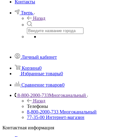
Контакты
Тверь
Назад
Личный кабинет
Корзина
0
Избранные товары
0
Сравнение товаров
0
8-800-2000-733
Многоканальный
Назад
Телефоны
8-800-2000-733
Многоканальный
77-35-00
Интернет-магазин
Контактная информация