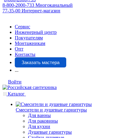
8-800-2000-733
Многоканальный
77-35-00
Интернет-магазин
Сервис
Инженерный центр
Покупателям
Монтажникам
Опт
Контакты
Заказать мастера
...
Войти
Каталог
Смесители и душевые гарнитуры
Для ванны
Для раковины
Для кухни
Душевые гарнитуры
Стойки душевые