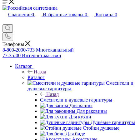
Сравнение
0
Избранные товары
0
Корзина
0
Телефоны
8-800-2000-733
Многоканальный
77-35-00
Интернет-магазин
Каталог
Назад
Каталог
Смесители и
душевые гарнитуры
Назад
Смесители и душевые гарнитуры
Для ванны
Для раковины
Для кухни
Душевые гарнитуры
Стойки душевые
Для биде
Аксессуары