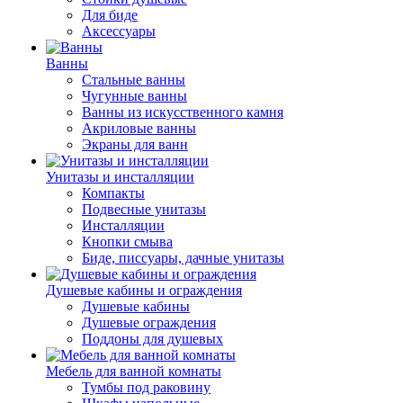
Для биде
Аксессуары
Ванны
Стальные ванны
Чугунные ванны
Ванны из искусственного камня
Акриловые ванны
Экраны для ванн
Унитазы и инсталляции
Компакты
Подвесные унитазы
Инсталляции
Кнопки смыва
Биде, писсуары, дачные унитазы
Душевые кабины и ограждения
Душевые кабины
Душевые ограждения
Поддоны для душевых
Мебель для ванной комнаты
Тумбы под раковину