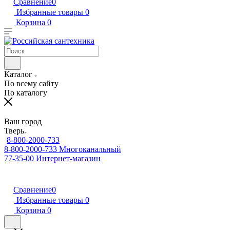
Сравнение
0
Избранные товары
0
Корзина
0
Каталог
По всему сайту
По каталогу
Ваш город
Тверь
8-800-2000-733
8-800-2000-733
Многоканальный
77-35-00
Интернет-магазин
Сравнение
0
Избранные товары
0
Корзина
0