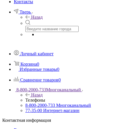
Контакты
Тверь
Назад
Личный кабинет
Корзина
0
Избранные товары
0
Сравнение товаров
0
8-800-2000-733
Многоканальный
Назад
Телефоны
8-800-2000-733
Многоканальный
77-35-00
Интернет-магазин
Контактная информация