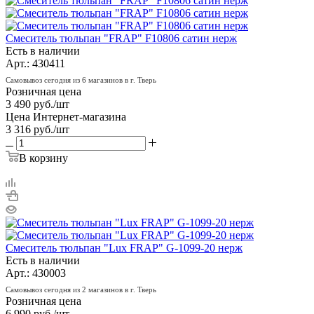
Смеситель тюльпан "FRAP" F10806 сатин нерж
Есть в наличии
Арт.: 430411
Самовывоз сегодня из 6 магазинов в г. Тверь
Розничная цена
3 490
руб.
/шт
Цена Интернет-магазина
3 316
руб.
/шт
В корзину
Смеситель тюльпан "Lux FRAP" G-1099-20 нерж
Есть в наличии
Арт.: 430003
Самовывоз сегодня из 2 магазинов в г. Тверь
Розничная цена
6 990
руб.
/шт