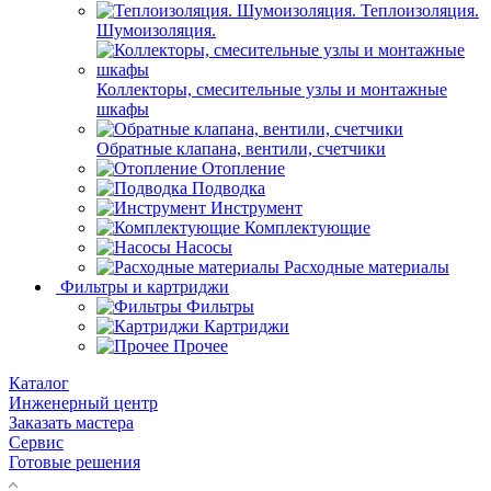
Теплоизоляция.
Шумоизоляция.
Коллекторы, смесительные узлы и монтажные
шкафы
Обратные клапана, вентили, счетчики
Отопление
Подводка
Инструмент
Комплектующие
Насосы
Расходные материалы
Фильтры и картриджи
Фильтры
Картриджи
Прочее
Каталог
Инженерный центр
Заказать мастера
Сервис
Готовые решения