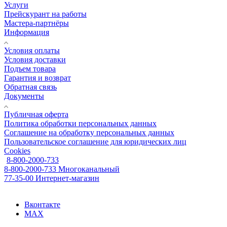
Услуги
Прейскурант на работы
Мастера-партнёры
Информация
Условия оплаты
Условия доставки
Подъем товара
Гарантия и возврат
Обратная связь
Документы
Публичная оферта
Политика обработки персональных данных
Соглашение на обработку персональных данных
Пользовательское соглашение для юридических лиц
Cookies
8-800-2000-733
8-800-2000-733
Многоканальный
77-35-00
Интернет-магазин
Вконтакте
MAX