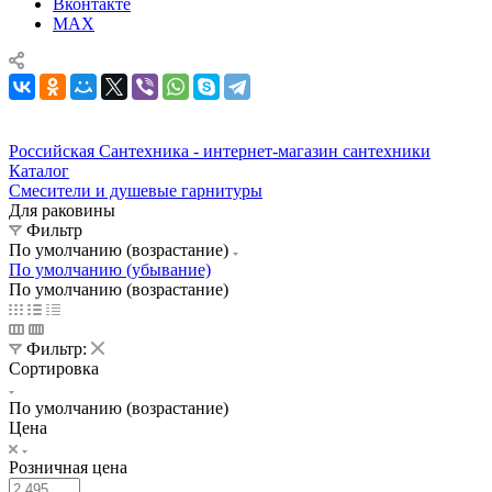
Вконтакте
MAX
Российская Сантехника - интернет-магазин сантехники
Каталог
Смесители и душевые гарнитуры
Для раковины
Фильтр
По умолчанию (возрастание)
По умолчанию (убывание)
По умолчанию (возрастание)
Фильтр:
Сортировка
По умолчанию (возрастание)
Цена
Розничная цена