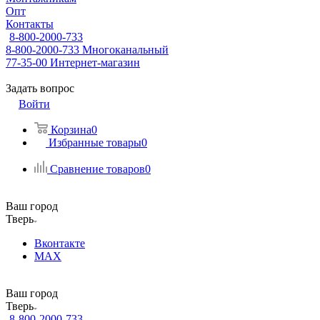
Опт
Контакты
8-800-2000-733
8-800-2000-733
Многоканальный
77-35-00
Интернет-магазин
Задать вопрос
Войти
Корзина
0
Избранные товары
0
Сравнение товаров
0
Ваш город
Тверь
Вконтакте
MAX
Ваш город
Тверь
8-800-2000-733