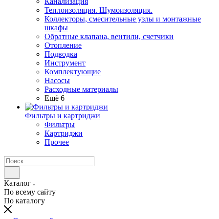
Канализация
Теплоизоляция. Шумоизоляция.
Коллекторы, смесительные узлы и монтажные
шкафы
Обратные клапана, вентили, счетчики
Отопление
Подводка
Инструмент
Комплектующие
Насосы
Расходные материалы
Ещё 6
Фильтры и картриджи
Фильтры
Картриджи
Прочее
Каталог
По всему сайту
По каталогу