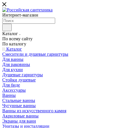
Интернет-магазин
Каталог
По всему сайту
По каталогу
Каталог
Смесители и душевые гарнитуры
Для ванны
Для раковины
Для кухни
Душевые гарнитуры
Стойки душевые
Для биде
Аксессуары
Ванны
Стальные ванны
Чугунные ванны
Ванны из искусственного камня
Акриловые ванны
Экраны для ванн
Унитазы и инсталляции