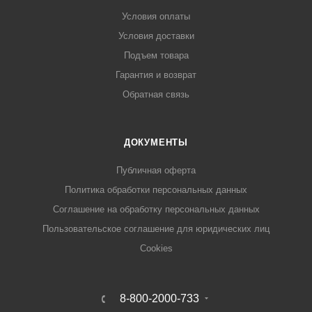
Условия оплаты
Условия доставки
Подъем товара
Гарантия и возврат
Обратная связь
ДОКУМЕНТЫ
Публичная оферта
Политика обработки персональных данных
Соглашение на обработку персональных данных
Пользовательское соглашение для юридических лиц
Cookies
8-800-2000-733