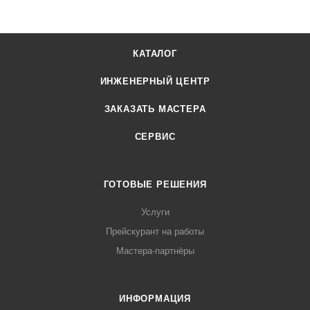
КАТАЛОГ
ИНЖЕНЕРНЫЙ ЦЕНТР
ЗАКАЗАТЬ МАСТЕРА
СЕРВИС
ГОТОВЫЕ РЕШЕНИЯ
Услуги
Прейскурант на работы
Мастера-партнёры
ИНФОРМАЦИЯ