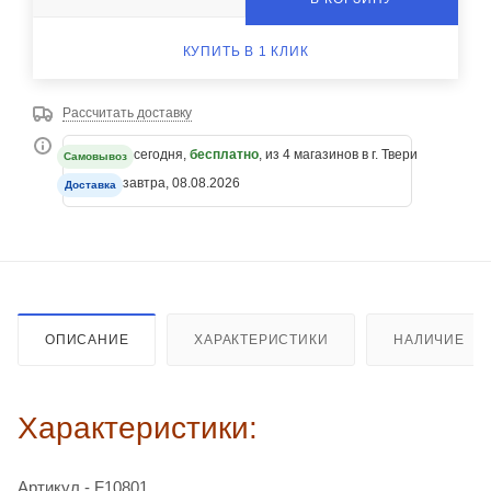
КУПИТЬ В 1 КЛИК
Рассчитать доставку
сегодня,
бесплатно
, из 4 магазинов в г. Твери
Самовывоз
завтра, 08.08.2026
Доставка
ОПИСАНИЕ
ХАРАКТЕРИСТИКИ
НАЛИЧИЕ
Характеристики:
Артикул - F10801