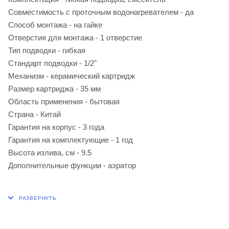
Совместимость с проточным водонагревателем - да
Способ монтажа - на гайке
Отверстия для монтажа - 1 отверстие
Тип подводки - гибкая
Стандарт подводки - 1/2"
Механизм - керамический картридж
Размер картриджа - 35 мм
Область применения - бытовая
Страна - Китай
Гарантия на корпус - 3 года
Гарантия на комплектующие - 1 год
Высота излива, см - 9.5
Дополнительные функции - аэратор