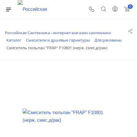
0
Российская Сантехника - интернет-магазин сантехники
Каталог
Смесители и душевые гарнитуры
Для раковины
Смеситель тюльпан "FRAP" F10801 (нерж. смес.д/рак)