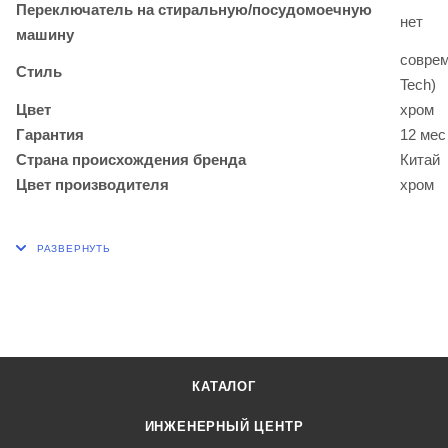
Переключатель на стиральную/посудомоечную
нет
машину
соврем
Стиль
Tech)
Цвет
хром
Гарантия
12 мес
Страна происхождения бренда
Китай
Цвет производителя
хром
КАТАЛОГ
ИНЖЕНЕРНЫЙ ЦЕНТР