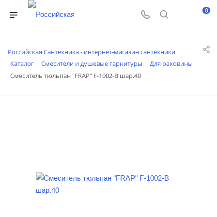
0
Российская Сантехника - интернет-магазин сантехники
Каталог
Смесители и душевые гарнитуры
Для раковины
Смеситель тюльпан "FRAP" F-1002-В шар.40