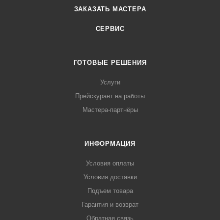
ЗАКАЗАТЬ МАСТЕРА
СЕРВИС
ГОТОВЫЕ РЕШЕНИЯ
Услуги
Прейскурант на работы
Мастера-партнёры
ИНФОРМАЦИЯ
Условия оплаты
Условия доставки
Подъем товара
Гарантия и возврат
Обратная связь