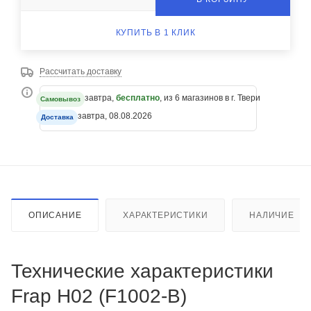
КУПИТЬ В 1 КЛИК
Рассчитать доставку
завтра,
бесплатно
, из 6 магазинов в г. Твери
Самовывоз
завтра, 08.08.2026
Доставка
ОПИСАНИЕ
ХАРАКТЕРИСТИКИ
НАЛИЧИЕ
Технические характеристики
Frap Н02 (F1002-B)