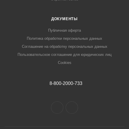
ДОКУМЕНТЫ
Публичная оферта
Политика обработки персональных данных
Соглашение на обработку персональных данных
Пользовательское соглашение для юридических лиц
Cookies
8-800-2000-733