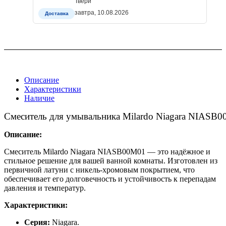
Твери
завтра, 10.08.2026
Доставка
Описание
Характеристики
Наличие
Смеситель для умывальника Milardo Niagara NIASB
Описание:
Смеситель Milardo Niagara NIASB00M01 — это надёжное и
стильное решение для вашей ванной комнаты. Изготовлен из
первичной латуни с никель-хромовым покрытием, что
обеспечивает его долговечность и устойчивость к перепадам
давления и температур.
Характеристики:
Серия:
Niagara.