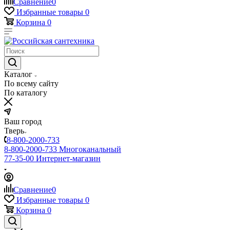
Сравнение
0
Избранные товары
0
Корзина
0
Каталог
По всему сайту
По каталогу
Ваш город
Тверь
8-800-2000-733
8-800-2000-733
Многоканальный
77-35-00
Интернет-магазин
Сравнение
0
Избранные товары
0
Корзина
0