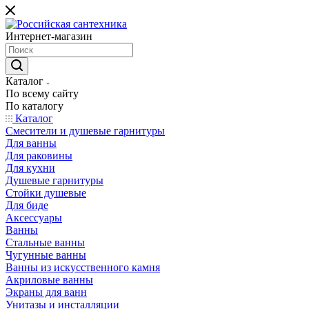
Интернет-магазин
Каталог
По всему сайту
По каталогу
Каталог
Смесители и душевые гарнитуры
Для ванны
Для раковины
Для кухни
Душевые гарнитуры
Стойки душевые
Для биде
Аксессуары
Ванны
Стальные ванны
Чугунные ванны
Ванны из искусственного камня
Акриловые ванны
Экраны для ванн
Унитазы и инсталляции