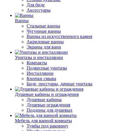
Для биде
Аксессуары
Ванны
Стальные ванны
Чугунные ванны
Ванны из искусственного камня
Акриловые ванны
Экраны для ванн
Унитазы и инсталляции
Компакты
Подвесные унитазы
Инсталляции
Кнопки смыва
Биде, писсуары, дачные унитазы
Душевые кабины и ограждения
Душевые кабины
Душевые ограждения
Поддоны для душевых
Мебель для ванной комнаты
Тумбы под раковину