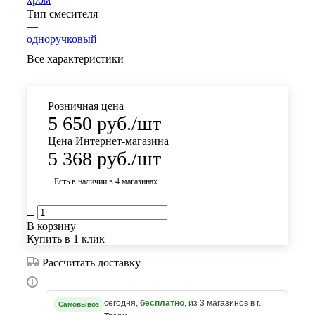
Тип смесителя
—
одноручковый
Все характеристики
Розничная цена
5 650
руб.
/шт
Цена Интернет-магазина
5 368
руб.
/шт
Есть в наличии
в 4 магазинах
В корзину
Купить в 1 клик
Рассчитать доставку
сегодня,
бесплатно
, из 3 магазинов в г.
Самовывоз