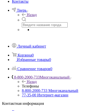
Контакты
Тверь
Назад
Личный кабинет
Корзина
0
Избранные товары
0
Сравнение товаров
0
8-800-2000-733
Многоканальный
Назад
Телефоны
8-800-2000-733
Многоканальный
77-35-00
Интернет-магазин
Контактная информация