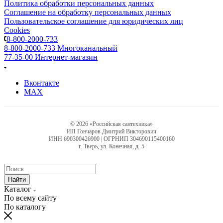
Политика обработки персональных данных
Соглашение на обработку персональных данных
Пользовательское соглашение для юридических лиц
Cookies
8-800-2000-733
8-800-2000-733
Многоканальный
77-35-00
Интернет-магазин
Вконтакте
MAX
© 2026 «Российская сантехника»
ИП Гончаров Дмитрий Викторович
ИНН 690300426900 | ОГРНИП 304690115400160
г. Тверь, ул. Конечная, д. 5
Найти
Каталог
По всему сайту
По каталогу