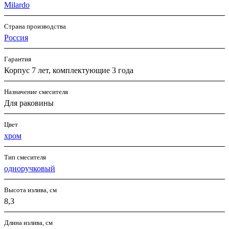
Milardo
Страна производства
Россия
Гарантия
Корпус 7 лет, комплектующие 3 года
Назначение смесителя
Для раковины
Цвет
хром
Тип смесителя
одноручковый
Высота излива, см
8,3
Длина излива, см