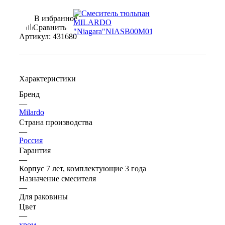
В избранное
Сравнить
Артикул:
431680
Характеристики
Бренд
—
Milardo
Страна производства
—
Россия
Гарантия
—
Корпус 7 лет, комплектующие 3 года
Назначение смесителя
—
Для раковины
Цвет
—
хром