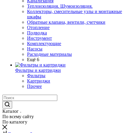
Канализация
Теплоизоляция. Шумоизоляция.
Коллекторы, смесительные узлы и монтажные
шкафы
Обратные клапана, вентили, счетчики
Отопление
Подводка
Инструмент
Комплектующие
Насосы
Расходные материалы
Ещё 6
Фильтры и картриджи
Фильтры
Картриджи
Прочее
Каталог
По всему сайту
По каталогу