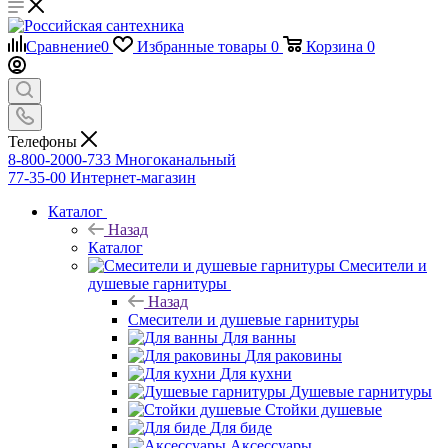
Сравнение
0
Избранные товары
0
Корзина
0
Телефоны
8-800-2000-733
Многоканальный
77-35-00
Интернет-магазин
Каталог
Назад
Каталог
Смесители и
душевые гарнитуры
Назад
Смесители и душевые гарнитуры
Для ванны
Для раковины
Для кухни
Душевые гарнитуры
Стойки душевые
Для биде
Аксессуары