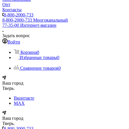
Опт
Контакты
8-800-2000-733
8-800-2000-733
Многоканальный
77-35-00
Интернет-магазин
Задать вопрос
Войти
Корзина
0
Избранные товары
0
Сравнение товаров
0
Ваш город
Тверь
Вконтакте
MAX
Ваш город
Тверь
8-800-2000-733