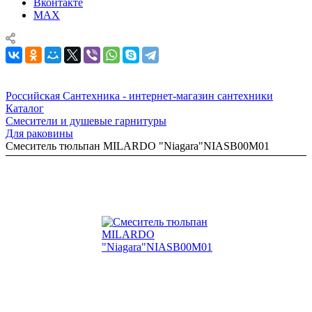
Вконтакте
MAX
Российская Сантехника - интернет-магазин сантехники
Каталог
Смесители и душевые гарнитуры
Для раковины
Смеситель тюльпан MILARDO "Niagara"NIASB00M01