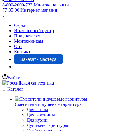
8-800-2000-733
Многоканальный
77-35-00
Интернет-магазин
Сервис
Инженерный центр
Покупателям
Монтажникам
Опт
Контакты
Заказать мастера
...
Войти
Каталог
Смесители и душевые гарнитуры
Для ванны
Для раковины
Для кухни
Душевые гарнитуры
Стойки душевые