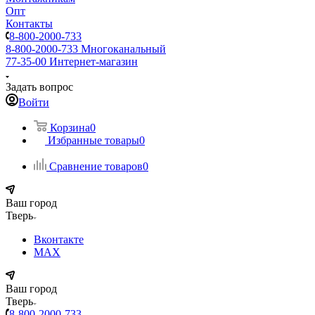
Опт
Контакты
8-800-2000-733
8-800-2000-733
Многоканальный
77-35-00
Интернет-магазин
Задать вопрос
Войти
Корзина
0
Избранные товары
0
Сравнение товаров
0
Ваш город
Тверь
Вконтакте
MAX
Ваш город
Тверь
8-800-2000-733