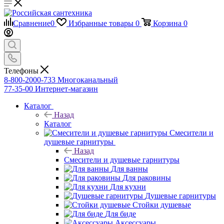
Сравнение
0
Избранные товары
0
Корзина
0
Телефоны
8-800-2000-733
Многоканальный
77-35-00
Интернет-магазин
Каталог
Назад
Каталог
Смесители и
душевые гарнитуры
Назад
Смесители и душевые гарнитуры
Для ванны
Для раковины
Для кухни
Душевые гарнитуры
Стойки душевые
Для биде
Аксессуары