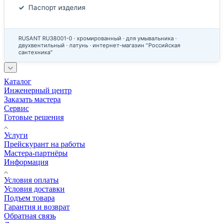
Паспорт изделия
RUSANT RU38001-0 · хромированный · для умывальника ·
двухвентильный · латунь · интернет-магазин "Российская
сантехника"
Каталог
Инженерный центр
Заказать мастера
Сервис
Готовые решения
Услуги
Прейскурант на работы
Мастера-партнёры
Информация
Условия оплаты
Условия доставки
Подъем товара
Гарантия и возврат
Обратная связь