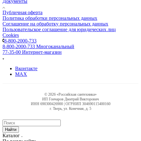
Документы
Публичная оферта
Политика обработки персональных данных
Соглашение на обработку персональных данных
Пользовательское соглашение для юридических лиц
Cookies
8-800-2000-733
8-800-2000-733
Многоканальный
77-35-00
Интернет-магазин
Вконтакте
MAX
© 2026 «Российская сантехника»
ИП Гончаров Дмитрий Викторович
ИНН 690300426900 | ОГРНИП 304690115400160
г. Тверь, ул. Конечная, д. 5
Найти
Каталог