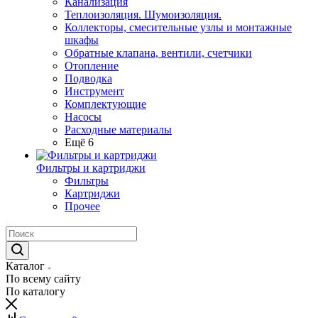
Канализация
Теплоизоляция. Шумоизоляция.
Коллекторы, смесительные узлы и монтажные
шкафы
Обратные клапана, вентили, счетчики
Отопление
Подводка
Инструмент
Комплектующие
Насосы
Расходные материалы
Ещё 6
Фильтры и картриджи
Фильтры
Картриджи
Прочее
Каталог
По всему сайту
По каталогу