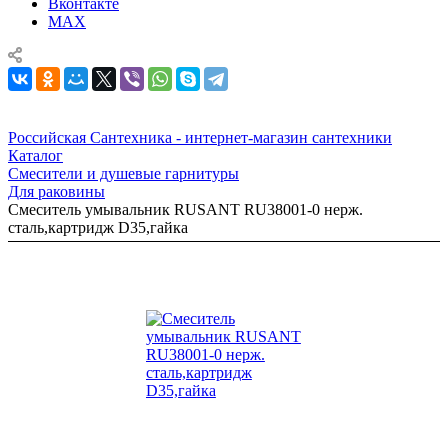
Вконтакте
MAX
Российская Сантехника - интернет-магазин сантехники
Каталог
Смесители и душевые гарнитуры
Для раковины
Смеситель умывальник RUSANT RU38001-0 нерж.
сталь,картридж D35,гайка