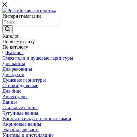
Интернет-магазин
Каталог
По всему сайту
По каталогу
Каталог
Смесители и душевые гарнитуры
Для ванны
Для раковины
Для кухни
Душевые гарнитуры
Стойки душевые
Для биде
Аксессуары
Ванны
Стальные ванны
Чугунные ванны
Ванны из искусственного камня
Акриловые ванны
Экраны для ванн
Унитазы и инсталляции