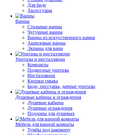
Для биде
Аксессуары
Ванны
Стальные ванны
Чугунные ванны
Ванны из искусственного камня
Акриловые ванны
Экраны для ванн
Унитазы и инсталляции
Компакты
Подвесные унитазы
Инсталляции
Кнопки смыва
Биде, писсуары, дачные унитазы
Душевые кабины и ограждения
Душевые кабины
Душевые ограждения
Поддоны для душевых
Мебель для ванной комнаты
Тумбы под раковину