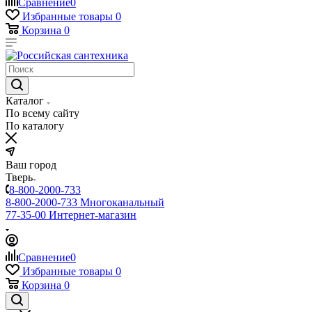
Сравнение
0
Избранные товары
0
Корзина
0
Каталог
По всему сайту
По каталогу
Ваш город
Тверь
8-800-2000-733
8-800-2000-733
Многоканальный
77-35-00
Интернет-магазин
Сравнение
0
Избранные товары
0
Корзина
0