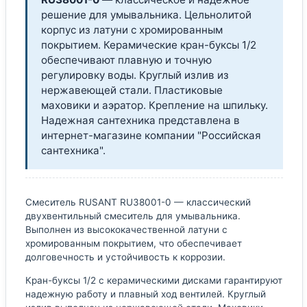
решение для умывальника. Цельнолитой
корпус из латуни с хромированным
покрытием. Керамические кран-буксы 1/2
обеспечивают плавную и точную
регулировку воды. Круглый излив из
нержавеющей стали. Пластиковые
маховики и аэратор. Крепление на шпильку.
Надежная сантехника представлена в
интернет-магазине компании "Российская
сантехника".
Смеситель RUSANT RU38001-0 — классический
двухвентильный смеситель для умывальника.
Выполнен из высококачественной латуни с
хромированным покрытием, что обеспечивает
долговечность и устойчивость к коррозии.
Кран-буксы 1/2 с керамическими дисками гарантируют
надежную работу и плавный ход вентилей. Круглый