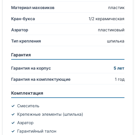
Материал маховиков
пластик
Кран-букса
1/2 керамическая
Аэратор
пластиковый
Тип крепления
шпилька
Гарантия
Гарантия на корпус
5 лет
Гарантия на комплектующие
1 год
Комплектация
Смеситель
Крепежные элементы (шпилька)
Аэратор
Гарантийный талон