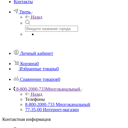
Контакты
Тверь
Назад
Личный кабинет
Корзина
0
Избранные товары
0
Сравнение товаров
0
8-800-2000-733
Многоканальный
Назад
Телефоны
8-800-2000-733
Многоканальный
77-35-00
Интернет-магазин
Контактная информация