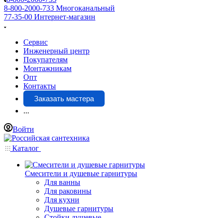
8-800-2000-733
Многоканальный
77-35-00
Интернет-магазин
Сервис
Инженерный центр
Покупателям
Монтажникам
Опт
Контакты
Заказать мастера
...
Войти
Каталог
Смесители и душевые гарнитуры
Для ванны
Для раковины
Для кухни
Душевые гарнитуры
Стойки душевые