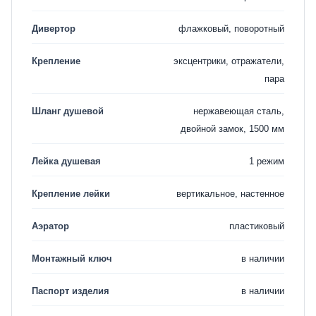
Дивертор
флажковый, поворотный
Крепление
эксцентрики, отражатели,
пара
Шланг душевой
нержавеющая сталь,
двойной замок, 1500 мм
Лейка душевая
1 режим
Крепление лейки
вертикальное, настенное
Аэратор
пластиковый
Монтажный ключ
в наличии
Паспорт изделия
в наличии