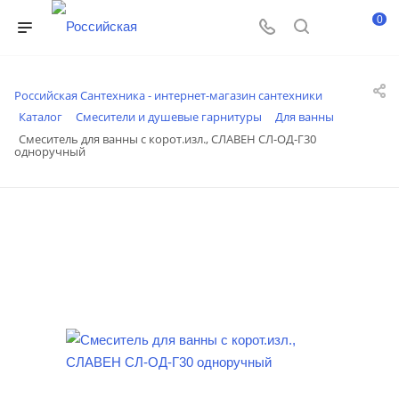
0
Российская Сантехника - интернет-магазин сантехники
Каталог
Смесители и душевые гарнитуры
Для ванны
Смеситель для ванны с корот.изл., СЛАВЕН СЛ-ОД-Г30
одноручный