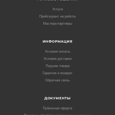
Услуги
Прейскурант на работы
Мастера-партнёры
ИНФОРМАЦИЯ
Условия оплаты
Условия доставки
Подъем товара
Гарантия и возврат
Обратная связь
ДОКУМЕНТЫ
Публичная оферта