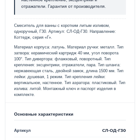
отражатели. Гарантия от производителя.
Смеситель для ванны с коротким литым изливом,
одноручный, Г30. Артикул: СЛ-ОД-Г30. Направление:
Коттедж, серия «Г».
Материал корпуса: латунь. Материал ручки: металл. Тип
затвора: керамический картридж 40 мм, угол поворота
100°. Тип дивертора: флажковый, поворотный. Тип
крепления: эксцентрики, отражатели, пара. Тип шланга:
нержавеющая сталь, двойной замок, длина 1500 мм. Тип
лейки: душевая, 1 режим. Тип крепления лейки:
вертикальное, настенное. Тип аэратора: пластиковый. Тип
излива: литой. Монтажный ключ и паспорт изделия в
комплекте.
Основные характеристики
Артикул
СЛ-ОД-Г30