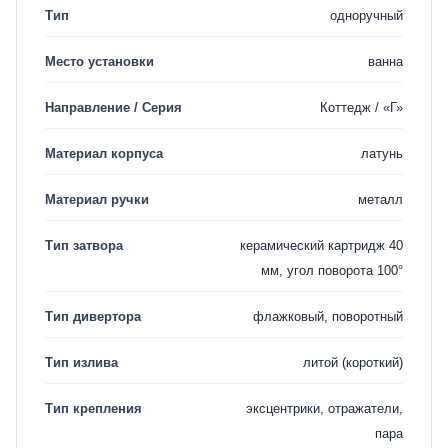
Тип
одноручный
Место установки
ванна
Направление / Серия
Коттедж / «Г»
Материал корпуса
латунь
Материал ручки
металл
Тип затвора
керамический картридж 40
мм, угол поворота 100°
Тип дивертора
флажковый, поворотный
Тип излива
литой (короткий)
Тип крепления
эксцентрики, отражатели,
пара