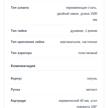
Тип шланга
нержавеющая сталь,
двойной замок, длина 1500
мм
Тип лейки
душевая, 1 режим
Тип крепления лейки
вертикальное, настенное
Тип аэратора
пластиковый
Комплектация
Корпус
латунь
Ручка
металл
Картридж
керамический 40 мм, угол
поворота 100°