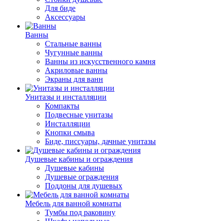
Для биде
Аксессуары
Ванны
Стальные ванны
Чугунные ванны
Ванны из искусственного камня
Акриловые ванны
Экраны для ванн
Унитазы и инсталляции
Компакты
Подвесные унитазы
Инсталляции
Кнопки смыва
Биде, писсуары, дачные унитазы
Душевые кабины и ограждения
Душевые кабины
Душевые ограждения
Поддоны для душевых
Мебель для ванной комнаты
Тумбы под раковину