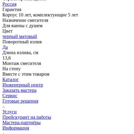
Россия
Гарантия
Корпус 10 лет, комплектующие 5 лет
Назначение смесителя
Для ванны с душем
Цвет
черный матовый
Поворотный излив
Да
Длина излива, см
13,6
Монтаж смесителя
На стену
Вместе с этим товаром
Каталог
Инженерный центр
Заказать мастера
Сервис
Готовые решения
Услуги
Прейскурант на работы
Мастера-партнёры
Информация