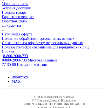
Условия оплаты
Условия доставки
Подъем товара
Гарантия и возврат
Обратная связь
Документы
Публичная оферта
Политика обработки персональных данных
Соглашение на обработку персональных данных
Пользовательское соглашение для юридических лиц
Cookies
8-800-2000-733
8-800-2000-733
Многоканальный
77-35-00
Интернет-магазин
Вконтакте
MAX
© 2026 «Российская сантехника»
ИП Гончаров Дмитрий Викторович
ИНН 690300426900 | ОГРНИП 304690115400160
г. Тверь, ул. Конечная, д. 5