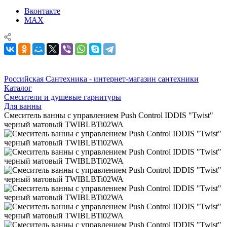
Вконтакте
MAX
Российская Сантехника - интернет-магазин сантехники
Каталог
Смесители и душевые гарнитуры
Для ванны
Смеситель ванны c управлением Push Control IDDIS "Twist"
черный матовый TWIBLBTi02WA