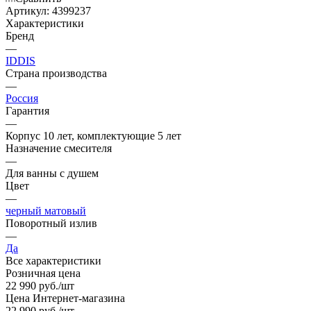
Артикул:
4399237
Характеристики
Бренд
—
IDDIS
Страна производства
—
Россия
Гарантия
—
Корпус 10 лет, комплектующие 5 лет
Назначение смесителя
—
Для ванны с душем
Цвет
—
черный матовый
Поворотный излив
—
Да
Все характеристики
Розничная цена
22 990
руб.
/шт
Цена Интернет-магазина
22 990
руб.
/шт