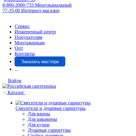
8-800-2000-733
Многоканальный
77-35-00
Интернет-магазин
Сервис
Инженерный центр
Покупателям
Монтажникам
Опт
Контакты
Заказать мастера
...
Войти
Каталог
Смесители и душевые гарнитуры
Для ванны
Для раковины
Для кухни
Душевые гарнитуры
Стойки душевые