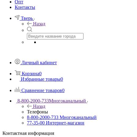
Опт
Контакты
Тверь
Назад
Личный кабинет
Корзина
0
Избранные товары
0
Сравнение товаров
0
8-800-2000-733
Многоканальный
Назад
Телефоны
8-800-2000-733
Многоканальный
77-35-00
Интернет-магазин
Контактная информация