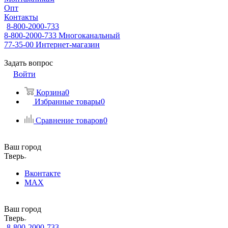
Опт
Контакты
8-800-2000-733
8-800-2000-733
Многоканальный
77-35-00
Интернет-магазин
Задать вопрос
Войти
Корзина
0
Избранные товары
0
Сравнение товаров
0
Ваш город
Тверь
Вконтакте
MAX
Ваш город
Тверь
8-800-2000-733