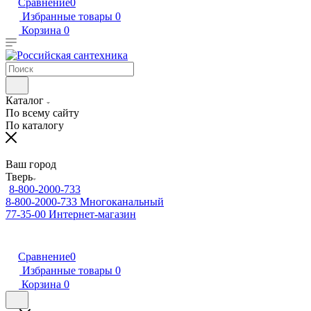
Сравнение
0
Избранные товары
0
Корзина
0
Каталог
По всему сайту
По каталогу
Ваш город
Тверь
8-800-2000-733
8-800-2000-733
Многоканальный
77-35-00
Интернет-магазин
Сравнение
0
Избранные товары
0
Корзина
0