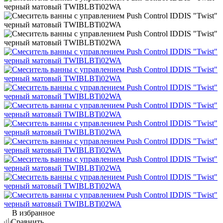
В избранное
Сравнить