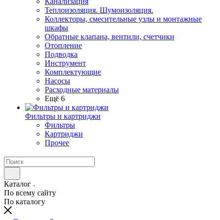
Канализация
Теплоизоляция. Шумоизоляция.
Коллекторы, смесительные узлы и монтажные
шкафы
Обратные клапана, вентили, счетчики
Отопление
Подводка
Инструмент
Комплектующие
Насосы
Расходные материалы
Ещё 6
Фильтры и картриджи
Фильтры
Картриджи
Прочее
Каталог
По всему сайту
По каталогу