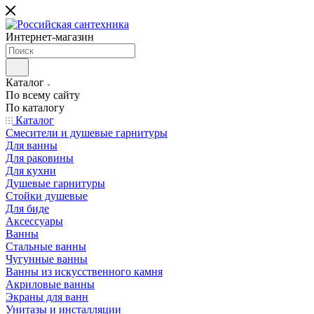
Интернет-магазин
Каталог
По всему сайту
По каталогу
Каталог
Смесители и душевые гарнитуры
Для ванны
Для раковины
Для кухни
Душевые гарнитуры
Стойки душевые
Для биде
Аксессуары
Ванны
Стальные ванны
Чугунные ванны
Ванны из искусственного камня
Акриловые ванны
Экраны для ванн
Унитазы и инсталляции