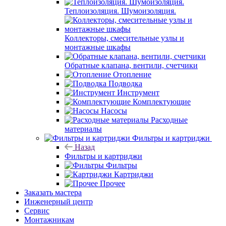
Теплоизоляция. Шумоизоляция.
Коллекторы, смесительные узлы и
монтажные шкафы
Обратные клапана, вентили, счетчики
Отопление
Подводка
Инструмент
Комплектующие
Насосы
Расходные
материалы
Фильтры и картриджи
Назад
Фильтры и картриджи
Фильтры
Картриджи
Прочее
Заказать мастера
Инженерный центр
Сервис
Монтажникам