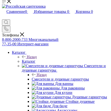
Сравнение
0
Избранные товары
0
Корзина
0
Телефоны
8-800-2000-733
Многоканальный
77-35-00
Интернет-магазин
Каталог
Назад
Каталог
Смесители и
душевые гарнитуры
Назад
Смесители и душевые гарнитуры
Для ванны
Для раковины
Для кухни
Душевые гарнитуры
Стойки душевые
Для биде
Аксессуары