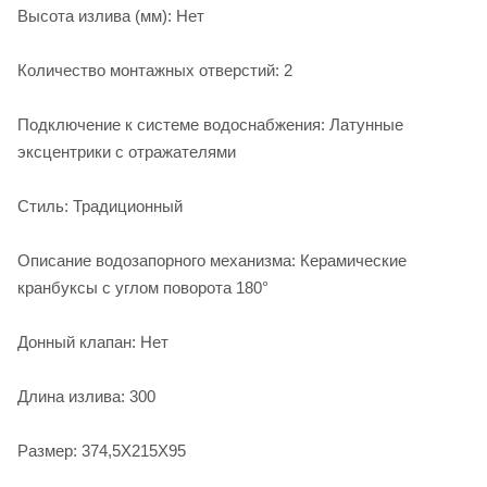
Высота излива (мм): Нет
Количество монтажных отверстий: 2
Подключение к системе водоснабжения: Латунные
эксцентрики с отражателями
Стиль: Традиционный
Описание водозапорного механизма: Керамические
кранбуксы с углом поворота 180°
Донный клапан: Нет
Длина излива: 300
Размер: 374,5X215X95