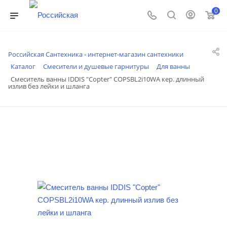
0
Российская Сантехника - интернет-магазин сантехники
Каталог
Смесители и душевые гарнитуры
Для ванны
Смеситель ванны IDDIS "Copter" COPSBL2i10WA кер. длинный
излив без лейки и шланга