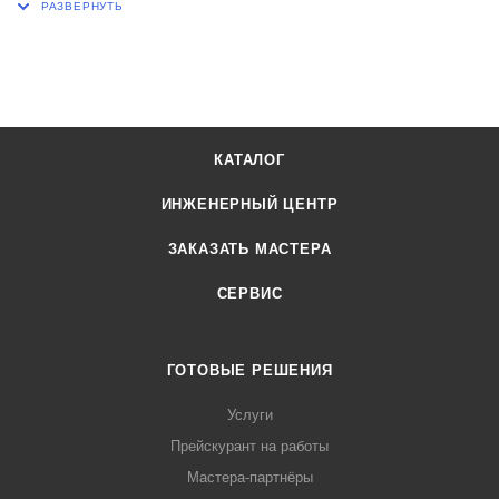
КАТАЛОГ
ИНЖЕНЕРНЫЙ ЦЕНТР
ЗАКАЗАТЬ МАСТЕРА
СЕРВИС
ГОТОВЫЕ РЕШЕНИЯ
Услуги
Прейскурант на работы
Мастера-партнёры