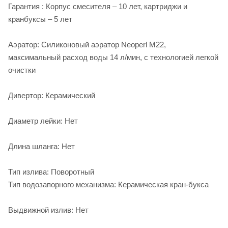
Гарантия : Корпус смесителя – 10 лет, картриджи и
кранбуксы – 5 лет
Аэратор: Силиконовый аэратор Neoperl М22,
максимальный расход воды 14 л/мин, с технологией легкой
очистки
Дивертор: Керамический
Диаметр лейки: Нет
Длина шланга: Нет
Тип излива: Поворотный
Тип водозапорного механизма: Керамическая кран-букса
Выдвижной излив: Нет