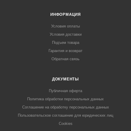
ИНФОРМАЦИЯ
Условия оплаты
Условия доставки
Подъем товара
Гарантия и возврат
Обратная связь
ДОКУМЕНТЫ
Публичная оферта
Политика обработки персональных данных
Соглашение на обработку персональных данных
Пользовательское соглашение для юридических лиц
Cookies