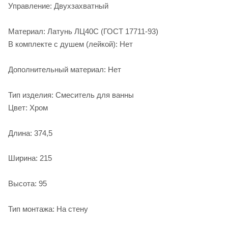
Управление: Двухзахватный
Материал: Латунь ЛЦ40C (ГОСТ 17711-93)
В комплекте с душем (лейкой): Нет
Дополнительный материал: Нет
Тип изделия: Смеситель для ванны
Цвет: Хром
Длина: 374,5
Ширина: 215
Высота: 95
Тип монтажа: На стену