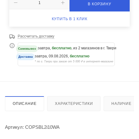
В КОРЗИНУ
КУПИТЬ В 1 КЛИК
Рассчитать доставку
завтра,
бесплатно
, из 2 магазинов в г. Твери
Самовывоз
завтра, 09.08.2026,
бесплатно
Доставка
* по г. Твери при заказе от 5 000 ₽ в интернет-магазине
ОПИСАНИЕ
ХАРАКТЕРИСТИКИ
НАЛИЧИЕ
Артикул: COPSBL2i10WA