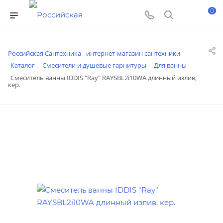
0
Российская Сантехника - интернет-магазин сантехники
Каталог
Смесители и душевые гарнитуры
Для ванны
Смеситель ванны IDDIS "Ray" RAYSBL2i10WA длинный излив,
кер.