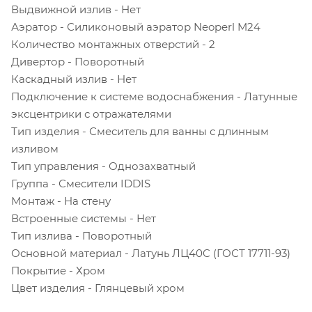
Выдвижной излив - Нет
Аэратор - Силиконовый аэратор Neoperl M24
Количество монтажных отверстий - 2
Дивертор - Поворотный
Каскадный излив - Нет
Подключение к системе водоснабжения - Латунные
эксцентрики с отражателями
Тип изделия - Смеситель для ванны с длинным
изливом
Тип управления - Однозахватный
Группа - Смесители IDDIS
Монтаж - На стену
Встроенные системы - Нет
Тип излива - Поворотный
Основной материал - Латунь ЛЦ40C (ГОСТ 17711-93)
Покрытие - Хром
Цвет изделия - Глянцевый хром