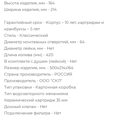
Высота изделия, мм - 164
Ширина изделия, мм - 214
Гарантийный срок - Корпус – 10 лет, картриджи и
кранбуксы – 5 лет
Стиль - Классический
Диаметр монтажных отверстий, мм - 64
Диаметр лейки, мм - Нет
Длина излива (мм) - 420
В комплекте с душем (лейкой) - Нет
Размер изделия, мм. - 500x214x164
Страна производитель - РОССИЯ
Производитель - ООО "СКЛ"
Тип упаковки - Картонная коробка
Тип водозапорного механизма
Керамический картридж 35 мм
Донный клапан - Нет
Подключение фильтра - Нет