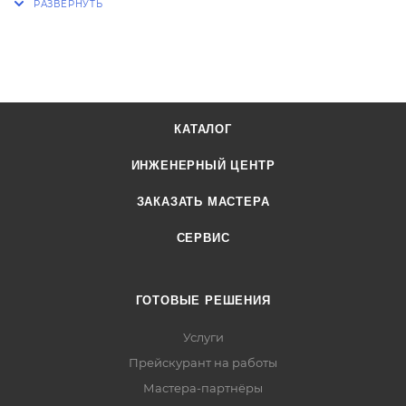
КАТАЛОГ
ИНЖЕНЕРНЫЙ ЦЕНТР
ЗАКАЗАТЬ МАСТЕРА
СЕРВИС
ГОТОВЫЕ РЕШЕНИЯ
Услуги
Прейскурант на работы
Мастера-партнёры