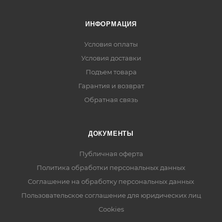
ИНФОРМАЦИЯ
Условия оплаты
Условия доставки
Подъем товара
Гарантия и возврат
Обратная связь
ДОКУМЕНТЫ
Публичная оферта
Политика обработки персональных данных
Соглашение на обработку персональных данных
Пользовательское соглашение для юридических лиц
Cookies