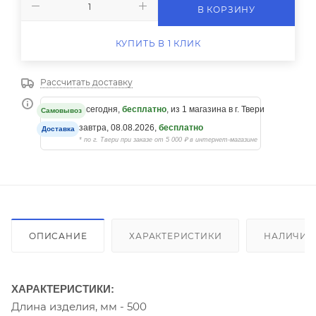
В КОРЗИНУ
КУПИТЬ В 1 КЛИК
Рассчитать доставку
сегодня,
бесплатно
, из 1 магазина в г. Твери
Самовывоз
завтра, 08.08.2026,
бесплатно
Доставка
* по г. Твери при заказе от 5 000 ₽ в интернет-магазине
ОПИСАНИЕ
ХАРАКТЕРИСТИКИ
НАЛИЧИЕ
ХАРАКТЕРИСТИКИ:
Длина изделия, мм - 500