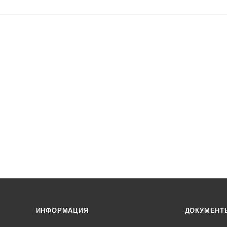
ИНФОРМАЦИЯ
ДОКУМЕНТ