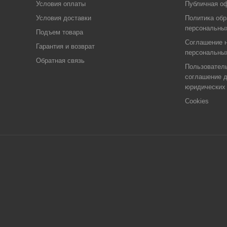
Условия оплаты
Публичная о
Условия доставки
Политика обр
персональны
Подъем товара
Соглашение н
Гарантия и возврат
персональны
Обратная связь
Пользовател
соглашение 
юридических
Cookies