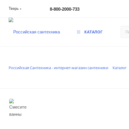
Тверь
8-800-2000-733
КАТАЛОГ
Российская Сантехника - интернет-магазин сантехники
Каталог