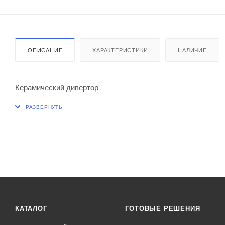
ОПИСАНИЕ
ХАРАКТЕРИСТИКИ
НАЛИЧИЕ
Керамический дивертор
КАТАЛОГ
ГОТОВЫЕ РЕШЕНИЯ