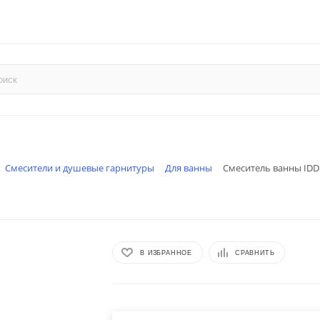
Смесители и душевые гарнитуры
Для ванны
Смеситель ванны IDD
В ИЗБРАННОЕ
СРАВНИТЬ