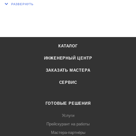
КАТАЛОГ
ИНЖЕНЕРНЫЙ ЦЕНТР
ЗАКАЗАТЬ МАСТЕРА
СЕРВИС
ГОТОВЫЕ РЕШЕНИЯ
Услуги
Прейскурант на работы
Мастера-партнёры