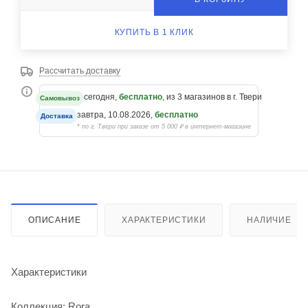
КУПИТЬ В 1 КЛИК
Рассчитать доставку
сегодня,
бесплатно
, из 3 магазинов в г. Твери
Самовывоз
завтра, 10.08.2026,
бесплатно
Доставка
* по г. Твери при заказе от 5 000 ₽ в интернет-магазине
ОПИСАНИЕ
ХАРАКТЕРИСТИКИ
НАЛИЧИЕ
Характеристики
Коллекция: Rora