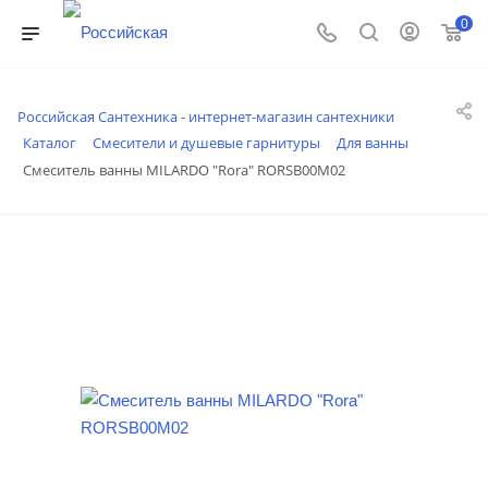
0
Российская Сантехника - интернет-магазин сантехники
Каталог
Смесители и душевые гарнитуры
Для ванны
Смеситель ванны MILARDO "Rora" RORSB00M02