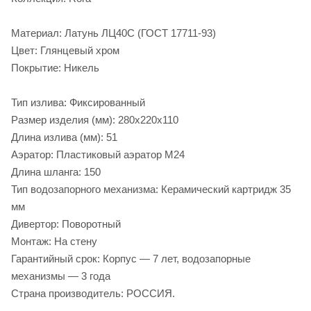
Материал: Латунь ЛЦ40С (ГОСТ 17711-93)
Цвет: Глянцевый хром
Покрытие: Никель
Тип излива: Фиксированный
Размер изделия (мм): 280x220x110
Длина излива (мм): 51
Аэратор: Пластиковый аэратор M24
Длина шланга: 150
Тип водозапорного механизма: Керамический картридж 35
мм
Дивертор: Поворотный
Монтаж: На стену
Гарантийный срок: Корпус — 7 лет, водозапорные
механизмы — 3 года
Страна производитель: РОССИЯ.