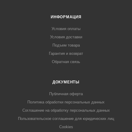
ИНФОРМАЦИЯ
Условия оплаты
Условия доставки
Подъем товара
Гарантия и возврат
Обратная связь
ДОКУМЕНТЫ
Публичная оферта
Политика обработки персональных данных
Соглашение на обработку персональных данных
Пользовательское соглашение для юридических лиц
Cookies