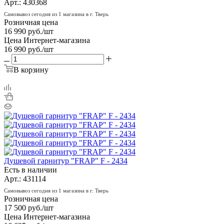
Арт.: 430368
Самовывоз сегодня из 1 магазина в г. Тверь
Розничная цена
16 990
руб.
/шт
Цена Интернет-магазина
16 990
руб.
/шт
В корзину
Душевой гарнитур "FRAP" F - 2434
Есть в наличии
Арт.: 431114
Самовывоз сегодня из 1 магазина в г. Тверь
Розничная цена
17 500
руб.
/шт
Цена Интернет-магазина