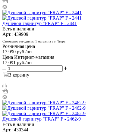
Душевой гарнитур "FRAP" F - 2441
Есть в наличии
Арт.: 439909
Самовывоз сегодня из 1 магазина в г. Тверь
Розничная цена
17 990
руб.
/шт
Цена Интернет-магазина
17 091
руб.
/шт
В корзину
Душевой гарнитур "FRAP" F - 2462-9
Есть в наличии
Арт.: 430344