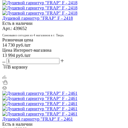
Душевой гарнитур "FRAP" F - 2418
Есть в наличии
Арт.: 439652
Самовывоз сегодня из 4 магазинов в г. Тверь
Розничная цена
14 730
руб.
/шт
Цена Интернет-магазина
13 994
руб.
/шт
В корзину
Душевой гарнитур "FRAP" F - 2461
Есть в наличии