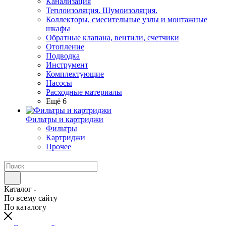
Канализация
Теплоизоляция. Шумоизоляция.
Коллекторы, смесительные узлы и монтажные
шкафы
Обратные клапана, вентили, счетчики
Отопление
Подводка
Инструмент
Комплектующие
Насосы
Расходные материалы
Ещё 6
Фильтры и картриджи
Фильтры
Картриджи
Прочее
Каталог
По всему сайту
По каталогу