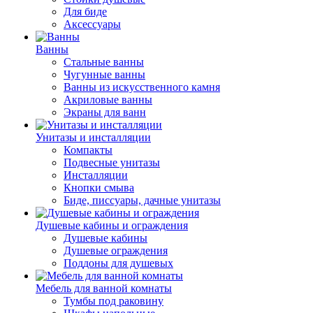
Для биде
Аксессуары
Ванны
Стальные ванны
Чугунные ванны
Ванны из искусственного камня
Акриловые ванны
Экраны для ванн
Унитазы и инсталляции
Компакты
Подвесные унитазы
Инсталляции
Кнопки смыва
Биде, писсуары, дачные унитазы
Душевые кабины и ограждения
Душевые кабины
Душевые ограждения
Поддоны для душевых
Мебель для ванной комнаты
Тумбы под раковину