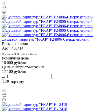
Душевой гарнитур "FRAP" F24806-6 нерж черный
Есть в наличии
Арт.: 430414
Доставка 16.08.2026 в Тверь
Розничная цена
18 000
руб.
/шт
Цена Интернет-магазина
17 100
руб.
/шт
В корзину