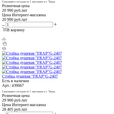
Самовывоз сегодня из 1 магазина в г. Тверь
Розничная цена
20 990
руб.
/шт
Цена Интернет-магазина
20 990
руб.
/шт
В корзину
Стойка душевая "FRAP"G-2407
Есть в наличии
Арт.: 439667
Самовывоз сегодня из 1 магазина в г. Тверь
Розничная цена
29 900
руб.
/шт
Цена Интернет-магазина
28 405
руб.
/шт