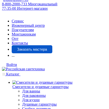
8-800-2000-733
Многоканальный
77-35-00
Интернет-магазин
Сервис
Инженерный центр
Покупателям
Монтажникам
Опт
Контакты
Заказать мастера
...
Войти
Каталог
Смесители и душевые гарнитуры
Для ванны
Для раковины
Для кухни
Душевые гарнитуры
Стойки душевые