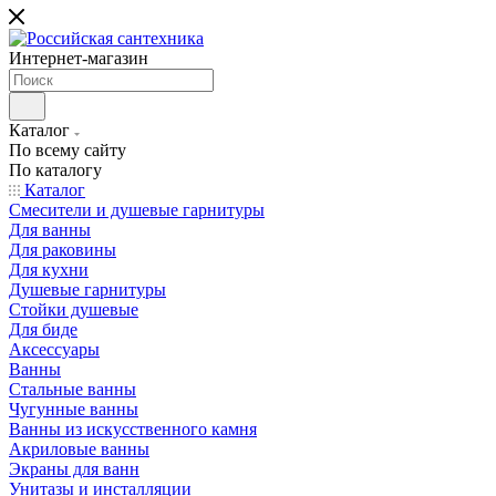
Интернет-магазин
Каталог
По всему сайту
По каталогу
Каталог
Смесители и душевые гарнитуры
Для ванны
Для раковины
Для кухни
Душевые гарнитуры
Стойки душевые
Для биде
Аксессуары
Ванны
Стальные ванны
Чугунные ванны
Ванны из искусственного камня
Акриловые ванны
Экраны для ванн
Унитазы и инсталляции