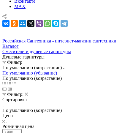
Вконтакте
MAX
Российская Сантехника - интернет-магазин сантехники
Каталог
Смесители и душевые гарнитуры
Душевые гарнитуры
Фильтр
По умолчанию (возрастание)
По умолчанию (убывание)
По умолчанию (возрастание)
Фильтр:
Сортировка
По умолчанию (возрастание)
Цена
Розничная цена