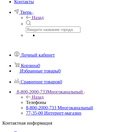
Контакты
Тверь
Назад
Личный кабинет
Корзина
0
Избранные товары
0
Сравнение товаров
0
8-800-2000-733
Многоканальный
Назад
Телефоны
8-800-2000-733
Многоканальный
77-35-00
Интернет-магазин
Контактная информация