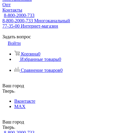
Опт
Контакты
8-800-2000-733
8-800-2000-733
Многоканальный
77-35-00
Интернет-магазин
Задать вопрос
Войти
Корзина
0
Избранные товары
0
Сравнение товаров
0
Ваш город
Тверь
Вконтакте
MAX
Ваш город
Тверь
8-800-2000-733