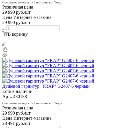
Самовывоз сегодня из 1 магазина в г. Тверь
Розничная цена
29 990
руб.
/шт
Цена Интернет-магазина
29 990
руб.
/шт
В корзину
Душевой гарнитур "FRAP" G2407-6 черный
Есть в наличии
Арт.: 430188
Самовывоз сегодня из 1 магазина в г. Тверь
Розничная цена
29 990
руб.
/шт
Цена Интернет-магазина
28 491
руб.
/шт