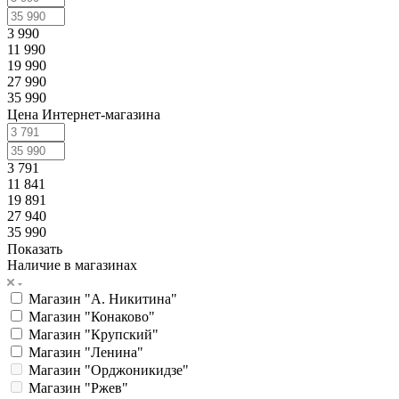
3 990
11 990
19 990
27 990
35 990
Цена Интернет-магазина
3 791
11 841
19 891
27 940
35 990
Показать
Наличие в магазинах
Магазин "А. Никитина"
Магазин "Конаково"
Магазин "Крупский"
Магазин "Ленина"
Магазин "Орджоникидзе"
Магазин "Ржев"