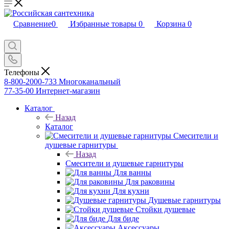
Сравнение
0
Избранные товары
0
Корзина
0
Телефоны
8-800-2000-733
Многоканальный
77-35-00
Интернет-магазин
Каталог
Назад
Каталог
Смесители и
душевые гарнитуры
Назад
Смесители и душевые гарнитуры
Для ванны
Для раковины
Для кухни
Душевые гарнитуры
Стойки душевые
Для биде
Аксессуары