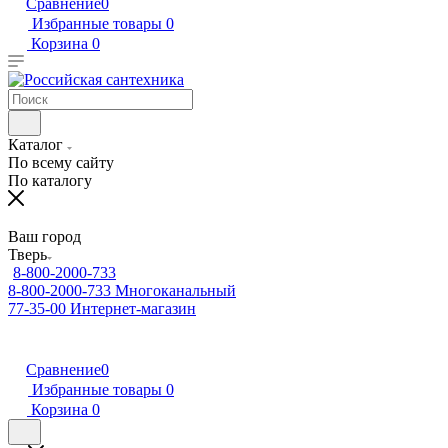
Сравнение
0
Избранные товары
0
Корзина
0
Каталог
По всему сайту
По каталогу
Ваш город
Тверь
8-800-2000-733
8-800-2000-733
Многоканальный
77-35-00
Интернет-магазин
Сравнение
0
Избранные товары
0
Корзина
0