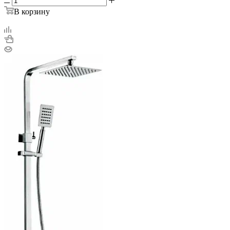
В корзину