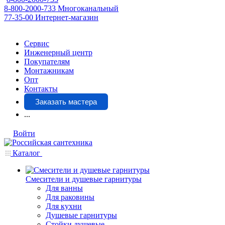
8-800-2000-733
Многоканальный
77-35-00
Интернет-магазин
Сервис
Инженерный центр
Покупателям
Монтажникам
Опт
Контакты
Заказать мастера
...
Войти
Каталог
Смесители и душевые гарнитуры
Для ванны
Для раковины
Для кухни
Душевые гарнитуры
Стойки душевые