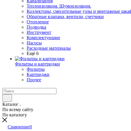
Канализация
Теплоизоляция. Шумоизоляция.
Коллекторы, смесительные узлы и монтажные шка
Обратные клапана, вентили, счетчики
Отопление
Подводка
Инструмент
Комплектующие
Насосы
Расходные материалы
Ещё 6
Фильтры и картриджи
Фильтры
Картриджи
Прочее
Каталог
По всему сайту
По каталогу
Сравнение
0