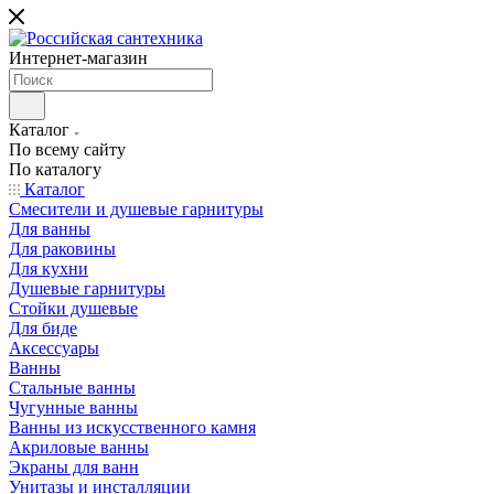
Интернет-магазин
Каталог
По всему сайту
По каталогу
Каталог
Смесители и душевые гарнитуры
Для ванны
Для раковины
Для кухни
Душевые гарнитуры
Стойки душевые
Для биде
Аксессуары
Ванны
Стальные ванны
Чугунные ванны
Ванны из искусственного камня
Акриловые ванны
Экраны для ванн
Унитазы и инсталляции