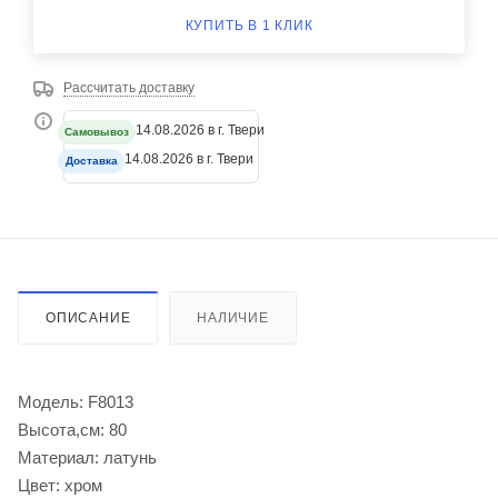
КУПИТЬ В 1 КЛИК
Рассчитать доставку
14.08.2026 в г. Твери
Самовывоз
14.08.2026 в г. Твери
Доставка
ОПИСАНИЕ
НАЛИЧИЕ
Модель: F8013
Высота,см: 80
Материал: латунь
Цвет: хром