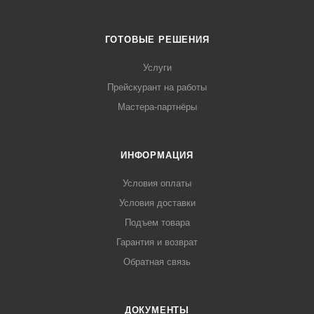
ГОТОВЫЕ РЕШЕНИЯ
Услуги
Прейскурант на работы
Мастера-партнёры
ИНФОРМАЦИЯ
Условия оплаты
Условия доставки
Подъем товара
Гарантия и возврат
Обратная связь
ДОКУМЕНТЫ