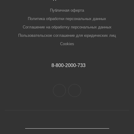
Публичная оферта
Политика обработки персональных данных
Соглашение на обработку персональных данных
Пользовательское соглашение для юридических лиц
Cookies
8-800-2000-733