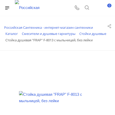
0
Российская Сантехника - интернет-магазин сантехники
Каталог
Смесители и душевые гарнитуры
Стойки душевые
Стойка душевая "FRAP" F-8013 с мыльницей, без лейки