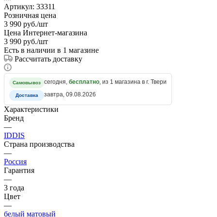
Артикул:
33311
Розничная цена
3 990
руб.
/шт
Цена Интернет-магазина
3 990
руб.
/шт
Есть в наличии
в 1 магазине
Рассчитать доставку
сегодня,
бесплатно
, из 1 магазина в г. Твери
Самовывоз
завтра, 09.08.2026
Доставка
Характеристики
Бренд
—
IDDIS
Страна производства
—
Россия
Гарантия
—
3 года
Цвет
—
белый матовый