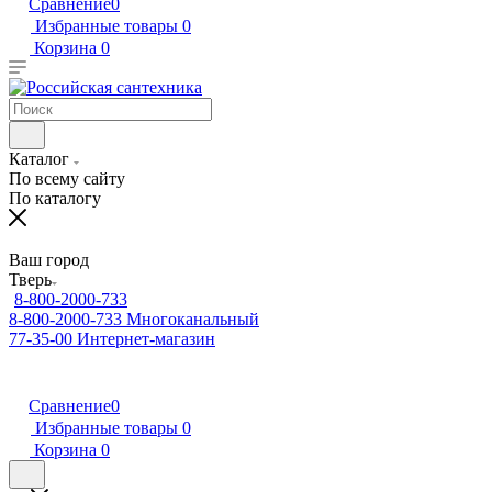
Сравнение
0
Избранные товары
0
Корзина
0
Каталог
По всему сайту
По каталогу
Ваш город
Тверь
8-800-2000-733
8-800-2000-733
Многоканальный
77-35-00
Интернет-магазин
Сравнение
0
Избранные товары
0
Корзина
0