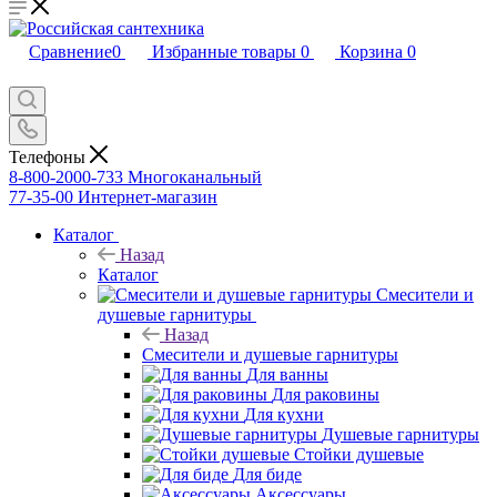
Сравнение
0
Избранные товары
0
Корзина
0
Телефоны
8-800-2000-733
Многоканальный
77-35-00
Интернет-магазин
Каталог
Назад
Каталог
Смесители и
душевые гарнитуры
Назад
Смесители и душевые гарнитуры
Для ванны
Для раковины
Для кухни
Душевые гарнитуры
Стойки душевые
Для биде
Аксессуары