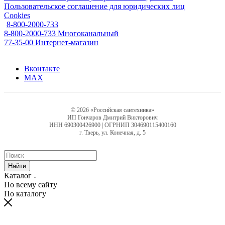
Пользовательское соглашение для юридических лиц
Cookies
8-800-2000-733
8-800-2000-733
Многоканальный
77-35-00
Интернет-магазин
Вконтакте
MAX
© 2026 «Российская сантехника»
ИП Гончаров Дмитрий Викторович
ИНН 690300426900 | ОГРНИП 304690115400160
г. Тверь, ул. Конечная, д. 5
Найти
Каталог
По всему сайту
По каталогу