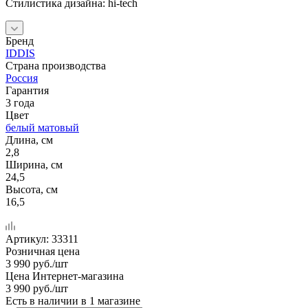
Стилистика дизайна: hi-tech
Бренд
IDDIS
Страна производства
Россия
Гарантия
3 года
Цвет
белый матовый
Длина, см
2,8
Ширина, см
24,5
Высота, см
16,5
Артикул:
33311
Розничная цена
3 990
руб.
/шт
Цена Интернет-магазина
3 990
руб.
/шт
Есть в наличии
в 1 магазине