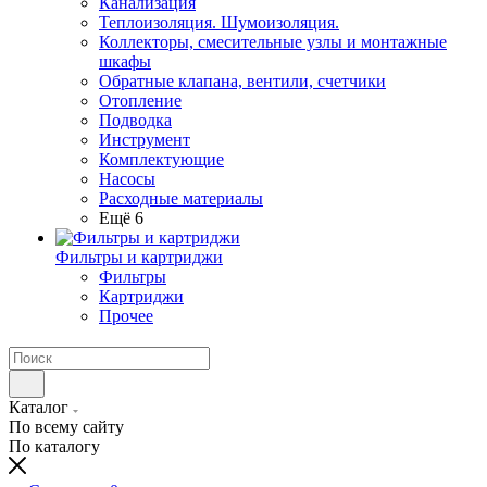
Канализация
Теплоизоляция. Шумоизоляция.
Коллекторы, смесительные узлы и монтажные
шкафы
Обратные клапана, вентили, счетчики
Отопление
Подводка
Инструмент
Комплектующие
Насосы
Расходные материалы
Ещё 6
Фильтры и картриджи
Фильтры
Картриджи
Прочее
Каталог
По всему сайту
По каталогу