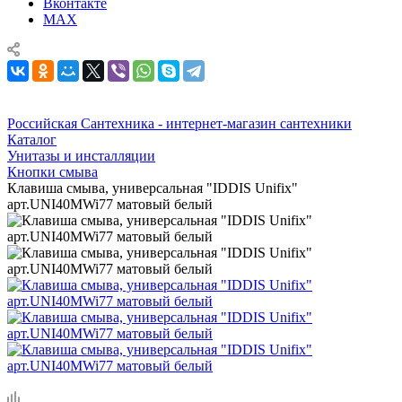
Вконтакте
MAX
Российская Сантехника - интернет-магазин сантехники
Каталог
Унитазы и инсталляции
Кнопки смыва
Клавиша смыва, универсальная "IDDIS Unifix"
арт.UNI40MWi77 матовый белый