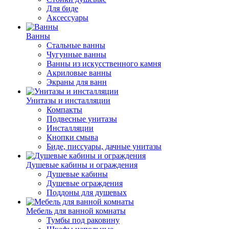
Для биде
Аксессуары
Ванны
Стальные ванны
Чугунные ванны
Ванны из искусственного камня
Акриловые ванны
Экраны для ванн
Унитазы и инсталляции
Компакты
Подвесные унитазы
Инсталляции
Кнопки смыва
Биде, писсуары, дачные унитазы
Душевые кабины и ограждения
Душевые кабины
Душевые ограждения
Поддоны для душевых
Мебель для ванной комнаты
Тумбы под раковину