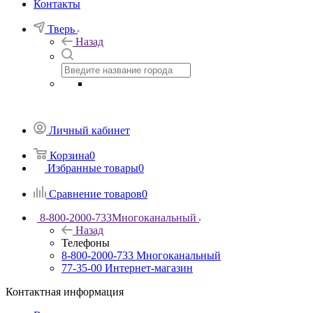
Контакты
Тверь
Назад
Личный кабинет
Корзина
0
Избранные товары
0
Сравнение товаров
0
8-800-2000-733
Многоканальный
Назад
Телефоны
8-800-2000-733
Многоканальный
77-35-00
Интернет-магазин
Контактная информация