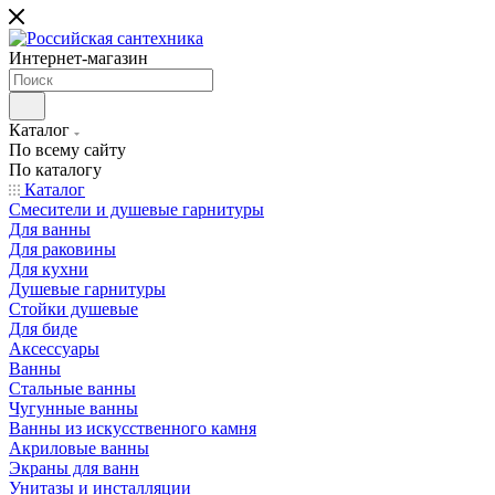
Интернет-магазин
Каталог
По всему сайту
По каталогу
Каталог
Смесители и душевые гарнитуры
Для ванны
Для раковины
Для кухни
Душевые гарнитуры
Стойки душевые
Для биде
Аксессуары
Ванны
Стальные ванны
Чугунные ванны
Ванны из искусственного камня
Акриловые ванны
Экраны для ванн
Унитазы и инсталляции