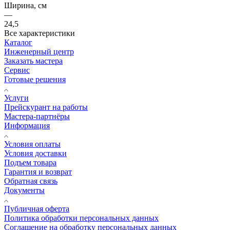
Ширина, см
—
24,5
Все характеристики
Каталог
Инженерный центр
Заказать мастера
Сервис
Готовые решения
Услуги
Прейскурант на работы
Мастера-партнёры
Информация
Условия оплаты
Условия доставки
Подъем товара
Гарантия и возврат
Обратная связь
Документы
Публичная оферта
Политика обработки персональных данных
Соглашение на обработку персональных данных