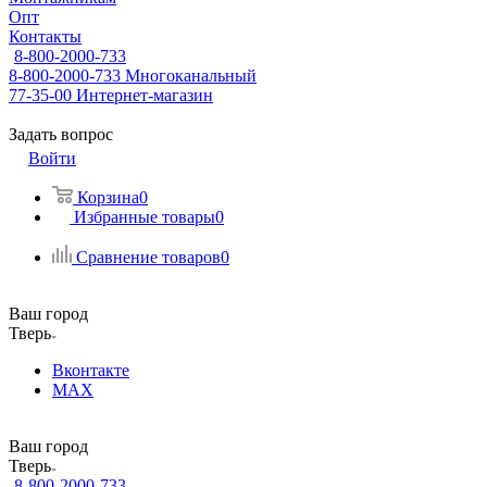
Опт
Контакты
8-800-2000-733
8-800-2000-733
Многоканальный
77-35-00
Интернет-магазин
Задать вопрос
Войти
Корзина
0
Избранные товары
0
Сравнение товаров
0
Ваш город
Тверь
Вконтакте
MAX
Ваш город
Тверь
8-800-2000-733