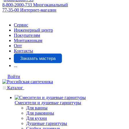
8-800-2000-733
Многоканальный
77-35-00
Интернет-магазин
Сервис
Инженерный центр
Покупателям
Монтажникам
Опт
Контакты
Заказать мастера
...
Войти
Каталог
Смесители и душевые гарнитуры
Для ванны
Для раковины
Для кухни
Душевые гарнитуры
Стойки душевые