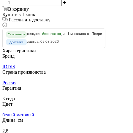
В корзину
Купить в 1 клик
Рассчитать доставку
сегодня,
бесплатно
, из 1 магазина в г. Твери
Самовывоз
завтра, 09.08.2026
Доставка
Характеристики
Бренд
—
IDDIS
Страна производства
—
Россия
Гарантия
—
3 года
Цвет
—
белый матовый
Длина, см
—
2,8