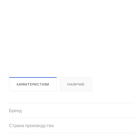
ХАРАКТЕРИСТИКИ
НАЛИЧИЕ
Бренд
Страна производства