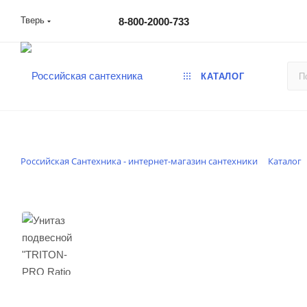
Тверь
8-800-2000-733
КАТАЛОГ
Российская Сантехника - интернет-магазин сантехники
Каталог