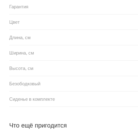
Гарантия
Цвет
Длина, см
Ширина, см
Высота, см
Безободковый
Сиденье в комплекте
Что ещё пригодится