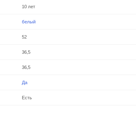
10 лет
белый
52
36,5
36,5
Да
Есть