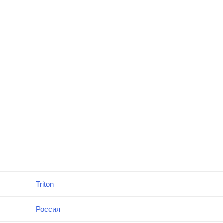
Triton
Россия