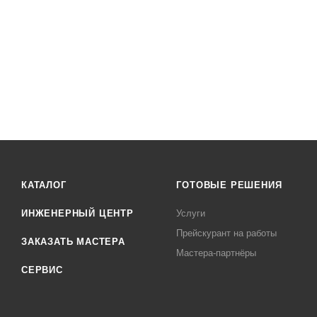
КАТАЛОГ
ГОТОВЫЕ РЕШЕНИЯ
ИНЖЕНЕРНЫЙ ЦЕНТР
Услуги
Прейскурант на работы
ЗАКАЗАТЬ МАСТЕРА
Мастера-партнёры
СЕРВИС