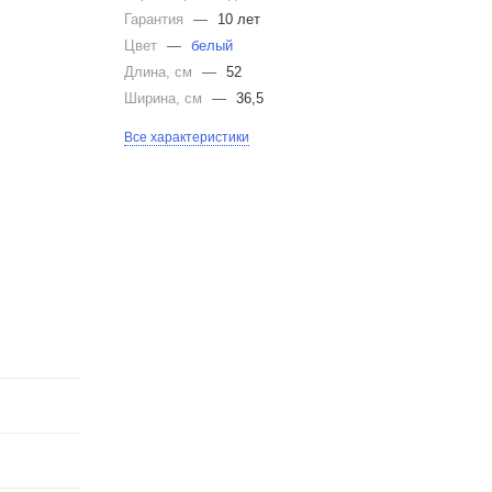
Гарантия
—
10 лет
Цвет
—
белый
Длина, см
—
52
Ширина, см
—
36,5
Все характеристики