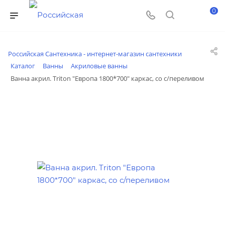
0
Российская Сантехника - интернет-магазин сантехники
Каталог
Ванны
Акриловые ванны
Ванна акрил. Triton "Европа 1800*700" каркас, со с/переливом