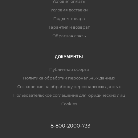
Условия оплаты
Условия доставки
Подъем товара
Гарантия и возврат
Обратная связь
ДОКУМЕНТЫ
Публичная оферта
Политика обработки персональных данных
Соглашение на обработку персональных данных
Пользовательское соглашение для юридических лиц
Cookies
8-800-2000-733