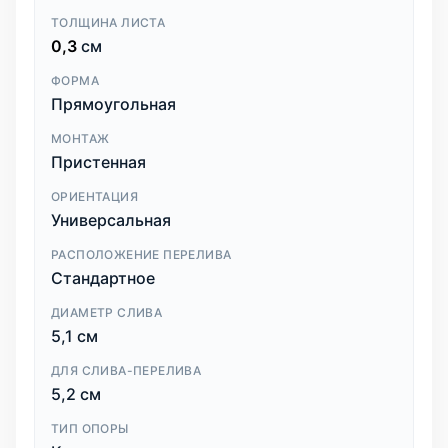
ТОЛЩИНА ЛИСТА
0,3
см
ФОРМА
Прямоугольная
МОНТАЖ
Пристенная
ОРИЕНТАЦИЯ
Универсальная
РАСПОЛОЖЕНИЕ ПЕРЕЛИВА
Стандартное
ДИАМЕТР СЛИВА
5,1 см
ДЛЯ СЛИВА-ПЕРЕЛИВА
5,2 см
ТИП ОПОРЫ