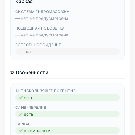
Каркас
СИСТЕМА ГИДРОМАССАЖА
— нет, не предусмотрена
ПОДВОДНАЯ ПОДСВЕТКА
— нет, не предусмотрена
ВСТРОЕННОЕ СИДЕНЬЕ
— нет
✨ Особенности
АНТИСКОЛЬЗЯЩЕЕ ПОКРЫТИЕ
✅ есть
СЛИВ-ПЕРЕЛИВ
✅ есть
КАРКАС
✅ в комплекте