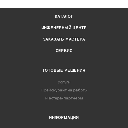
КАТАЛОГ
ИНЖЕНЕРНЫЙ ЦЕНТР
ЗАКАЗАТЬ МАСТЕРА
СЕРВИС
ГОТОВЫЕ РЕШЕНИЯ
Услуги
Прейскурант на работы
Мастера-партнёры
ИНФОРМАЦИЯ