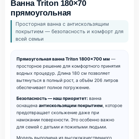
Ванна Triton 180×70
прямоугольная
Просторная ванна с антискользящим
покрытием — безопасность и комфорт для
всей семьи
Прямоугольная ванна Triton 1800×700 мм
—
просторное решение для комфортного принятия
водных процедур. Длина 180 см позволяет
вытянуться в полный рост, а объём 206 литров
обеспечивает полное погружение.
Безопасность — наш приоритет:
ванна
оснащена
антискользящим покрытием
, которое
предотвращает скольжение даже при
намокании поверхности. Это особенно важно
для семей с детьми и пожилыми людьми.
Модель выполнена из высококачественного