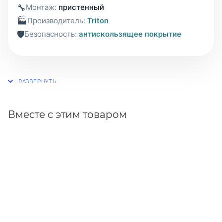
🔧
Монтаж:
пристенный
🏭
Производитель:
Triton
🛡️
Безопасность:
антискользящее покрытие
Вместе с этим товаром