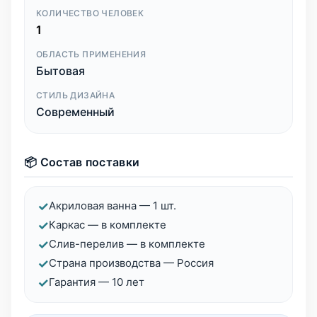
КОЛИЧЕСТВО ЧЕЛОВЕК
1
ОБЛАСТЬ ПРИМЕНЕНИЯ
Бытовая
СТИЛЬ ДИЗАЙНА
Современный
📦 Состав поставки
✓
Акриловая ванна — 1 шт.
✓
Каркас — в комплекте
✓
Слив-перелив — в комплекте
✓
Страна производства — Россия
✓
Гарантия — 10 лет