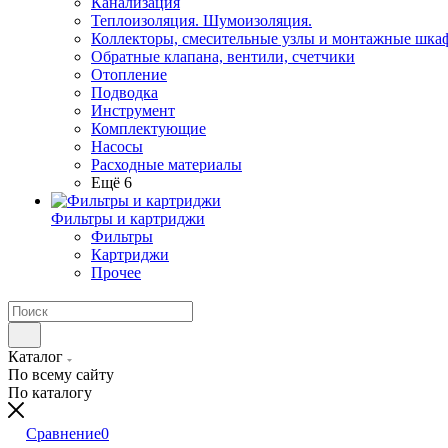
Канализация
Теплоизоляция. Шумоизоляция.
Коллекторы, смесительные узлы и монтажные шка
Обратные клапана, вентили, счетчики
Отопление
Подводка
Инструмент
Комплектующие
Насосы
Расходные материалы
Ещё 6
Фильтры и картриджи
Фильтры
Картриджи
Прочее
Каталог
По всему сайту
По каталогу
Сравнение
0