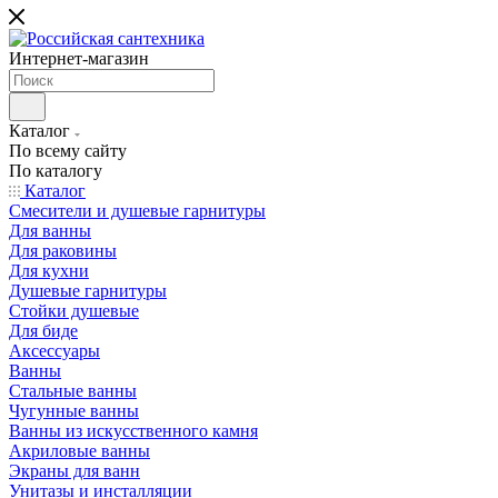
Интернет-магазин
Каталог
По всему сайту
По каталогу
Каталог
Смесители и душевые гарнитуры
Для ванны
Для раковины
Для кухни
Душевые гарнитуры
Стойки душевые
Для биде
Аксессуары
Ванны
Стальные ванны
Чугунные ванны
Ванны из искусственного камня
Акриловые ванны
Экраны для ванн
Унитазы и инсталляции