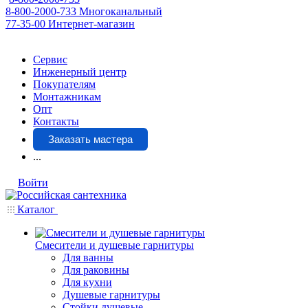
8-800-2000-733
Многоканальный
77-35-00
Интернет-магазин
Сервис
Инженерный центр
Покупателям
Монтажникам
Опт
Контакты
Заказать мастера
...
Войти
Каталог
Смесители и душевые гарнитуры
Для ванны
Для раковины
Для кухни
Душевые гарнитуры
Стойки душевые